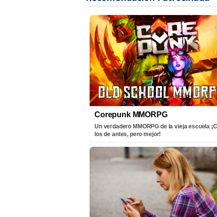
Corepunk MMORPG
Un verdadero MMORPG de la vieja escuela 
los de antes, pero mejor!