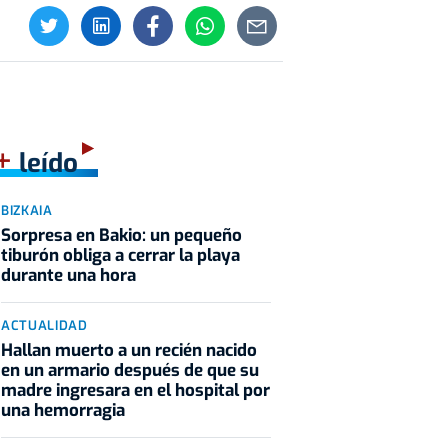
+
leído
BIZKAIA
Sorpresa en Bakio: un pequeño
tiburón obliga a cerrar la playa
durante una hora
ACTUALIDAD
Hallan muerto a un recién nacido
en un armario después de que su
madre ingresara en el hospital por
una hemorragia