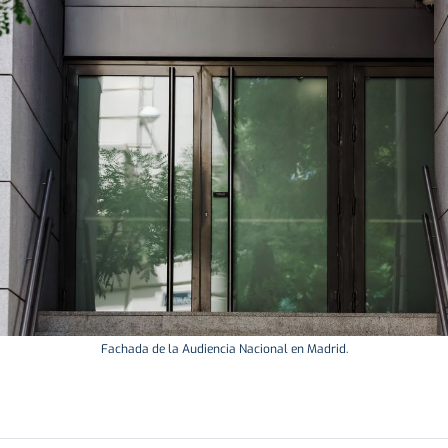
Fachada de la Audiencia Nacional en Madrid.