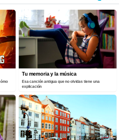
Tu memoria y la música
¡Cómo
Esa canción antigua que no olvidas tiene una
explicación