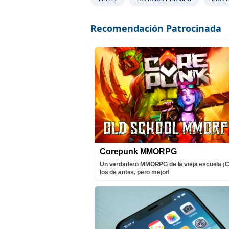
Corepunk MMORPG
Un verdadero MMORPG de la vieja escuela 
los de antes, pero mejor!