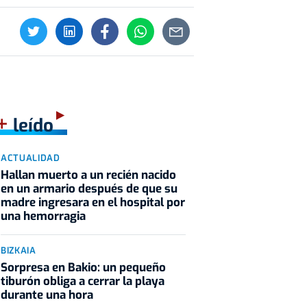
+
leído
ACTUALIDAD
Hallan muerto a un recién nacido
en un armario después de que su
madre ingresara en el hospital por
una hemorragia
BIZKAIA
Sorpresa en Bakio: un pequeño
tiburón obliga a cerrar la playa
durante una hora