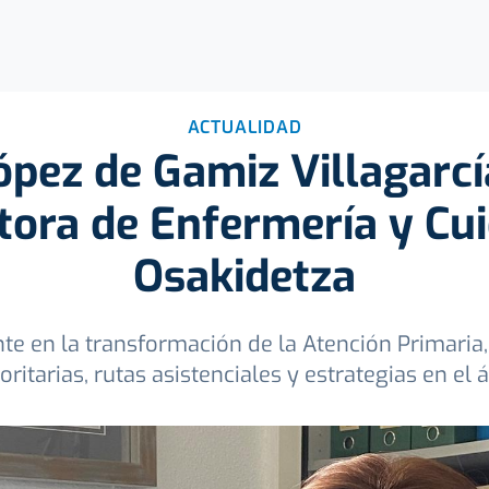
ACTUALIDAD
ópez de Gamiz Villagarcí
tora de Enfermería y Cu
Osakidetza
e en la transformación de la Atención Primaria,
oritarias, rutas asistenciales y estrategias en el