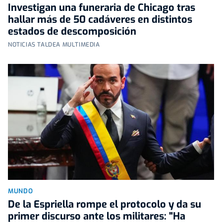
Investigan una funeraria de Chicago tras
hallar más de 50 cadáveres en distintos
estados de descomposición
NOTICIAS TALDEA MULTIMEDIA
MUNDO
De la Espriella rompe el protocolo y da su
primer discurso ante los militares: "Ha