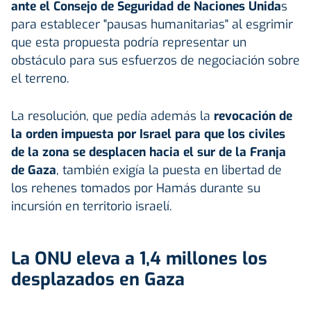
ante el Consejo de Seguridad de Naciones Unida
s
para establecer "pausas humanitarias" al esgrimir
que esta propuesta podría representar un
obstáculo para sus esfuerzos de negociación sobre
el terreno.
La resolución, que pedía además la
revocación de
la orden impuesta por Israel para que los civiles
de la zona se desplacen hacia el sur de la Franja
de Gaza
, también exigía la puesta en libertad de
los rehenes tomados por Hamás durante su
incursión en territorio israelí.
La ONU eleva a 1,4 millones los
desplazados en Gaza