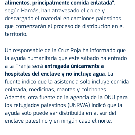
alimentos, principalmente comida enlatada"
,
según Hamás, han atravesado el cruce y
descargado el material en camiones palestinos
que comenzarán el proceso de distribución en el
territorio.
Un responsable de la Cruz Roja ha informado que
la ayuda humanitaria que este sábado ha entrado
a la Franja será
entregada únicamente a
hospitales del enclave y no incluye agua
. La
fuente indicó que la asistencia solo incluye comida
enlatada, medicinas, mantas y colchones.
Además, otra fuente de la agencia de la ONU para
los refugiados palestinos (UNRWA) indicó que la
ayuda solo puede ser distribuida en el sur del
enclave palestino y en ningún caso el norte.