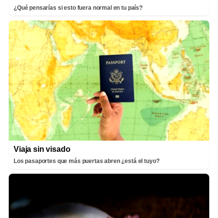
¿Qué pensarías si esto fuera normal en tu país?
Viaja sin visado
Los pasaportes que más puertas abren ¿está el tuyo?