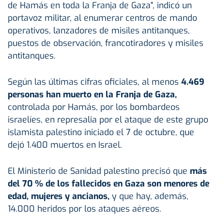
de Hamás en toda la Franja de Gaza", indicó un
portavoz militar, al enumerar centros de mando
operativos, lanzadores de misiles antitanques,
puestos de observación, francotiradores y misiles
antitanques.
Según las últimas cifras oficiales, al menos
4.469
personas han muerto en la Franja de Gaza,
controlada por Hamás, por los bombardeos
israelíes, en represalia por el ataque de este grupo
islamista palestino iniciado el 7 de octubre, que
dejó 1.400 muertos en Israel.
El Ministerio de Sanidad palestino precisó que
más
del 70 % de los fallecidos en Gaza son menores de
edad, mujeres y ancianos,
y que hay, además,
14.000 heridos por los ataques aéreos.