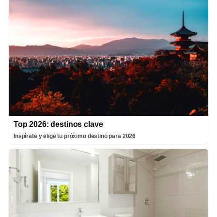
Top 2026: destinos clave
Inspírate y elige tu próximo destino para 2026