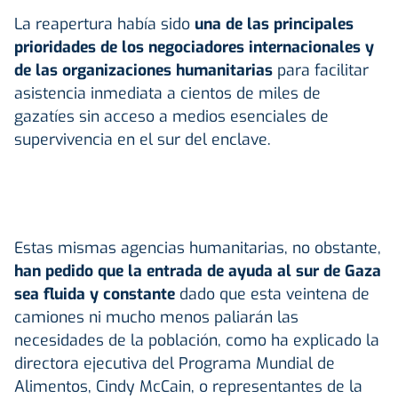
La reapertura había sido
una de las principales
prioridades de los negociadores internacionales y
de las organizaciones humanitarias
para facilitar
asistencia inmediata a cientos de miles de
gazatíes sin acceso a medios esenciales de
supervivencia en el sur del enclave.
Estas mismas agencias humanitarias, no obstante,
han pedido que la entrada de ayuda al sur de Gaza
sea fluida y constante
dado que esta veintena de
camiones ni mucho menos paliarán las
necesidades de la población, como ha explicado la
directora ejecutiva del Programa Mundial de
Alimentos, Cindy McCain, o representantes de la