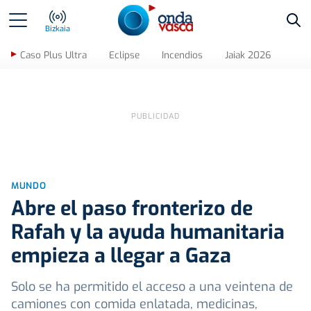
Bus
Bizkaia
Caso Plus Ultra
Eclipse
Incendios
Jaiak 2026
MUNDO
Abre el paso fronterizo de
Rafah y la ayuda humanitaria
empieza a llegar a Gaza
Solo se ha permitido el acceso a una veintena de
camiones con comida enlatada, medicinas,