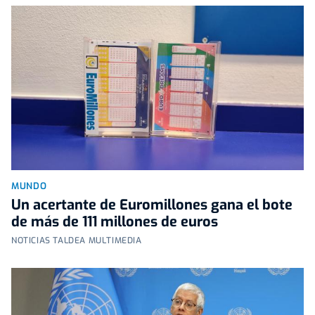
MUNDO
Un acertante de Euromillones gana el bote
de más de 111 millones de euros
NOTICIAS TALDEA MULTIMEDIA