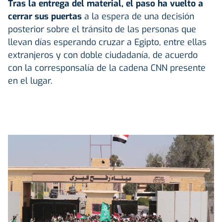
Tras la entrega del material, el paso ha vuelto a
cerrar sus puertas
a la espera de una decisión
posterior sobre el tránsito de las personas que
llevan días esperando cruzar a Egipto, entre ellas
extranjeros y con doble ciudadanía, de acuerdo
con la corresponsalía de la cadena CNN presente
en el lugar.