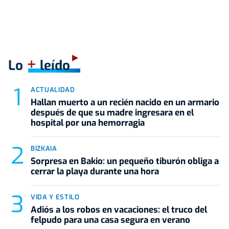
+
Lo
leído
ACTUALIDAD
Hallan muerto a un recién nacido en un armario
después de que su madre ingresara en el
hospital por una hemorragia
BIZKAIA
Sorpresa en Bakio: un pequeño tiburón obliga a
cerrar la playa durante una hora
VIDA Y ESTILO
Adiós a los robos en vacaciones: el truco del
felpudo para una casa segura en verano