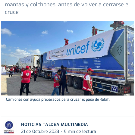
mantas y colchones, antes de volver a cerrarse el
cruce
Camiones con ayuda preparados para cruzar el paso de Rafah.
NOTICIAS TALDEA MULTIMEDIA
21 de Octubre 2023
5 min de lectura