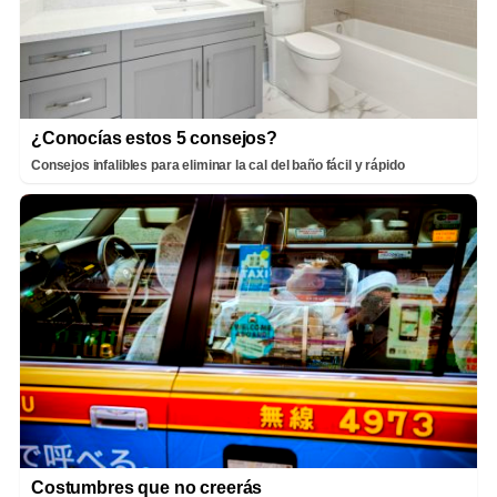
¿Conocías estos 5 consejos?
Consejos infalibles para eliminar la cal del baño fácil y rápido
Costumbres que no creerás