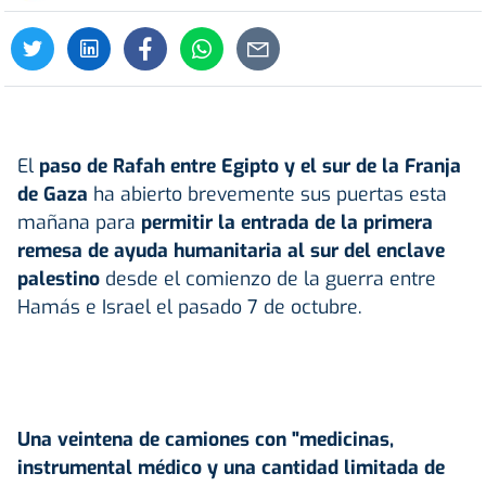
El
paso de Rafah entre Egipto y el sur de la Franja
de Gaza
ha abierto brevemente sus puertas esta
mañana para
permitir la entrada de la primera
remesa de ayuda humanitaria al sur del enclave
palestino
desde el comienzo de la guerra entre
Hamás e Israel el pasado 7 de octubre.
Una veintena de camiones con "medicinas,
instrumental médico y una cantidad limitada de