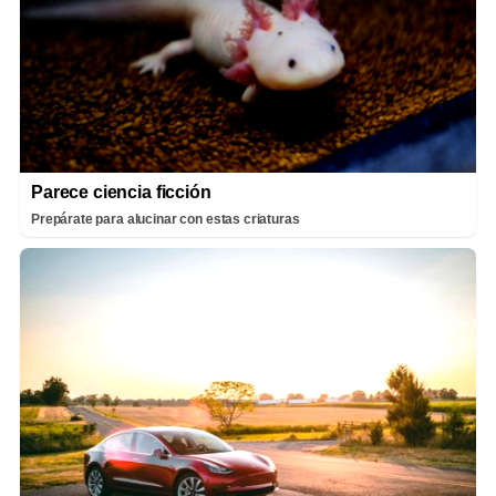
Parece ciencia ficción
Prepárate para alucinar con estas criaturas