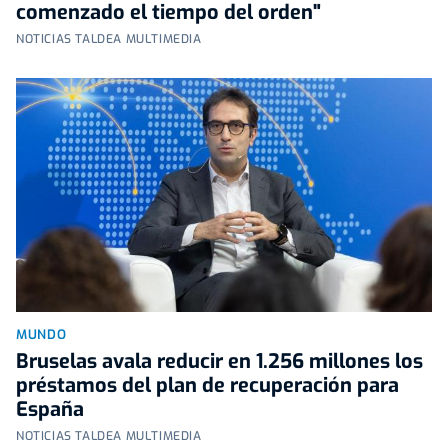
comenzado el tiempo del orden"
NOTICIAS TALDEA MULTIMEDIA
MUNDO
Bruselas avala reducir en 1.256 millones los
préstamos del plan de recuperación para
España
NOTICIAS TALDEA MULTIMEDIA