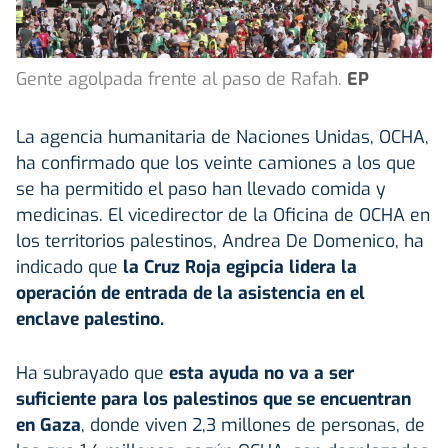
Gente agolpada frente al paso de Rafah.
EP
La agencia humanitaria de Naciones Unidas, OCHA,
ha confirmado que los veinte camiones a los que
se ha permitido el paso han llevado comida y
medicinas. El vicedirector de la Oficina de OCHA en
los territorios palestinos, Andrea De Domenico, ha
indicado que
la Cruz Roja egipcia lidera la
operación de entrada de la asistencia en el
enclave palestino.
Ha subrayado que
esta ayuda no va a ser
suficiente para los palestinos que se encuentran
en Gaza
, donde viven 2,3 millones de personas, de