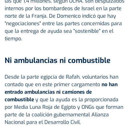
las que 1,4 millones, según OCHA, son desplazados
internos por los bombardeos de Israel en la parte
norte de la Franja. De Domenico indicó que hay
"negociaciones" entre las partes concernidas para
que la entrega de ayuda sea "sostenible" en el
tiempo.
Ni ambulancias ni combustible
Desde la parte egipcia de Rafah, voluntarios han
contado que en este primer cargamento
no han
entrado ambulancias ni camiones de
combustible
y que la ayuda es la proporcionada
por Media Luna Roja de Egipto y ONGs que forman
parte de la coalición gubernamental Alianza
Nacional para el Desarrollo Civil.