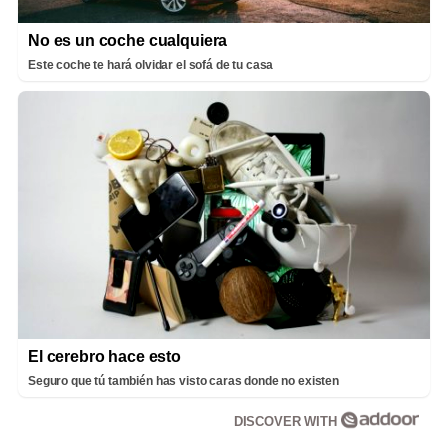
No es un coche cualquiera
Este coche te hará olvidar el sofá de tu casa
El cerebro hace esto
Seguro que tú también has visto caras donde no existen
DISCOVER WITH