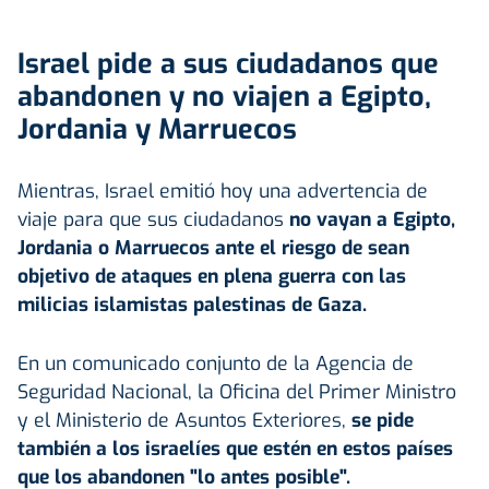
Israel pide a sus ciudadanos que
abandonen y no viajen a Egipto,
Jordania y Marruecos
Mientras, Israel emitió hoy una advertencia de
viaje para que sus ciudadanos
no vayan a Egipto,
Jordania o Marruecos ante el riesgo de sean
objetivo de ataques en plena guerra con las
milicias islamistas palestinas de Gaza.
En un comunicado conjunto de la Agencia de
Seguridad Nacional, la Oficina del Primer Ministro
y el Ministerio de Asuntos Exteriores,
se pide
también a los israelíes que estén en estos países
que los abandonen "lo antes posible".