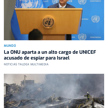
MUNDO
La ONU aparta a un alto cargo de UNICEF
acusado de espiar para Israel
NOTICIAS TALDEA MULTIMEDIA