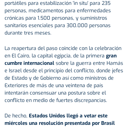
portátiles para estabilización 'in situ' para 235
personas, medicamentos para enfermedades
crónicas para 1.500 personas, y suministros
sanitarios esenciales para 300.000 personas
durante tres meses.
La reapertura del paso coincide con la celebración
en El Cairo, la capital egipcia, de la primera
gran
cumbre internacional
sobre la guerra entre Hamás
e Israel desde el principio del conflicto, donde jefes
de Estado y de Gobierno así como ministros de
Exteriores de más de una veintena de país
intentarán consensuar una postura sobre el
conflicto en medio de fuertes discrepancias.
De hecho,
Estados Unidos llegó a vetar este
miércoles una resolución presentada por Brasil