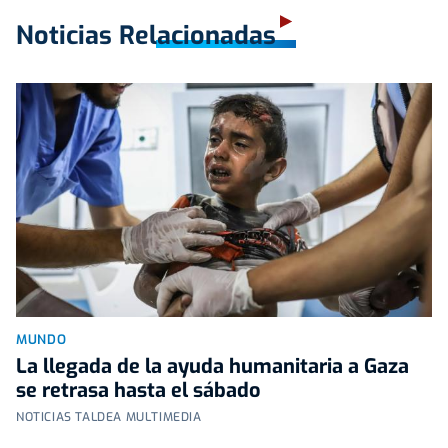
Noticias Relacionadas
MUNDO
La llegada de la ayuda humanitaria a Gaza
se retrasa hasta el sábado
NOTICIAS TALDEA MULTIMEDIA