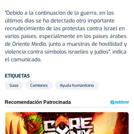
"Debido a la continuación de la guerra, en los
últimos días se ha detectado otro importante
recrudecimiento de las protestas contra Israel en
varios países, especialmente en los países árabes
de Oriente Medio, junto a muestras de hostilidad y
violencia contra símbolos israelíes y judíos", indica
el comunicado.
ETIQUETAS
Gaza
Camiones
Ayuda humanitaria