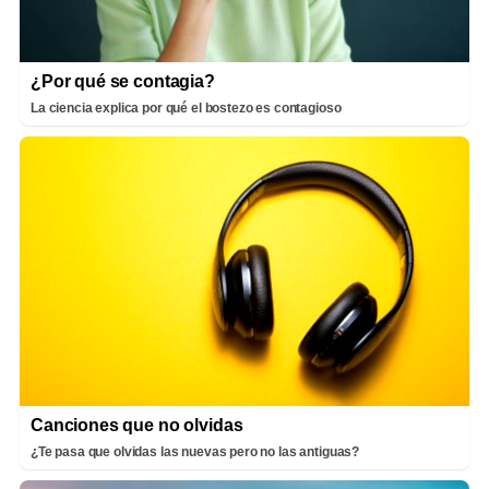
¿Por qué se contagia?
La ciencia explica por qué el bostezo es contagioso
Canciones que no olvidas
¿Te pasa que olvidas las nuevas pero no las antiguas?