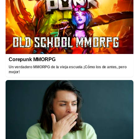
Corepunk MMORPG
Un verdadero MMORPG de la vieja escuela ¡Cómo los de antes, pero
mejor!