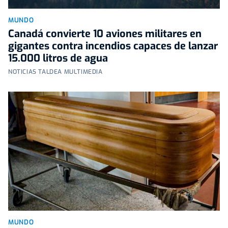
MUNDO
Canadá convierte 10 aviones militares en
gigantes contra incendios capaces de lanzar
15.000 litros de agua
NOTICIAS TALDEA MULTIMEDIA
MUNDO