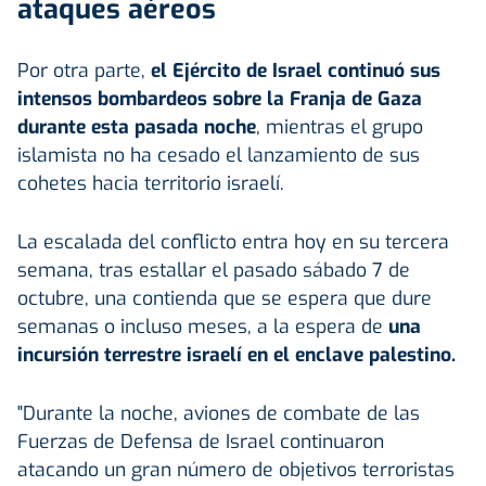
ataques aéreos
Por otra parte,
el Ejército de Israel continuó sus
intensos bombardeos sobre la Franja de Gaza
durante esta pasada noche
, mientras el grupo
islamista no ha cesado el lanzamiento de sus
cohetes hacia territorio israelí.
La escalada del conflicto entra hoy en su tercera
semana, tras estallar el pasado sábado 7 de
octubre, una contienda que se espera que dure
semanas o incluso meses, a la espera de
una
incursión terrestre israelí en el enclave palestino.
"Durante la noche, aviones de combate de las
Fuerzas de Defensa de Israel continuaron
atacando un gran número de objetivos terroristas