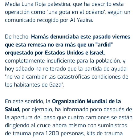
Media Luna Roja palestina, que ha descrito esta
operación como "una gota en el océano", según un
comunicado recogido por Al Yazira.
De hecho,
Hamás denunciaba este pasado viernes
que esta remesa no era más que un "ardid"
orquestado por Estados Unidos e Israel
,
completamente insuficiente para la población, y
hoy sábado ha reiterado que la partida de ayuda
"no va a cambiar las catastróficas condiciones de
los habitantes de Gaza".
En este sentido, la
Organización Mundial de la
Salud,
por ejemplo, ha informado poco después de
la apertura del paso que cuatro camiones se están
dirigiendo al cruce ahora mismo con suministros
de trauma para 1.200 personas, kits de trauma