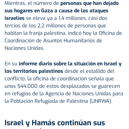
Mientras, el número de
personas que han dejado
sus hogares en Gaza a causa de los ataques
israelíes
se eleva ya a 1,4 millones, casi dos
tercios de los 2,2 millones de personas que
habitan la franja palestina, indicó hoy la Oficina de
Coordinación de Asuntos Humanitarios de
Naciones Unidas.
En su
informe diario sobre la situación en Israel y
los territorios palestinos
desde el estallido del
conflicto, la oficina de coordinación señala que
unos 544.000 de estos desplazados se guarecen
en refugios de la Agencia de Naciones Unidas para
la Población Refugiada de Palestina (UNRWA).
Israel y Hamás continúan sus