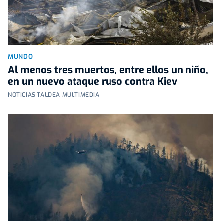
MUNDO
Al menos tres muertos, entre ellos un niño,
en un nuevo ataque ruso contra Kiev
NOTICIAS TALDEA MULTIMEDIA