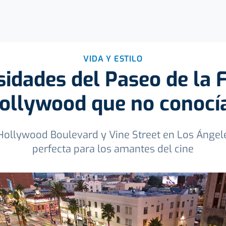
VIDA Y ESTILO
sidades del Paseo de la
ollywood que no conocí
Hollywood Boulevard y Vine Street en Los Ángele
perfecta para los amantes del cine