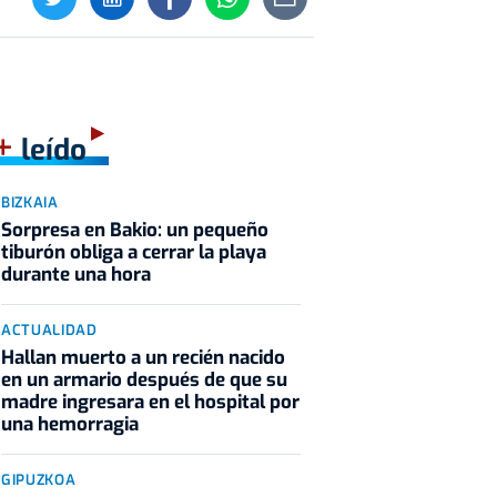
+
leído
BIZKAIA
Sorpresa en Bakio: un pequeño
tiburón obliga a cerrar la playa
durante una hora
ACTUALIDAD
Hallan muerto a un recién nacido
en un armario después de que su
madre ingresara en el hospital por
una hemorragia
GIPUZKOA