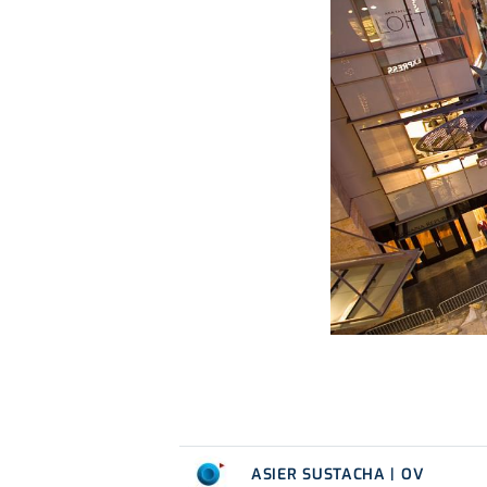
ASIER SUSTACHA | OV