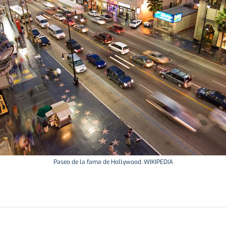
Paseo de la fama de Hollywood. WIKIPEDIA