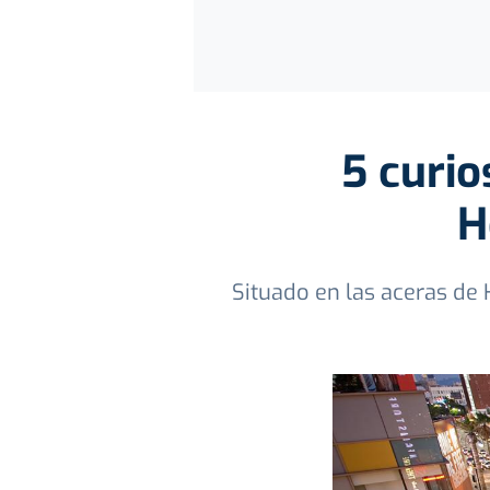
5 curio
H
Situado en las aceras de 