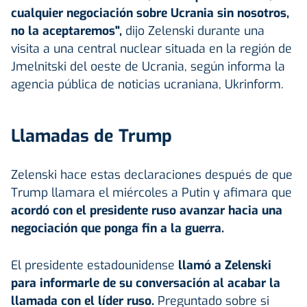
cualquier negociación sobre Ucrania sin nosotros,
no la aceptaremos",
dijo Zelenski durante una
visita a una central nuclear situada en la región de
Jmelnitski del oeste de Ucrania, según informa la
agencia pública de noticias ucraniana, Ukrinform.
Llamadas de Trump
Zelenski hace estas declaraciones después de que
Trump llamara el miércoles a Putin y afimara que
acordó con el presidente ruso avanzar hacia una
negociación que ponga fin a la guerra.
El presidente estadounidense
llamó a Zelenski
para informarle de su conversación al acabar la
llamada con el líder ruso.
Preguntado sobre si