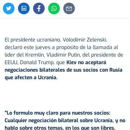
El presidente ucraniano, Volodimir Zelenski,
declaró este jueves a propósito de la llamada al
líder del Kremlin, Vladímir Putin, del presidente de
EEUU, Donald Trump, que
Kiev no aceptará
negociaciones bilaterales de sus socios con Rusia
que afecten a Ucrania.
"Lo formulo muy claro para nuestros socios:
Cualquier negociación bilateral sobre Ucrania, y no
hablo sobre otros temas, en los que son libres,