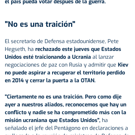
el país pueda votar después de la guerra.
"No es una traición"
El secretario de Defensa estadounidense, Pete
Hegseth, ha
rechazado este jueves que Estados
Unidos esté traicionando a Ucrania
al lanzar
negociaciones de paz con Rusia y admitir que
Kiev
no puede aspirar a recuperar el territorio perdido
en 2014 y cerrar la puerta a la
OTAN
.
"Ciertamente no es una traición. Pero como dije
ayer a nuestros aliados, reconocemos que hay un
conflicto y nadie se ha comprometido más con la
misión ucraniana que Estados Unidos",
ha
señalado el jefe del Pentágono en declaraciones a