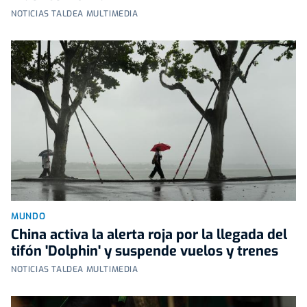
NOTICIAS TALDEA MULTIMEDIA
MUNDO
China activa la alerta roja por la llegada del
tifón 'Dolphin' y suspende vuelos y trenes
NOTICIAS TALDEA MULTIMEDIA