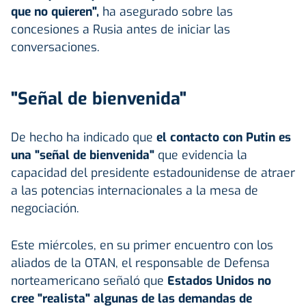
que no quieren",
ha asegurado sobre las
concesiones a Rusia antes de iniciar las
conversaciones.
"Señal de bienvenida"
De hecho ha indicado que
el contacto con Putin es
una "señal de bienvenida"
que evidencia la
capacidad del presidente estadounidense de atraer
a las potencias internacionales a la mesa de
negociación.
Este miércoles, en su primer encuentro con los
aliados de la OTAN, el responsable de Defensa
norteamericano señaló que
Estados Unidos no
cree "realista" algunas de las demandas de