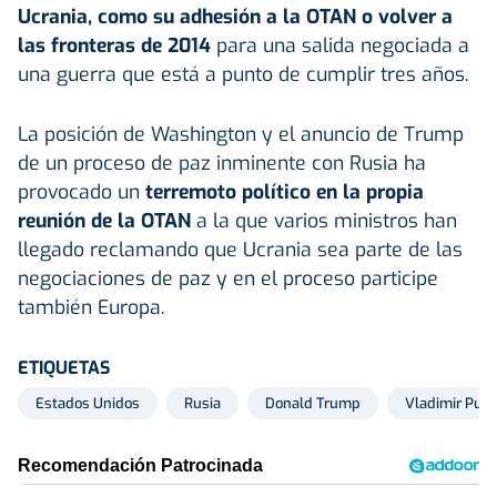
Ucrania
, como su adhesión a la OTAN o volver a
las fronteras de 2014
para una salida negociada a
una guerra que está a punto de cumplir tres años.
La posición de Washington y el anuncio de Trump
de un proceso de paz inminente con Rusia ha
provocado un
terremoto político en la propia
reunión de la OTAN
a la que varios ministros han
llegado reclamando que Ucrania sea parte de las
negociaciones de paz y en el proceso participe
también Europa.
ETIQUETAS
Estados Unidos
Rusia
Donald Trump
Vladimir Puti