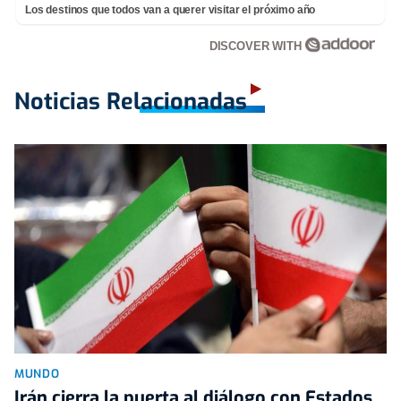
Los destinos que todos van a querer visitar el próximo año
DISCOVER WITH
Noticias Relacionadas
MUNDO
Irán cierra la puerta al diálogo con Estados