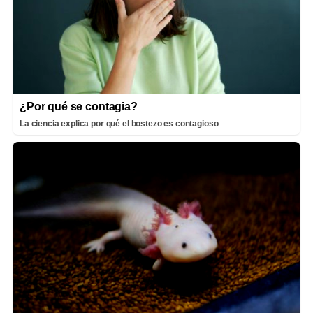
¿Por qué se contagia?
La ciencia explica por qué el bostezo es contagioso