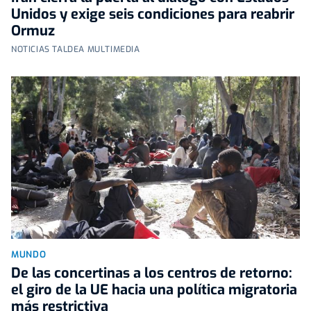
Unidos y exige seis condiciones para reabrir
Ormuz
NOTICIAS TALDEA MULTIMEDIA
MUNDO
De las concertinas a los centros de retorno:
el giro de la UE hacia una política migratoria
más restrictiva