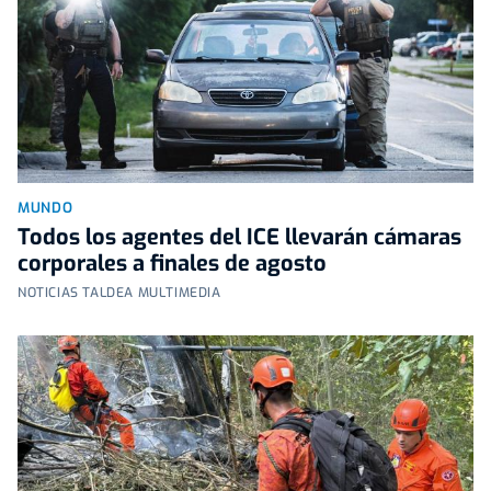
MUNDO
Todos los agentes del ICE llevarán cámaras
corporales a finales de agosto
NOTICIAS TALDEA MULTIMEDIA