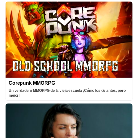
Corepunk MMORPG
Un verdadero MMORPG de la vieja escuela ¡Cómo los de antes, pero
mejor!