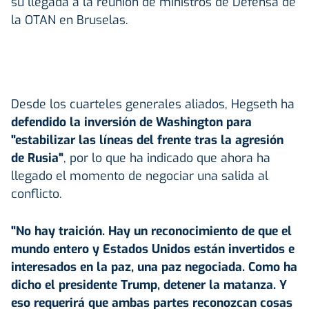
su llegada a la reunión de ministros de Defensa de
la OTAN en Bruselas.
Desde los cuarteles generales aliados, Hegseth ha
defendido la inversión de
Washington
para
"estabilizar las líneas del frente tras la agresión
de Rusia"
, por lo que ha indicado que ahora ha
llegado el momento de negociar una salida al
conflicto.
"No hay traición. Hay un reconocimiento de que el
mundo entero y Estados Unidos están invertidos e
interesados en la paz, una paz negociada. Como ha
dicho el presidente Trump, detener la matanza. Y
eso requerirá que ambas partes reconozcan cosas