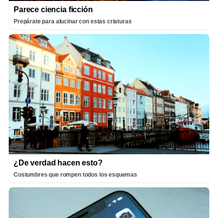
Parece ciencia ficción
Prepárate para alucinar con estas criaturas
¿De verdad hacen esto?
Costumbres que rompen todos los esquemas