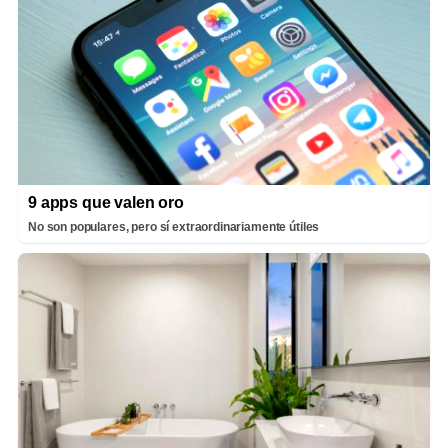
9 apps que valen oro
No son populares, pero sí extraordinariamente útiles