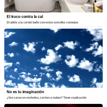
El truco contra la cal
Di adiós a la cal del baño con estos sencillos consejos
No es tu imaginación
¿Ves caras en enchufes, coches o nubes? Tiene explicación