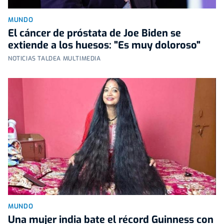
MUNDO
El cáncer de próstata de Joe Biden se
extiende a los huesos: "Es muy doloroso"
NOTICIAS TALDEA MULTIMEDIA
MUNDO
Una mujer india bate el récord Guinness con