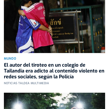
MUNDO
El autor del tiroteo en un colegio de
Tailandia era adicto al contenido violento en
redes sociales, según la Policía
NOTICIAS TALDEA MULTIMEDIA