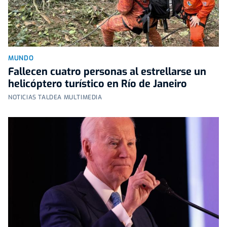
MUNDO
Fallecen cuatro personas al estrellarse un
helicóptero turístico en Río de Janeiro
NOTICIAS TALDEA MULTIMEDIA