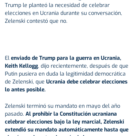
Trump le planteó la necesidad de celebrar
elecciones en Ucrania durante su conversación,
Zelenski contestó que no.
El
enviado de Trump para la guerra en Ucrania,
Keith Kellogg
, dijo recientemente, después de que
Putin pusiera en duda la legitimidad democrática
de Zelenski, que
Ucrania debe celebrar elecciones
lo antes posible.
Zelenski terminó su mandato en mayo del año
pasado.
Al prohibir la Constitución ucraniana
celebrar elecciones bajo la ley marcial, Zelenski
extendió su mandato automáticamente hasta que