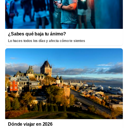
¿Sabes qué baja tu ánimo?
Lo haces todos los días y afecta cómo te sientes
Dónde viajar en 2026