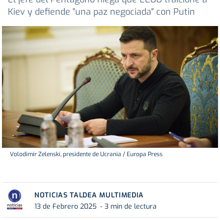
Kiev y defiende "una paz negociada" con Putin
Volodimir Zelenski, presidente de Ucrania / Europa Press
NOTICIAS TALDEA MULTIMEDIA
13 de Febrero 2025
3 min de lectura