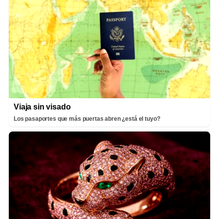
Viaja sin visado
Los pasaportes que más puertas abren ¿está el tuyo?