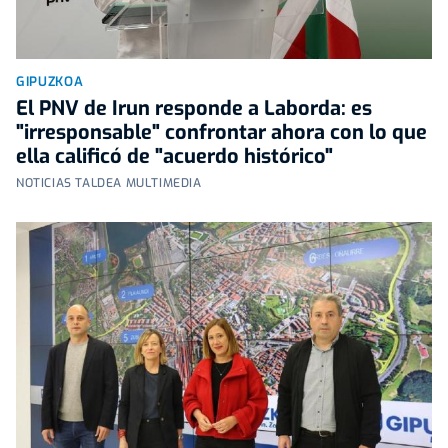
GIPUZKOA
El PNV de Irun responde a Laborda: es
"irresponsable" confrontar ahora con lo que
ella calificó de "acuerdo histórico"
NOTICIAS TALDEA MULTIMEDIA