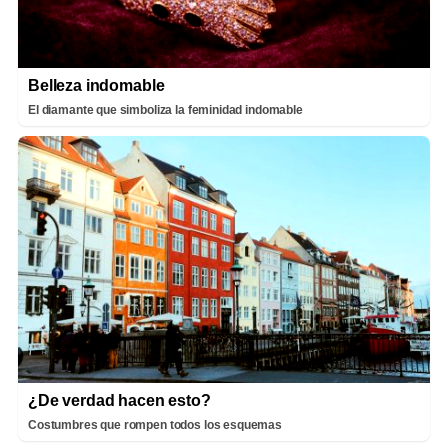
Belleza indomable
El diamante que simboliza la feminidad indomable
¿De verdad hacen esto?
Costumbres que rompen todos los esquemas