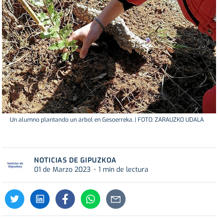
Un alumno plantando un árbol en Gesoerreka. | FOTO: ZARAUZKO UDALA
NOTICIAS DE GIPUZKOA
01 de Marzo 2023
1 min de lectura