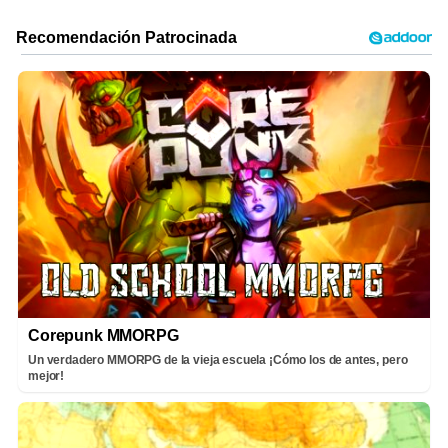
Corepunk MMORPG
Un verdadero MMORPG de la vieja escuela ¡Cómo los de antes, pero
mejor!