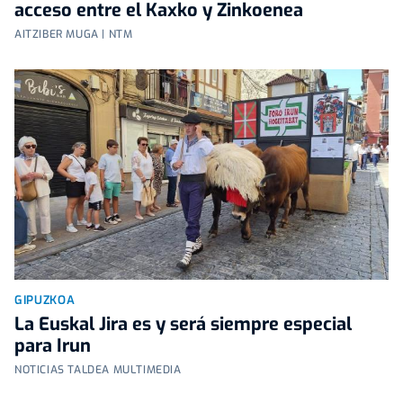
acceso entre el Kaxko y Zinkoenea
AITZIBER MUGA | NTM
GIPUZKOA
La Euskal Jira es y será siempre especial
para Irun
NOTICIAS TALDEA MULTIMEDIA