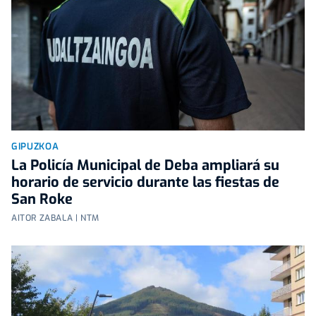
GIPUZKOA
La Policía Municipal de Deba ampliará su
horario de servicio durante las fiestas de
San Roke
AITOR ZABALA | NTM