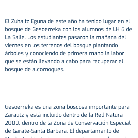
El Zuhaitz Eguna de este año ha tenido lugar en el
bosque de Gesoerreka con los alumnos de LH 5 de
La Salle. Los estudiantes pasaron la mañana del
viernes en los terrenos del bosque plantando
árboles y conociendo de primera mano la labor
que se están llevando a cabo para recuperar el
bosque de alcornoques.
Gesoerreka es una zona boscosa importante para
Zarautz y está incluido dentro de la Red Natura
2000, dentro de la Zona de Conservación Especial
de Garate-Santa Barbara. El departamento de