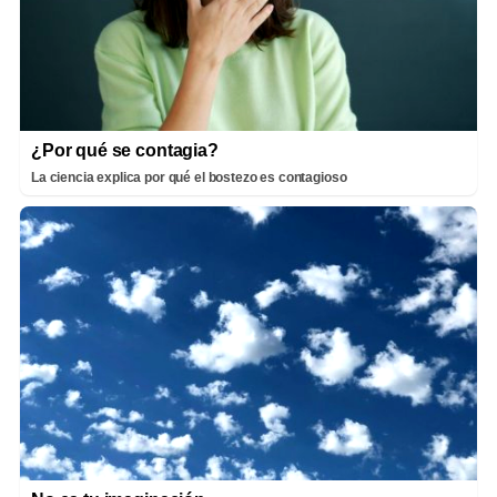
¿Por qué se contagia?
La ciencia explica por qué el bostezo es contagioso