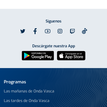
Síguenos
Descárgate nuestra App
Programas
Las mañanas de Onda Vasca
Las tardes de Onda Vasca