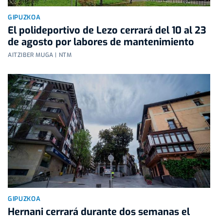
GIPUZKOA
El polideportivo de Lezo cerrará del 10 al 23
de agosto por labores de mantenimiento
AITZIBER MUGA | NTM
GIPUZKOA
Hernani cerrará durante dos semanas el