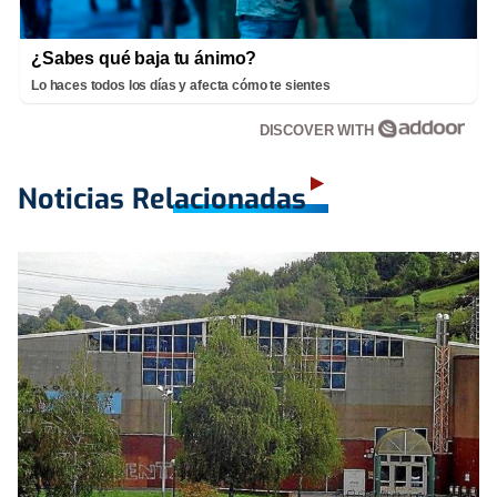
¿Sabes qué baja tu ánimo?
Lo haces todos los días y afecta cómo te sientes
DISCOVER WITH
Noticias Relacionadas