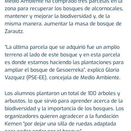
Medio Ambiente ha comprado tres parcelas en la
zona para recuperar los bosques de alcornocales,
mantener y mejorar la biodiversidad y, de la
misma manera, aumentar la masa de bosque de
Zarautz.
“La última parcela que se adquirió fue un amplio
terreno al lado de este bosque y en esta parcela
es donde estamos haciendo las plantaciones para
ampliar el bosque de Gesoerreka”, explicó Gloria
Vazquez (PSE-EE), concejala de Medio Ambiente.
Los alumnos plantaron un total de 100 árboles y
arbustos, lo que sirvió para aprender acerca de la
biodiversidad y la importancia de los bosques. Los
organizadores quieren agradecer a la fundación
Kemen “por dejar una silla de ruedas adaptada