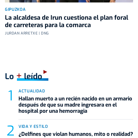
GIPUZKOA
La alcaldesa de Irun cuestiona el plan foral
de carreteras para la comarca
JURDAN ARRETXE | DNG
+
Lo
leído
ACTUALIDAD
Hallan muerto a un recién nacido en un armario
después de que su madre ingresara en el
hospital por una hemorragia
VIDA Y ESTILO
¿Delfines que violan humanos, mito o realidad?