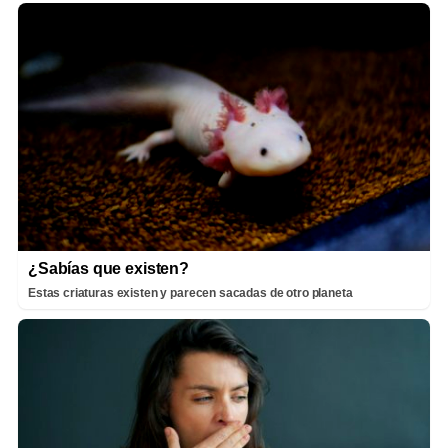
¿Sabías que existen?
Estas criaturas existen y parecen sacadas de otro planeta