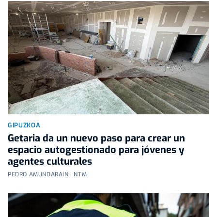
GIPUZKOA
Getaria da un nuevo paso para crear un
espacio autogestionado para jóvenes y
agentes culturales
PEDRO AMUNDARAIN | NTM