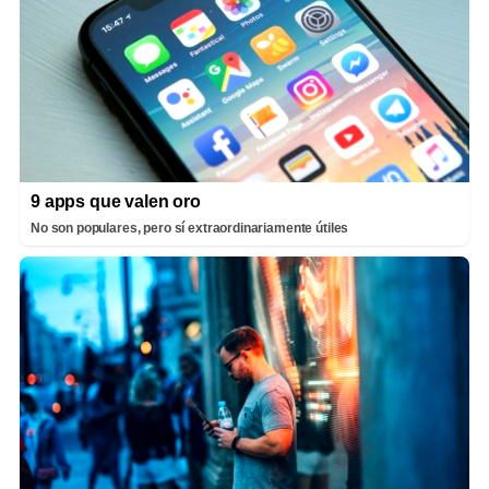
9 apps que valen oro
No son populares, pero sí extraordinariamente útiles