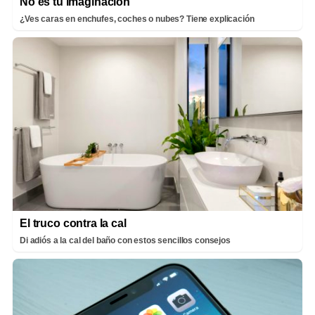
No es tu imaginación
¿Ves caras en enchufes, coches o nubes? Tiene explicación
El truco contra la cal
Di adiós a la cal del baño con estos sencillos consejos