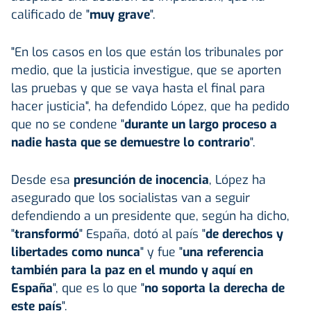
calificado de "
muy grave
".
"En los casos en los que están los tribunales por
medio, que la justicia investigue, que se aporten
las pruebas y que se vaya hasta el final para
hacer justicia", ha defendido López, que ha pedido
que no se condene "
durante un largo proceso a
nadie hasta que se demuestre lo contrario
".
Desde esa
presunción de inocencia
, López ha
asegurado que los socialistas van a seguir
defendiendo a un presidente que, según ha dicho,
"
transformó
" España, dotó al país "
de derechos y
libertades como nunca
" y fue "
una referencia
también para la paz en el mundo y aquí en
España
", que es lo que "
no soporta la derecha de
este país
".