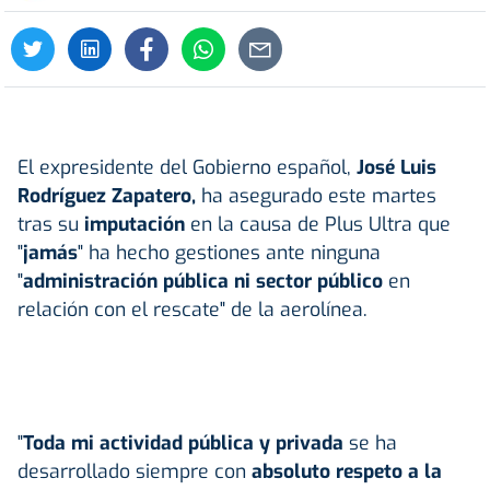
El expresidente del Gobierno español,
José Luis
Rodríguez
Zapatero
,
ha asegurado este martes
tras su
imputación
en la causa de Plus Ultra que
"
jamás
" ha hecho gestiones ante ninguna
"
administración pública ni sector público
en
relación con el rescate" de la aerolínea.
"
Toda mi actividad pública y privada
se ha
desarrollado siempre con
absoluto respeto a la