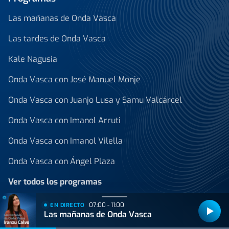
Las mañanas de Onda Vasca
Las tardes de Onda Vasca
Kale Nagusia
Onda Vasca con José Manuel Monje
Onda Vasca con Juanjo Lusa y Samu Valcárcel
Onda Vasca con Imanol Arruti
Onda Vasca con Imanol Vilella
Onda Vasca con Ángel Plaza
Ver todos los programas
Noticias
07:00 - 11:00
EN DIRECTO
Las mañanas de Onda Vasca
Reportajes