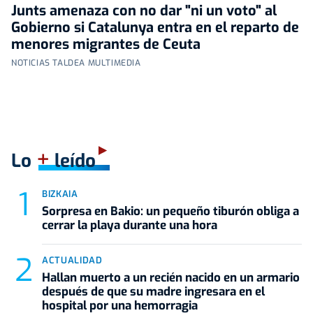
Junts amenaza con no dar "ni un voto" al
Gobierno si Catalunya entra en el reparto de
menores migrantes de Ceuta
NOTICIAS TALDEA MULTIMEDIA
+
Lo
leído
BIZKAIA
Sorpresa en Bakio: un pequeño tiburón obliga a
cerrar la playa durante una hora
ACTUALIDAD
Hallan muerto a un recién nacido en un armario
después de que su madre ingresara en el
hospital por una hemorragia