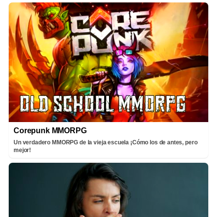
Corepunk MMORPG
Un verdadero MMORPG de la vieja escuela ¡Cómo los de antes, pero
mejor!