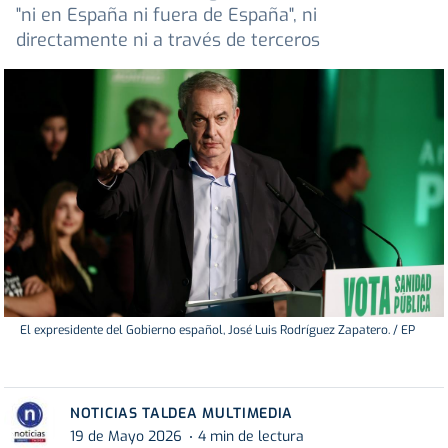
"ni en España ni fuera de España", ni
directamente ni a través de terceros
El expresidente del Gobierno español, José Luis Rodríguez Zapatero. / EP
NOTICIAS TALDEA MULTIMEDIA
19 de Mayo 2026
4 min de lectura