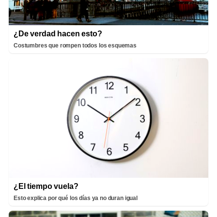
¿De verdad hacen esto?
Costumbres que rompen todos los esquemas
¿El tiempo vuela?
Esto explica por qué los días ya no duran igual