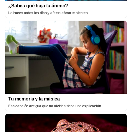
¿Sabes qué baja tu ánimo?
Lo haces todos los días y afecta cómo te sientes
Tu memoria y la música
Esa canción antigua que no olvidas tiene una explicación