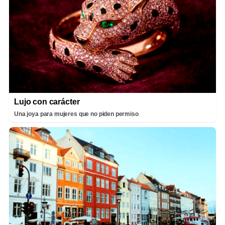
Lujo con carácter
Una joya para mujeres que no piden permiso