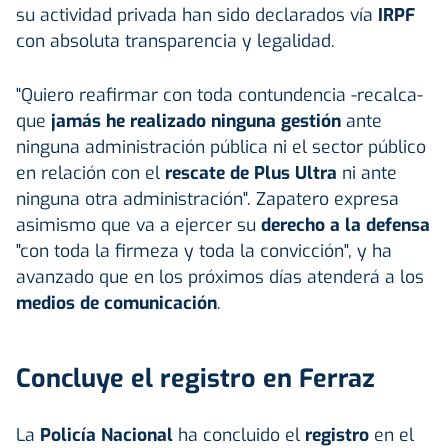
su actividad privada han sido declarados vía
IRPF
con absoluta transparencia y legalidad.
"Quiero reafirmar con toda contundencia -recalca-
que
jamás he realizado ninguna gestión
ante
ninguna administración pública ni el sector público
en relación con el
rescate de Plus Ultra
ni ante
ninguna otra administración". Zapatero expresa
asimismo que va a ejercer su
derecho a la defensa
"con toda la firmeza y toda la convicción", y ha
avanzado que en los próximos días atenderá a los
medios de comunicación
.
Concluye el registro en Ferraz
La
Policía Nacional
ha concluido el
registro
en el