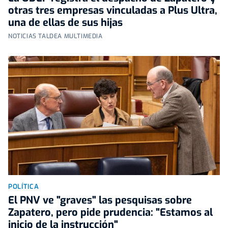
otras tres empresas vinculadas a Plus Ultra,
una de ellas de sus hijas
NOTICIAS TALDEA MULTIMEDIA
POLÍTICA
El PNV ve "graves" las pesquisas sobre
Zapatero, pero pide prudencia: "Estamos al
inicio de la instrucción"