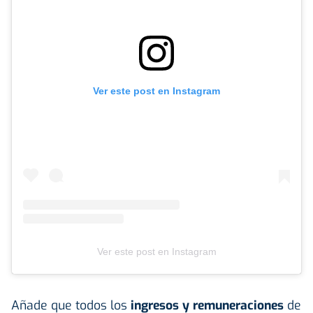
Ver este post en Instagram
Ver este post en Instagram
Añade que todos los
ingresos y remuneraciones
de