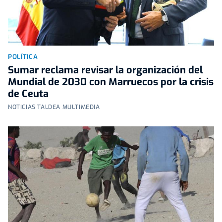
POLÍTICA
Sumar reclama revisar la organización del
Mundial de 2030 con Marruecos por la crisis
de Ceuta
NOTICIAS TALDEA MULTIMEDIA