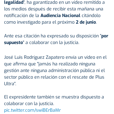
legalidad
", ha garantizado en un vídeo remitido a
los medios después de recibir esta mañana una
notificación de la
Audiencia Nacional
citándolo
como investigado para el próximo
2 de junio
.
Ante esa citación ha expresado su disposición "
por
supuesto
" a colaborar con la justicia.
José Luis Rodríguez Zapatero envía un vídeo en el
que afirma que "jamás ha realizado ninguna
gestión ante ninguna administración pública ni el
sector público en relación con el rescate de Plus
Ultra".
El expresidente también se muestra dispuesto a
colaborar con la justicia.
pic.twitter.com/swiBErBaMr