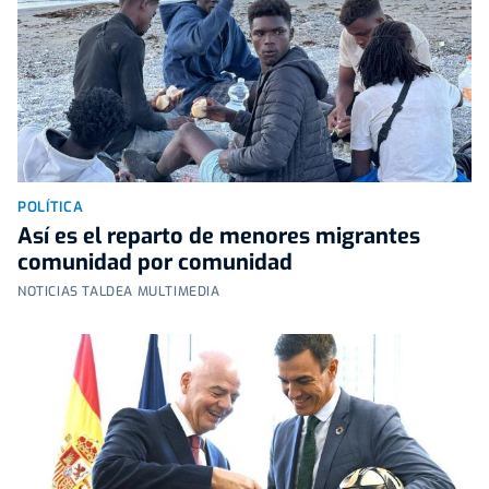
POLÍTICA
Así es el reparto de menores migrantes
comunidad por comunidad
NOTICIAS TALDEA MULTIMEDIA