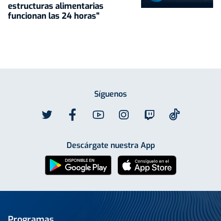
estructuras alimentarias
funcionan las 24 horas"
Síguenos
Descárgate nuestra App
Programas