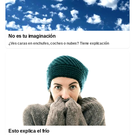
No es tu imaginación
¿Ves caras en enchufes, coches o nubes? Tiene explicación
Esto explica el frío