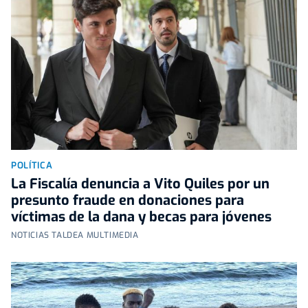
POLÍTICA
La Fiscalía denuncia a Vito Quiles por un
presunto fraude en donaciones para
víctimas de la dana y becas para jóvenes
NOTICIAS TALDEA MULTIMEDIA