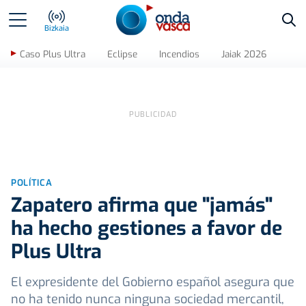
Bus
Bizkaia
Caso Plus Ultra
Eclipse
Incendios
Jaiak 2026
POLÍTICA
Zapatero afirma que "jamás"
ha hecho gestiones a favor de
Plus Ultra
El expresidente del Gobierno español asegura que
no ha tenido nunca ninguna sociedad mercantil,