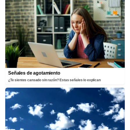
Señales de agotamiento
¿Te sientes cansado sin razón? Estas señales lo explican