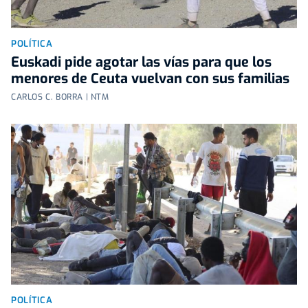
POLÍTICA
Euskadi pide agotar las vías para que los
menores de Ceuta vuelvan con sus familias
CARLOS C. BORRA | NTM
POLÍTICA