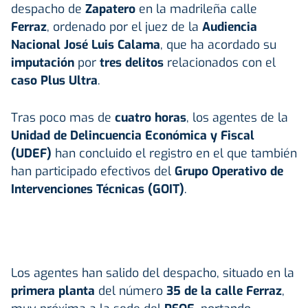
despacho de
Zapatero
en la madrileña calle
Ferraz
, ordenado por el juez de la
Audiencia
Nacional José Luis Calama
, que ha acordado su
imputación
por
tres delitos
relacionados con el
caso Plus Ultra
.
Tras poco mas de
cuatro horas
, los agentes de la
Unidad de Delincuencia Económica y Fiscal
(UDEF)
han concluido el registro en el que también
han participado efectivos del
Grupo Operativo de
Intervenciones Técnicas (GOIT)
.
Los agentes han salido del despacho, situado en la
primera planta
del número
35 de la calle Ferraz
,