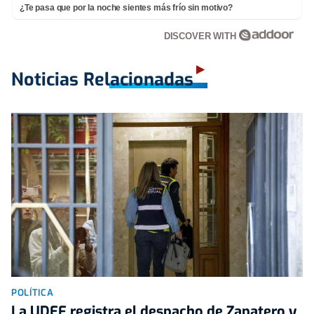
¿Te pasa que por la noche sientes más frío sin motivo?
DISCOVER WITH
Noticias Relacionadas
POLÍTICA
La UDEF registra el despacho de Zapatero y