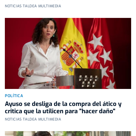
NOTICIAS TALDEA MULTIMEDIA
POLÍTICA
Ayuso se desliga de la compra del ático y
critica que la utilicen para "hacer daño"
NOTICIAS TALDEA MULTIMEDIA