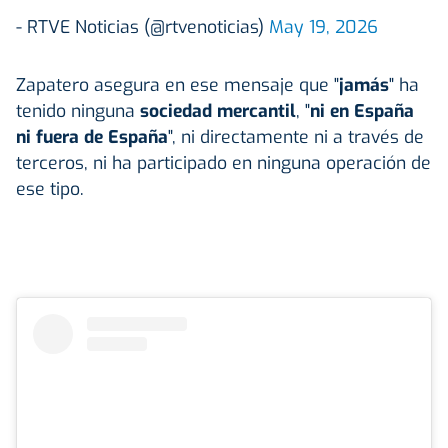
- RTVE Noticias (@rtvenoticias)
May 19, 2026
Zapatero asegura en ese mensaje que "
jamás
" ha
tenido ninguna
sociedad mercantil
, "
ni en España
ni fuera de España
", ni directamente ni a través de
terceros, ni ha participado en ninguna operación de
ese tipo.