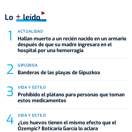
+
Lo
leído
ACTUALIDAD
Hallan muerto a un recién nacido en un armario
después de que su madre ingresara en el
hospital por una hemorragia
GIPUZKOA
Banderas de las playas de Gipuzkoa
VIDA Y ESTILO
Prohibido el plátano para personas que toman
estos medicamentos
VIDA Y ESTILO
¿Los huevos tienen el mismo efecto que el
Ozempic? Boticaria García lo aclara