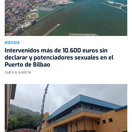
BIZKAIA
Intervenidos más de 10.600 euros sin
declarar y potenciadores sexuales en el
Puerto de Bilbao
SHEILA GARCÍA