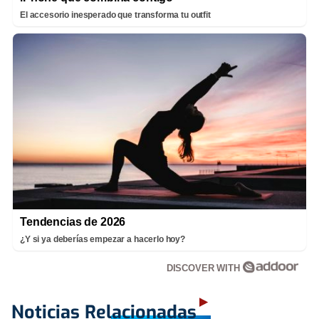
El accesorio inesperado que transforma tu outfit
Tendencias de 2026
¿Y si ya deberías empezar a hacerlo hoy?
DISCOVER WITH
Noticias Relacionadas