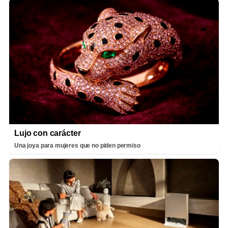
Lujo con carácter
Una joya para mujeres que no piden permiso