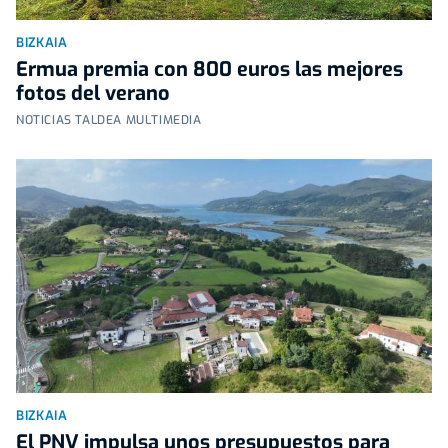
BIZKAIA
Ermua premia con 800 euros las mejores
fotos del verano
NOTICIAS TALDEA MULTIMEDIA
BIZKAIA
El PNV impulsa unos presupuestos para