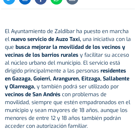
El Ayuntamiento de Zaldibar ha puesto en marcha
el
nuevo servicio de Auzo Taxi,
una iniciativa con la
que
busca mejorar la
movilidad
de los vecinos y
vecinas de los barrios rurales
y facilitar su acceso
al núcleo urbano del municipio. El servicio está
dirigido principalmente a las personas
residentes
en Gazaga, Goierri, Aranguren, Eitzaga, Sallabente
y Olarreaga,
y también podrá ser utilizado por
vecinos de San Andrés
con problemas de
movilidad, siempre que estén empadronados en el
municipio y sean mayores de 18 años, aunque los
menores de entre 12 y 18 años también podrán
acceder con autorización familiar.