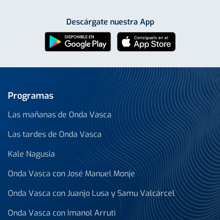
Descárgate nuestra App
Programas
Las mañanas de Onda Vasca
Las tardes de Onda Vasca
Kale Nagusia
Onda Vasca con José Manuel Monje
Onda Vasca con Juanjo Lusa y Samu Valcárcel
Onda Vasca con Imanol Arruti