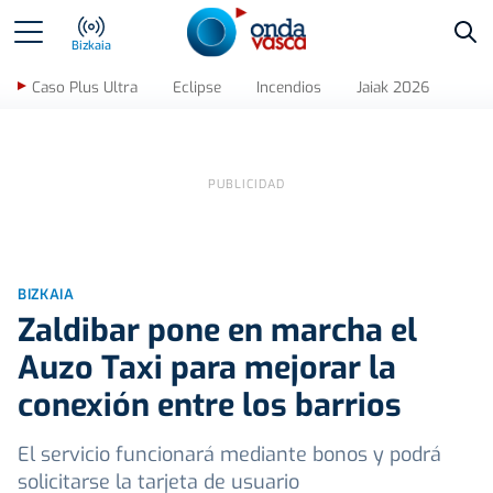
Bus
Bizkaia
Caso Plus Ultra
Eclipse
Incendios
Jaiak 2026
BIZKAIA
Zaldibar pone en marcha el
Auzo Taxi para mejorar la
conexión entre los barrios
El servicio funcionará mediante bonos y podrá
solicitarse la tarjeta de usuario