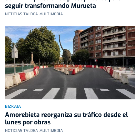
seguir transformando Murueta
NOTICIAS TALDEA MULTIMEDIA
BIZKAIA
Amorebieta reorganiza su tráfico desde el
lunes por obras
NOTICIAS TALDEA MULTIMEDIA