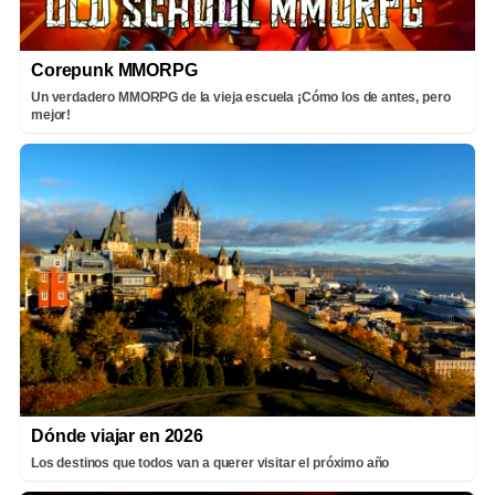
Corepunk MMORPG
Un verdadero MMORPG de la vieja escuela ¡Cómo los de antes, pero
mejor!
Dónde viajar en 2026
Los destinos que todos van a querer visitar el próximo año