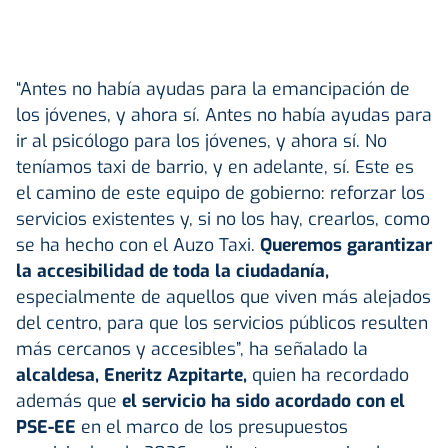
“Antes no había ayudas para la emancipación de
los jóvenes, y ahora sí. Antes no había ayudas para
ir al psicólogo para los jóvenes, y ahora sí. No
teníamos taxi de barrio, y en adelante, sí. Este es
el camino de este equipo de gobierno: reforzar los
servicios existentes y, si no los hay, crearlos, como
se ha hecho con el Auzo Taxi.
Queremos garantizar
la
accesibilidad
de toda la ciudadanía,
especialmente de aquellos que viven más alejados
del centro, para que los servicios públicos resulten
más cercanos y accesibles”, ha señalado la
alcaldesa, Eneritz Azpitarte,
quien ha recordado
además que
el servicio ha sido acordado con el
PSE-EE
en el marco de los presupuestos