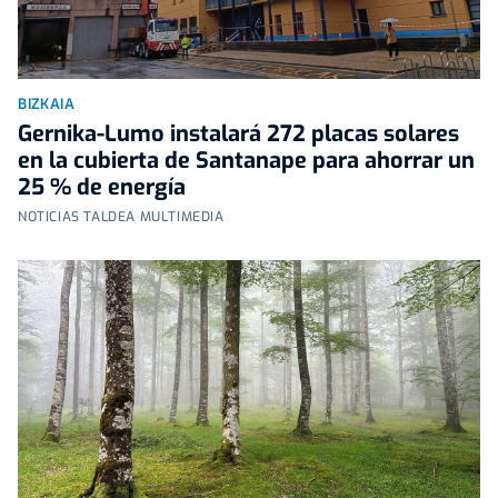
BIZKAIA
Gernika-Lumo instalará 272 placas solares
en la cubierta de Santanape para ahorrar un
25 % de energía
NOTICIAS TALDEA MULTIMEDIA