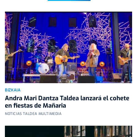
BIZKAIA
Andra Mari Dantza Taldea lanzará el cohete
en fiestas de Mañaria
NOTICIAS TALDEA MULTIMEDIA