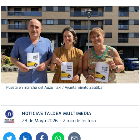
Puesta en marcha del Auzo Taxi / Ayuntamiento Zaldibar
NOTICIAS TALDEA MULTIMEDIA
28 de Mayo 2026
2 min de lectura