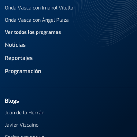
Onda Vasca con Imanol Vilella
Onda Vasca con Ángel Plaza
Ver todos los programas
Noticias
Reportajes
Programación
Blogs
Juan de la Herrán
Javier Vizcaino