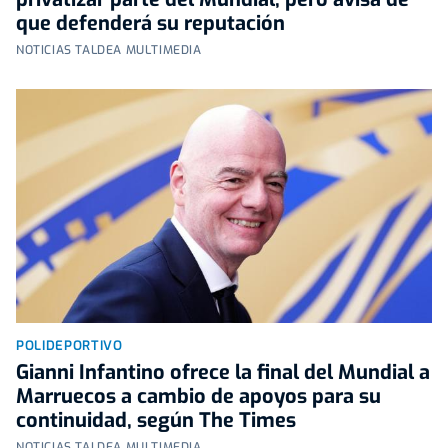
que defenderá su reputación
NOTICIAS TALDEA MULTIMEDIA
POLIDEPORTIVO
Gianni Infantino ofrece la final del Mundial a
Marruecos a cambio de apoyos para su
continuidad, según The Times
NOTICIAS TALDEA MULTIMEDIA