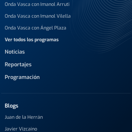
Onda Vasca con Imanol Arruti
Onda Vasca con Imanol Vilella
Onda Vasca con Ángel Plaza
Ver todos los programas
Noticias
Reportajes
Programación
Blogs
Juan de la Herrán
Javier Vizcaino