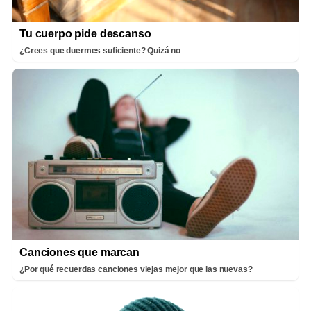
Tu cuerpo pide descanso
¿Crees que duermes suficiente? Quizá no
Canciones que marcan
¿Por qué recuerdas canciones viejas mejor que las nuevas?