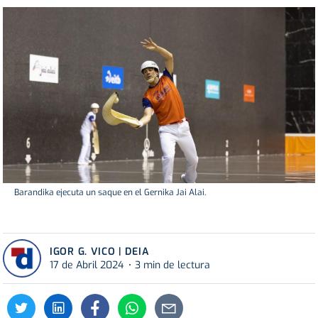
Barandika ejecuta un saque en el Gernika Jai Alai.
IGOR G. VICO | DEIA
17 de Abril 2024
3 min de lectura