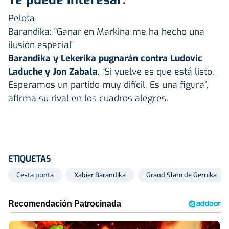
Pelota
Barandika: "Ganar en Markina me ha hecho una
ilusión especial"
Barandika y Lekerika pugnarán contra Ludovic
Laduche y Jon Zabala
. “Si vuelve es que está listo.
Esperamos un partido muy difícil. Es una figura”,
afirma su rival en los cuadros alegres.
ETIQUETAS
Cesta punta
Xabier Barandika
Grand Slam de Gernika