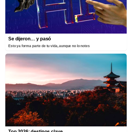
Se dijeron… y pasó
Esto ya forma parte de tu vida, aunque no lo notes
Top 2026: destinos clave