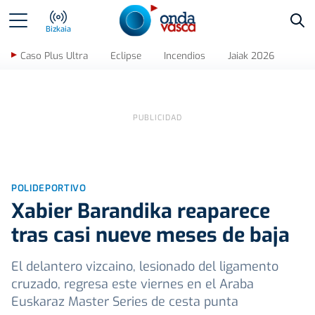
Bus
Bizkaia
Caso Plus Ultra
Eclipse
Incendios
Jaiak 2026
POLIDEPORTIVO
Xabier Barandika reaparece
tras casi nueve meses de baja
El delantero vizcaino, lesionado del ligamento
cruzado, regresa este viernes en el Araba
Euskaraz Master Series de cesta punta