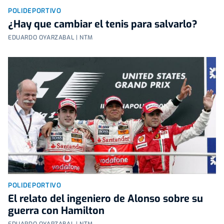
POLIDEPORTIVO
¿Hay que cambiar el tenis para salvarlo?
EDUARDO OYARZABAL | NTM
POLIDEPORTIVO
El relato del ingeniero de Alonso sobre su
guerra con Hamilton
EDUARDO OYARZABAL | NTM