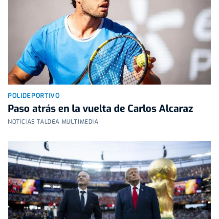
POLIDEPORTIVO
Paso atrás en la vuelta de Carlos Alcaraz
NOTICIAS TALDEA MULTIMEDIA