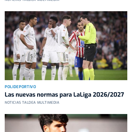
POLIDEPORTIVO
Las nuevas normas para LaLiga 2026/2027
NOTICIAS TALDEA MULTIMEDIA