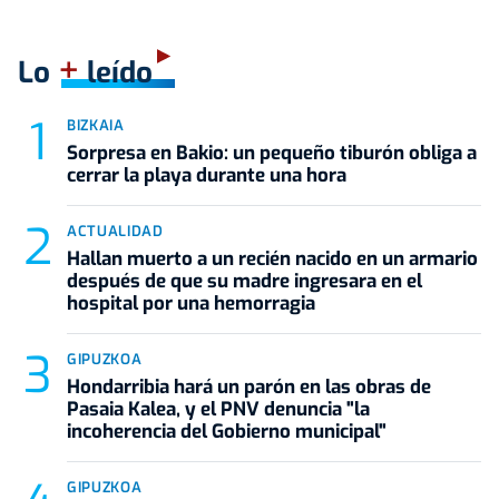
+
Lo
leído
BIZKAIA
Sorpresa en Bakio: un pequeño tiburón obliga a
cerrar la playa durante una hora
ACTUALIDAD
Hallan muerto a un recién nacido en un armario
después de que su madre ingresara en el
hospital por una hemorragia
GIPUZKOA
Hondarribia hará un parón en las obras de
Pasaia Kalea, y el PNV denuncia "la
incoherencia del Gobierno municipal"
GIPUZKOA