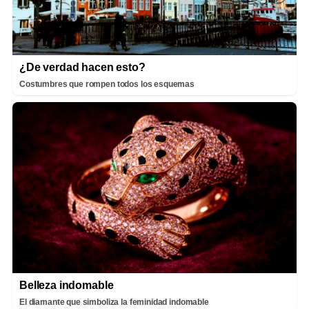
¿De verdad hacen esto?
Costumbres que rompen todos los esquemas
Belleza indomable
El diamante que simboliza la feminidad indomable