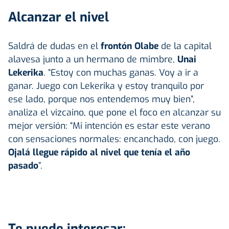
Alcanzar el nivel
Saldrá de dudas en el
frontón Olabe
de la capital
alavesa junto a un hermano de mimbre,
Unai
Lekerika
. “Estoy con muchas ganas. Voy a ir a
ganar. Juego con Lekerika y estoy tranquilo por
ese lado, porque nos entendemos muy bien”,
analiza el vizcaino, que pone el foco en alcanzar su
mejor versión: “Mi intención es estar este verano
con sensaciones normales: encanchado, con juego.
Ojalá llegue rápido al nivel que tenía el año
pasado
”.
Te puede interesar: