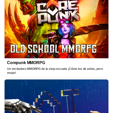
Corepunk MMORPG
Un verdadero MMORPG de la vieja escuela ¡Cómo los de antes, pero
mejor!