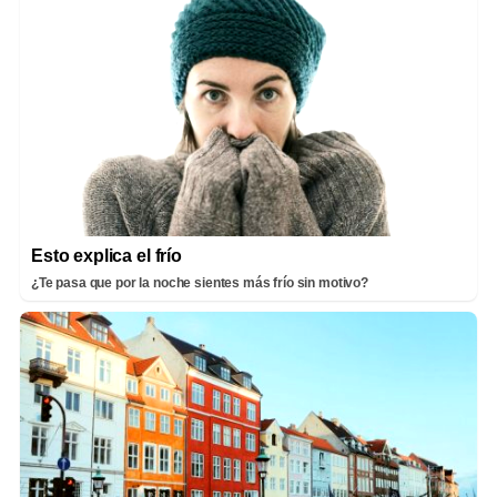
Esto explica el frío
¿Te pasa que por la noche sientes más frío sin motivo?