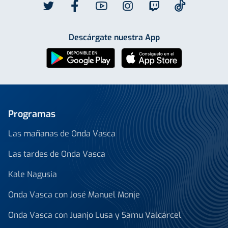
Descárgate nuestra App
Programas
Las mañanas de Onda Vasca
Las tardes de Onda Vasca
Kale Nagusia
Onda Vasca con José Manuel Monje
Onda Vasca con Juanjo Lusa y Samu Valcárcel