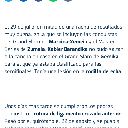
El 29 de julio, en mitad de una racha de resultados
muy buena, en la que se incluyen las conquistas
del Grand Slam de
Markina-Xemein
y el Master
Series de
Zumaia
,
Xabier Barandika
no pudo saltar
a la cancha en casa en el Grand Slam de
Gernika
,
para el que ya estaba clasificado para las
semifinales. Tenía una lesión en la
rodilla derecha
.
Unos días más tarde se cumplieron los peores
pronósticos:
rotura de ligamento cruzado anterior
.
Pasó por el quirófano el 22 de agosto y se puso a