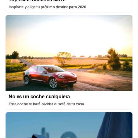
Inspírate y elige tu próximo destino para 2026
No es un coche cualquiera
Este coche te hará olvidar el sofá de tu casa