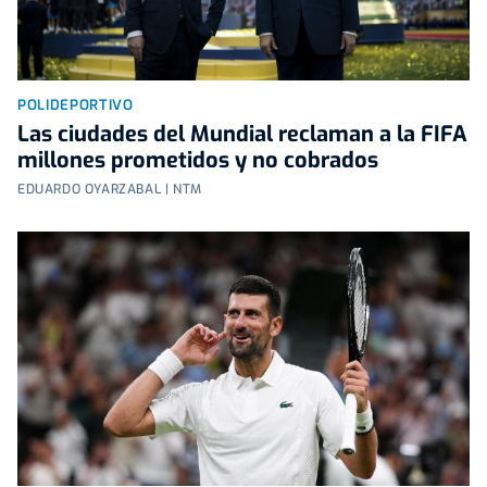
POLIDEPORTIVO
Las ciudades del Mundial reclaman a la FIFA
millones prometidos y no cobrados
EDUARDO OYARZABAL | NTM