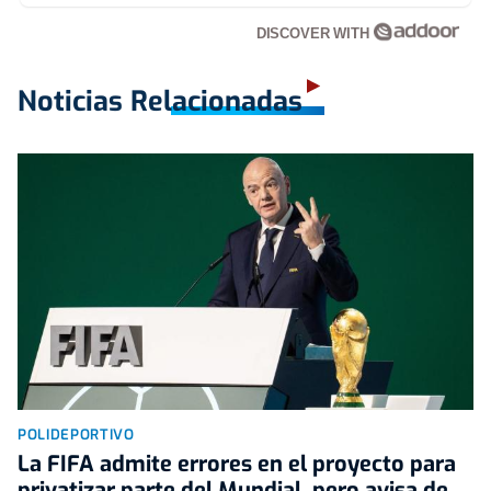
DISCOVER WITH
Noticias Relacionadas
POLIDEPORTIVO
La FIFA admite errores en el proyecto para
privatizar parte del Mundial, pero avisa de