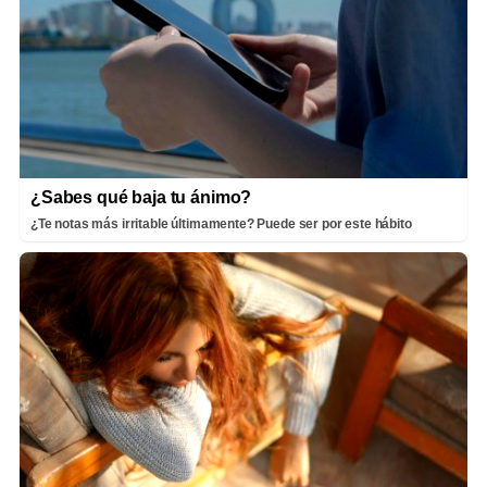
¿Sabes qué baja tu ánimo?
¿Te notas más irritable últimamente? Puede ser por este hábito