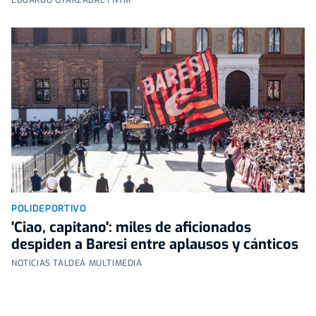
POLIDEPORTIVO
'Ciao, capitano': miles de aficionados
despiden a Baresi entre aplausos y cánticos
NOTICIAS TALDEA MULTIMEDIA