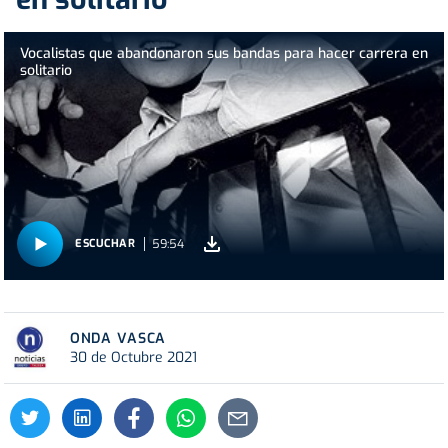
Vocalistas que abandonaron sus bandas para hacer carrera en
solitario
59:54
ESCUCHAR
ONDA VASCA
30 de Octubre 2021