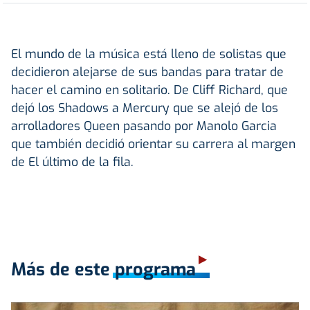
El mundo de la música está lleno de solistas que
decidieron alejarse de sus bandas para tratar de
hacer el camino en solitario. De Cliff Richard, que
dejó los Shadows a Mercury que se alejó de los
arrolladores Queen pasando por Manolo Garcia
que también decidió orientar su carrera al margen
de El último de la fila.
Más de este programa