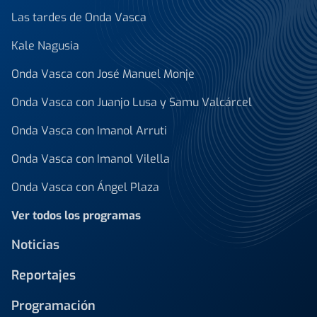
Las tardes de Onda Vasca
Kale Nagusia
Onda Vasca con José Manuel Monje
Onda Vasca con Juanjo Lusa y Samu Valcárcel
Onda Vasca con Imanol Arruti
Onda Vasca con Imanol Vilella
Onda Vasca con Ángel Plaza
Ver todos los programas
Noticias
Reportajes
Programación