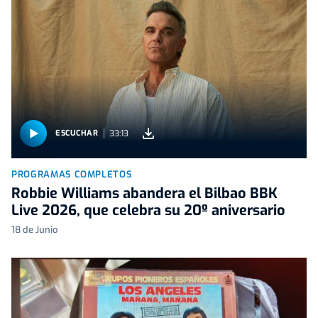
33:13
ESCUCHAR
PROGRAMAS COMPLETOS
Robbie Williams abandera el Bilbao BBK
Live 2026, que celebra su 20º aniversario
18 de Junio