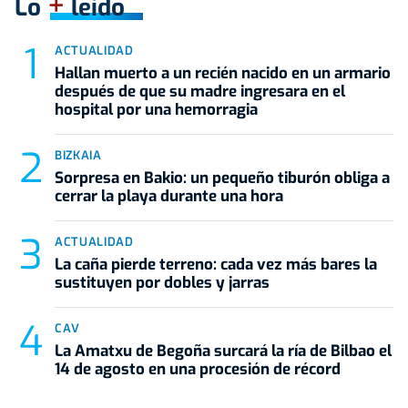
+
Lo
leído
ACTUALIDAD
Hallan muerto a un recién nacido en un armario
después de que su madre ingresara en el
hospital por una hemorragia
BIZKAIA
Sorpresa en Bakio: un pequeño tiburón obliga a
cerrar la playa durante una hora
ACTUALIDAD
La caña pierde terreno: cada vez más bares la
sustituyen por dobles y jarras
CAV
La Amatxu de Begoña surcará la ría de Bilbao el
14 de agosto en una procesión de récord