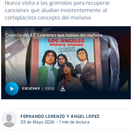
Nueva visita a las gramolas para recuperar
canciones que aludían insistentemente al
cortoplacista concepto del mañana
Cosecha del 67: Canciones que hablan del mañana
59:55
ESCUCHAR
FERNANDO LORENZO Y ÁNGEL LÓPEZ
03 de Mayo 2026
1 min de lectura