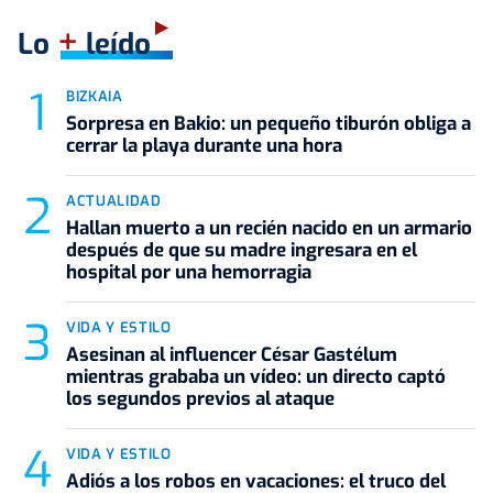
+
Lo
leído
BIZKAIA
Sorpresa en Bakio: un pequeño tiburón obliga a
cerrar la playa durante una hora
ACTUALIDAD
Hallan muerto a un recién nacido en un armario
después de que su madre ingresara en el
hospital por una hemorragia
VIDA Y ESTILO
Asesinan al influencer César Gastélum
mientras grababa un vídeo: un directo captó
los segundos previos al ataque
VIDA Y ESTILO
Adiós a los robos en vacaciones: el truco del