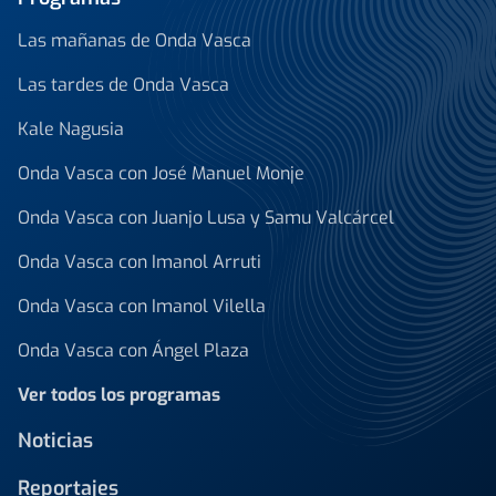
Las mañanas de Onda Vasca
Las tardes de Onda Vasca
Kale Nagusia
Onda Vasca con José Manuel Monje
Onda Vasca con Juanjo Lusa y Samu Valcárcel
Onda Vasca con Imanol Arruti
Onda Vasca con Imanol Vilella
Onda Vasca con Ángel Plaza
Ver todos los programas
Noticias
Reportajes