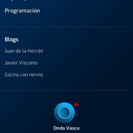
Programación
Blogs
Juan de la Herrán
Javier Vizcaino
Cocina con nervio
Onda Vasca