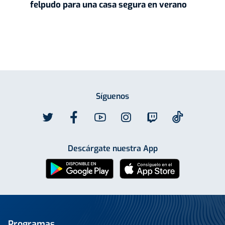
felpudo para una casa segura en verano
Síguenos
Descárgate nuestra App
Programas