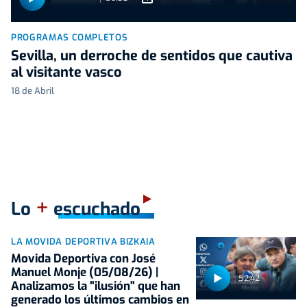
PROGRAMAS COMPLETOS
Sevilla, un derroche de sentidos que cautiva
al visitante vasco
18 de Abril
+
Lo
escuchado
LA MOVIDA DEPORTIVA BIZKAIA
Movida Deportiva con José
Manuel Monje (05/08/26) |
52:42
Analizamos la "ilusión" que han
generado los últimos cambios en