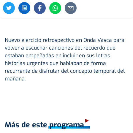
Nuevo ejercicio retrospectivo en Onda Vasca para
volver a escuchar canciones del recuerdo que
estaban empeñadas en incluir en sus letras
historias urgentes que hablaban de forma
recurrente de disfrutar del concepto temporal del
mañana.
Más de este programa