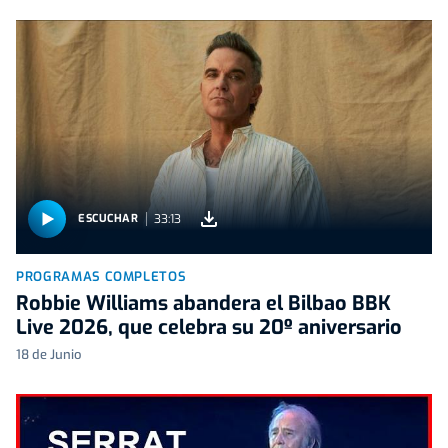
33:13
ESCUCHAR
PROGRAMAS COMPLETOS
Robbie Williams abandera el Bilbao BBK
Live 2026, que celebra su 20º aniversario
18 de Junio