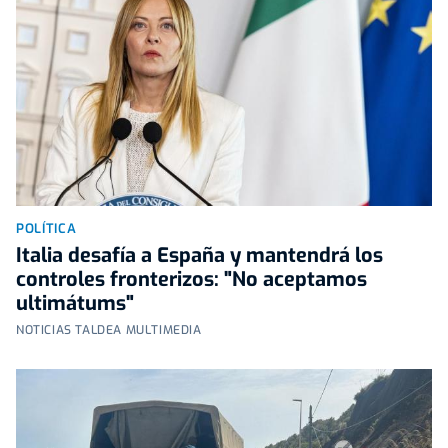
POLÍTICA
Italia desafía a España y mantendrá los
controles fronterizos: "No aceptamos
ultimátums"
NOTICIAS TALDEA MULTIMEDIA