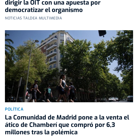
dirigir la OIT con una apuesta por
democratizar el organismo
NOTICIAS TALDEA MULTIMEDIA
POLÍTICA
La Comunidad de Madrid pone a la venta el
ático de Chamberí que compró por 6,3
millones tras la polémica