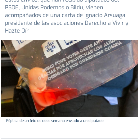
PSOE, Unidas Podemos o Bildu, vienen
acompañados de una carta de Ignacio Arsuaga,
presidente de las asociaciones Derecho a Vivir y
Hazte Oír
Réplica de un feto de doce semana enviado a un diputado.