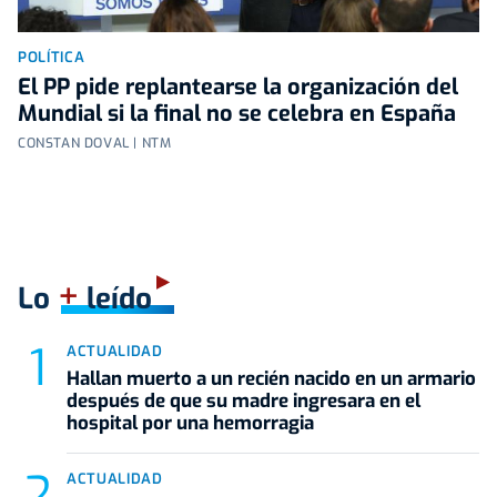
POLÍTICA
El PP pide replantearse la organización del
Mundial si la final no se celebra en España
CONSTAN DOVAL | NTM
+
Lo
leído
ACTUALIDAD
Hallan muerto a un recién nacido en un armario
después de que su madre ingresara en el
hospital por una hemorragia
ACTUALIDAD