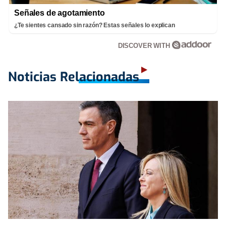
Señales de agotamiento
¿Te sientes cansado sin razón? Estas señales lo explican
DISCOVER WITH
Noticias Relacionadas