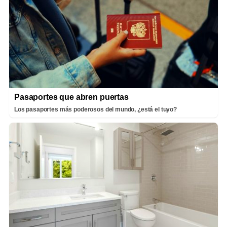
Pasaportes que abren puertas
Los pasaportes más poderosos del mundo, ¿está el tuyo?