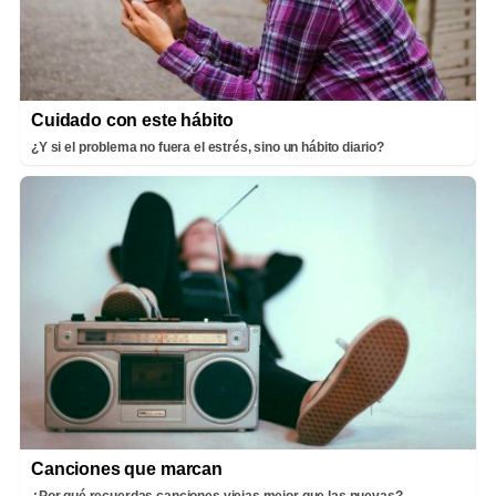
Cuidado con este hábito
¿Y si el problema no fuera el estrés, sino un hábito diario?
Canciones que marcan