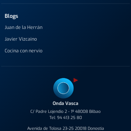
Blogs
Juan de la Herrán
Javier Vizcaino
Cocina con nervio
Onda Vasca
C/ Padre Lojendio 2 - 1º 48008 Bilbao
Tel:
94 413 25 80
Avenida de Tolosa 23-25 20018 Donostia