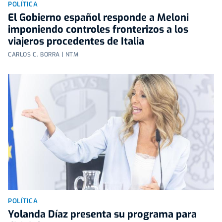
POLÍTICA
El Gobierno español responde a Meloni
imponiendo controles fronterizos a los
viajeros procedentes de Italia
CARLOS C. BORRA | NTM
POLÍTICA
Yolanda Díaz presenta su programa para