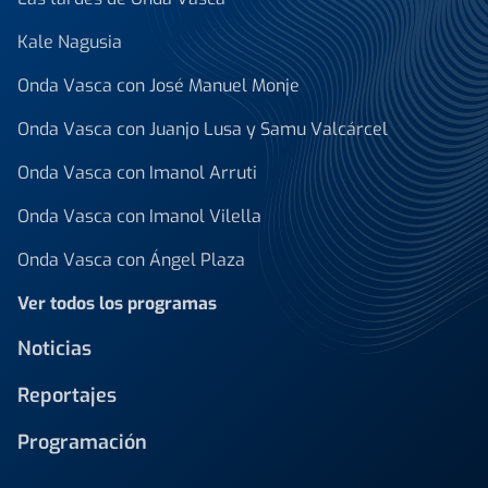
Kale Nagusia
Onda Vasca con José Manuel Monje
Onda Vasca con Juanjo Lusa y Samu Valcárcel
Onda Vasca con Imanol Arruti
Onda Vasca con Imanol Vilella
Onda Vasca con Ángel Plaza
Ver todos los programas
Noticias
Reportajes
Programación