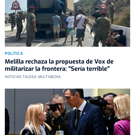
POLÍTICA
Melilla rechaza la propuesta de Vox de
militarizar la frontera: "Sería terrible"
NOTICIAS TALDEA MULTIMEDIA