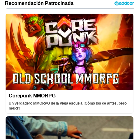
Corepunk MMORPG
Un verdadero MMORPG de la vieja escuela ¡Cómo los de antes, pero
mejor!