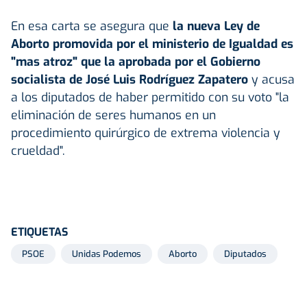
En esa carta se asegura que
la nueva Ley de
Aborto promovida por el ministerio de Igualdad es
"mas atroz" que la aprobada por el Gobierno
socialista de José Luis Rodríguez Zapatero
y acusa
a los diputados de haber permitido con su voto "la
eliminación de seres humanos en un
procedimiento quirúrgico de extrema violencia y
crueldad".
ETIQUETAS
PSOE
Unidas Podemos
Aborto
Diputados