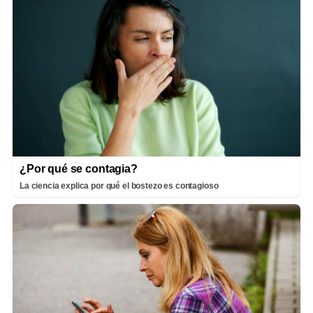
¿Por qué se contagia?
La ciencia explica por qué el bostezo es contagioso