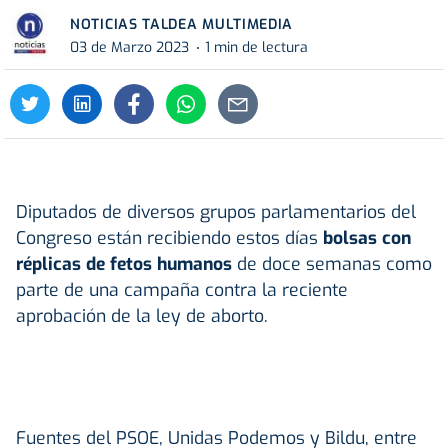
NOTICIAS TALDEA MULTIMEDIA
03 de Marzo 2023
1 min de lectura
Diputados de diversos grupos parlamentarios del
Congreso están recibiendo estos días
bolsas con
réplicas de fetos humanos
de doce semanas como
parte de una campaña contra la reciente
aprobación de la ley de aborto.
Fuentes del PSOE, Unidas Podemos y Bildu, entre