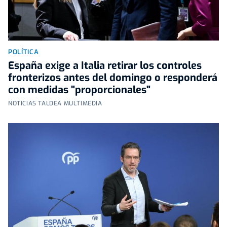
POLÍTICA
España exige a Italia retirar los controles
fronterizos antes del domingo o responderá
con medidas "proporcionales"
NOTICIAS TALDEA MULTIMEDIA