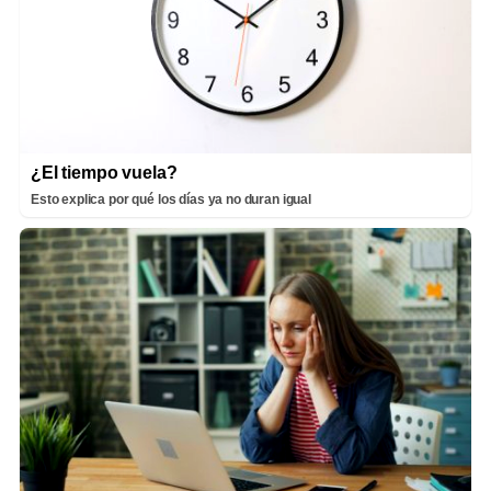
¿El tiempo vuela?
Esto explica por qué los días ya no duran igual