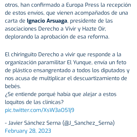
otros, han confirmado a Europa Press la recepción
de estos envíos, que vienen acompañados de una
carta de
Ignacio Arsuaga
, presidente de las
asociaciones Derecho a Vivir y Hazte Oír,
deplorando la aprobación de esa reforma.
El chiringuito Derecho a vivir que responde a la
organización paramilitar El Yunque, envía un feto
de plástico ensangrentado a todos los diputados y
nos acusa de multiplicar el descuartizamiento de
bebés.
¿Se entiende porqué había que alejar a estos
loquitos de las clínicas?
pic.twitter.com/XsW3aO51j9
- Javier Sánchez Serna (@J_Sanchez_Serna)
February 28, 2023