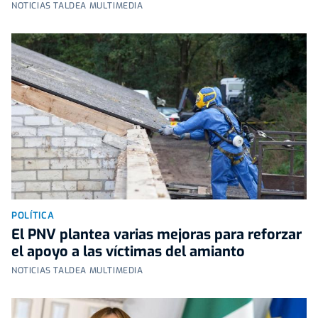
NOTICIAS TALDEA MULTIMEDIA
POLÍTICA
El PNV plantea varias mejoras para reforzar
el apoyo a las víctimas del amianto
NOTICIAS TALDEA MULTIMEDIA