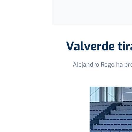
Valverde tir
Alejandro Rego ha pro