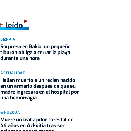
+
leído
BIZKAIA
Sorpresa en Bakio: un pequeño
tiburón obliga a cerrar la playa
durante una hora
ACTUALIDAD
Hallan muerto a un recién nacido
en un armario después de que su
madre ingresara en el hospital por
una hemorragia
GIPUZKOA
Muere un trabajador forestal de
44 años en Azkoitia tras ser