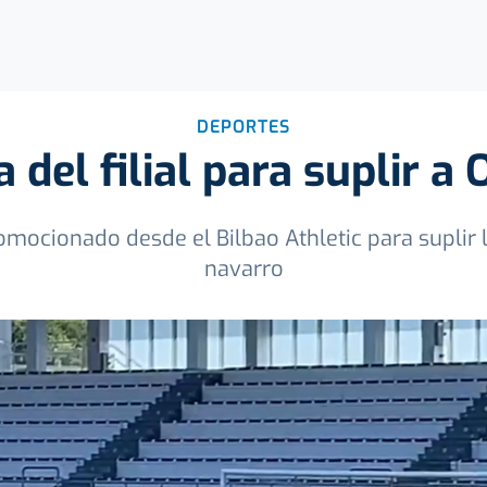
DEPORTES
a del filial para suplir a
mocionado desde el Bilbao Athletic para suplir 
navarro