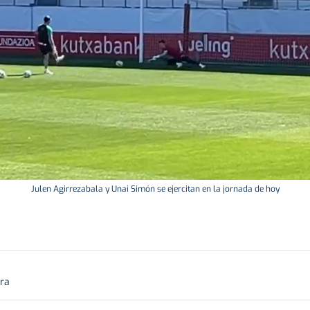
Julen Agirrezabala y Unai Simón se ejercitan en la jornada de hoy
ura