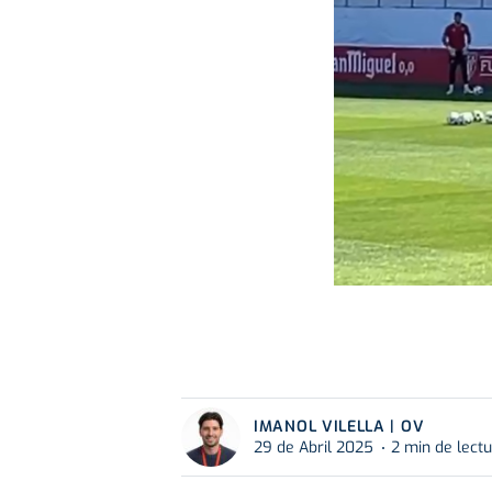
IMANOL VILELLA | OV
29 de Abril 2025
2 min de lect