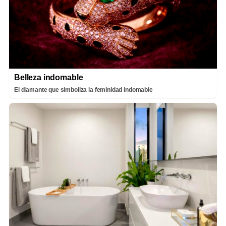
Belleza indomable
El diamante que simboliza la feminidad indomable