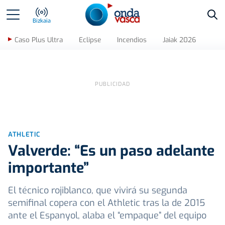
Bus
Bizkaia
Caso Plus Ultra
Eclipse
Incendios
Jaiak 2026
ATHLETIC
Valverde: “Es un paso adelante
importante”
El técnico rojiblanco, que vivirá su segunda
semifinal copera con el Athletic tras la de 2015
ante el Espanyol, alaba el “empaque” del equipo