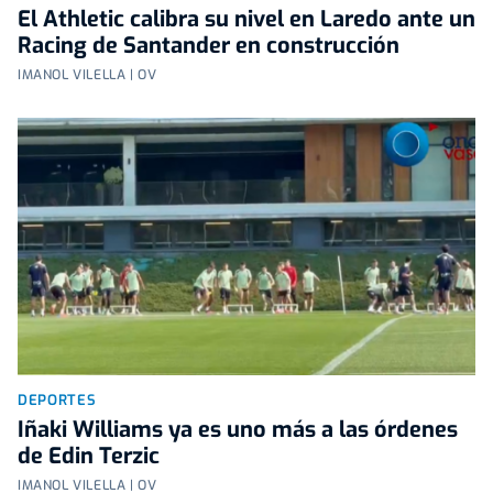
El Athletic calibra su nivel en Laredo ante un
Racing de Santander en construcción
IMANOL VILELLA | OV
DEPORTES
Iñaki Williams ya es uno más a las órdenes
de Edin Terzic
IMANOL VILELLA | OV