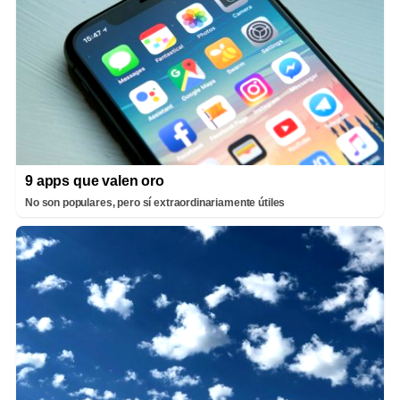
9 apps que valen oro
No son populares, pero sí extraordinariamente útiles