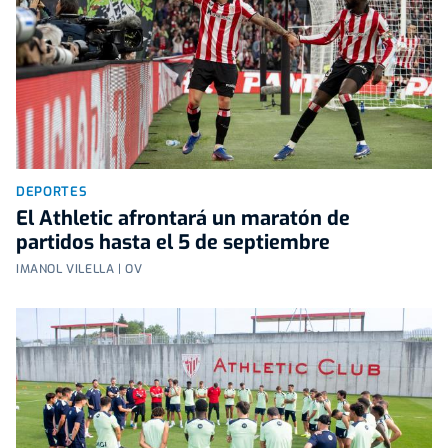
DEPORTES
El Athletic afrontará un maratón de
partidos hasta el 5 de septiembre
IMANOL VILELLA | OV