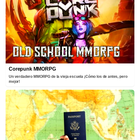
Corepunk MMORPG
Un verdadero MMORPG de la vieja escuela ¡Cómo los de antes, pero
mejor!