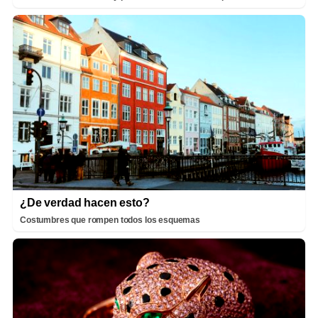
¿De verdad hacen esto?
Costumbres que rompen todos los esquemas