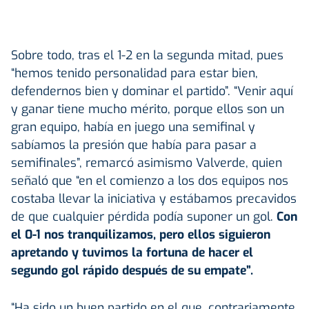
Sobre todo, tras el 1-2 en la segunda mitad, pues
“hemos tenido personalidad para estar bien,
defendernos bien y dominar el partido”. “Venir aquí
y ganar tiene mucho mérito, porque ellos son un
gran equipo, había en juego una semifinal y
sabíamos la presión que había para pasar a
semifinales”, remarcó asimismo Valverde, quien
señaló que “en el comienzo a los dos equipos nos
costaba llevar la iniciativa y estábamos precavidos
de que cualquier pérdida podía suponer un gol.
Con
el 0-1 nos tranquilizamos, pero ellos siguieron
apretando y tuvimos la fortuna de hacer el
segundo gol rápido después de su empate”.
“Ha sido un buen partido en el que, contrariamente