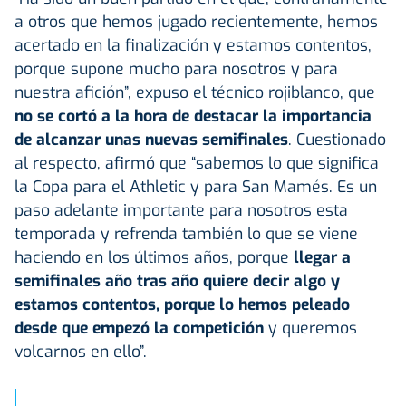
a otros que hemos jugado recientemente, hemos
acertado en la finalización y estamos contentos,
porque supone mucho para nosotros y para
nuestra afición”, expuso el técnico rojiblanco, que
no se cortó a la hora de destacar la importancia
de alcanzar unas nuevas semifinales
. Cuestionado
al respecto, afirmó que “sabemos lo que significa
la Copa para el Athletic y para San Mamés. Es un
paso adelante importante para nosotros esta
temporada y refrenda también lo que se viene
haciendo en los últimos años, porque
llegar a
semifinales año tras año quiere decir algo y
estamos contentos, porque lo hemos peleado
desde que empezó la competición
y queremos
volcarnos en ello”.