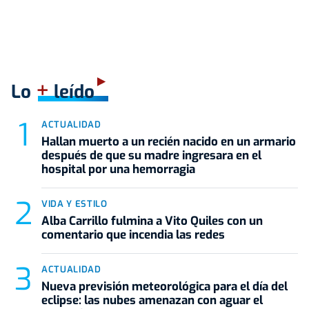
+
Lo
leído
ACTUALIDAD
Hallan muerto a un recién nacido en un armario
después de que su madre ingresara en el
hospital por una hemorragia
VIDA Y ESTILO
Alba Carrillo fulmina a Vito Quiles con un
comentario que incendia las redes
ACTUALIDAD
Nueva previsión meteorológica para el día del
eclipse: las nubes amenazan con aguar el