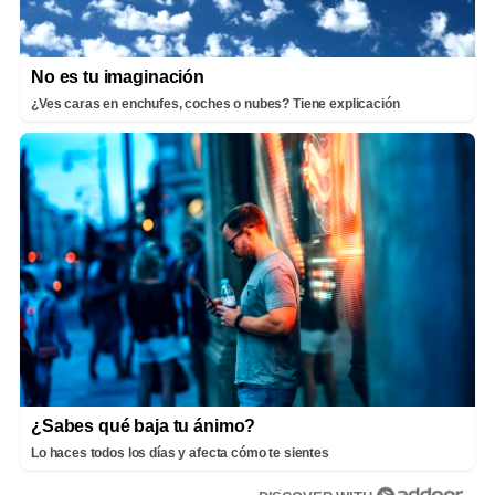
No es tu imaginación
¿Ves caras en enchufes, coches o nubes? Tiene explicación
¿Sabes qué baja tu ánimo?
Lo haces todos los días y afecta cómo te sientes