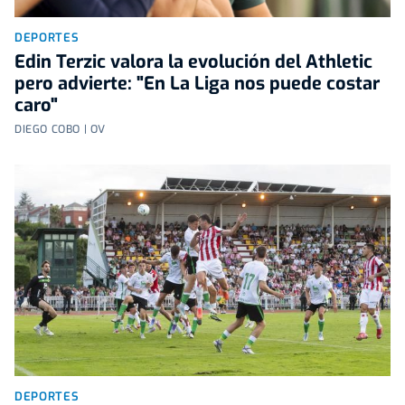
DEPORTES
Edin Terzic valora la evolución del Athletic
pero advierte: "En La Liga nos puede costar
caro"
DIEGO COBO | OV
DEPORTES