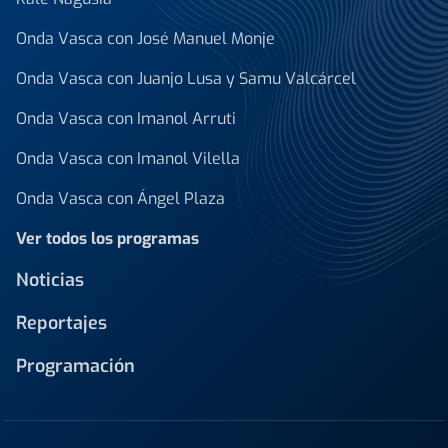
Onda Vasca con José Manuel Monje
Onda Vasca con Juanjo Lusa y Samu Valcárcel
Onda Vasca con Imanol Arruti
Onda Vasca con Imanol Vilella
Onda Vasca con Ángel Plaza
Ver todos los programas
Noticias
Reportajes
Programación