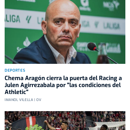
DEPORTES
Chema Aragón cierra la puerta del Racing a
Julen Agirrezabala por "las condiciones del
Athletic"
IMANOL VILELLA | OV