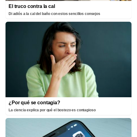
El truco contra la cal
Di adiós a la cal del baño con estos sencillos consejos
¿Por qué se contagia?
La ciencia explica por qué el bostezo es contagioso