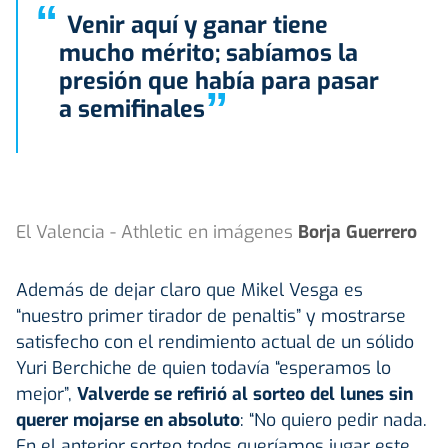
“
Venir aquí y ganar tiene
mucho mérito; sabíamos la
presión que había para pasar
”
a semifinales
El Valencia - Athletic en imágenes
Borja Guerrero
Además de dejar claro que Mikel Vesga es
“nuestro primer tirador de penaltis” y mostrarse
satisfecho con el rendimiento actual de un sólido
Yuri Berchiche de quien todavía “esperamos lo
mejor”,
Valverde se refirió al sorteo del lunes sin
querer mojarse en absoluto
: “No quiero pedir nada.
En el anterior sorteo todos queríamos jugar este