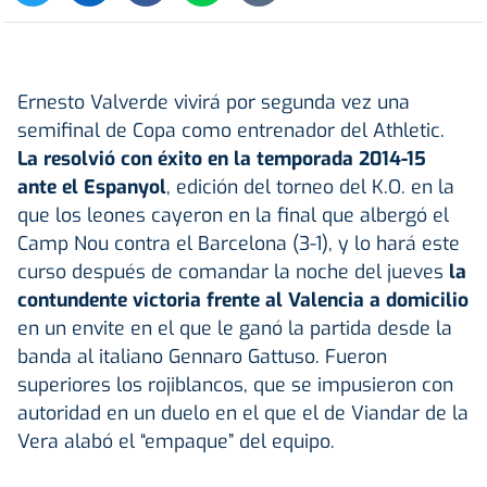
Ernesto Valverde vivirá por segunda vez una
semifinal de Copa como entrenador del Athletic.
La resolvió con éxito en la temporada 2014-15
ante el Espanyol
, edición del torneo del K.O. en la
que los leones cayeron en la final que albergó el
Camp Nou contra el Barcelona (3-1), y lo hará este
curso después de comandar la noche del jueves
la
contundente victoria frente al Valencia a domicilio
en un envite en el que le ganó la partida desde la
banda al italiano Gennaro Gattuso. Fueron
superiores los rojiblancos, que se impusieron con
autoridad en un duelo en el que el de Viandar de la
Vera alabó el “empaque” del equipo.