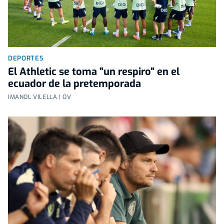
DEPORTES
El Athletic se toma "un respiro" en el
ecuador de la pretemporada
IMANOL VILELLA | OV