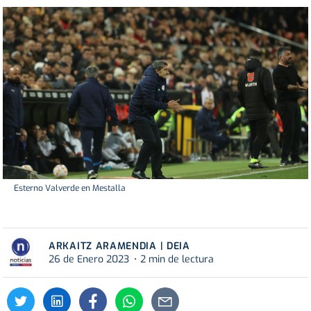
Esterno Valverde en Mestalla
ARKAITZ ARAMENDIA | DEIA
26 de Enero 2023
2 min de lectura