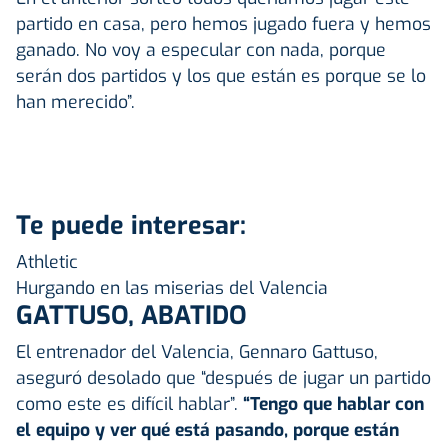
partido en casa, pero hemos jugado fuera y hemos
ganado. No voy a especular con nada, porque
serán dos partidos y los que están es porque se lo
han merecido”.
Te puede interesar:
Athletic
Hurgando en las miserias del Valencia
GATTUSO, ABATIDO
El entrenador del Valencia, Gennaro Gattuso,
aseguró desolado que “después de jugar un partido
como este es difícil hablar”.
“Tengo que hablar con
el equipo y ver qué está pasando, porque están