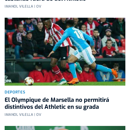
IMANOL VILELLA | OV
DEPORTES
El Olympique de Marsella no permitirá
distintivos del Athletic en su grada
IMANOL VILELLA | OV