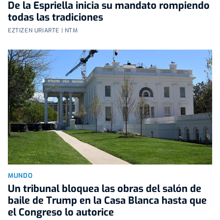
De la Espriella inicia su mandato rompiendo
todas las tradiciones
EZTIZEN URIARTE | NTM
MUNDO
Un tribunal bloquea las obras del salón de
baile de Trump en la Casa Blanca hasta que
el Congreso lo autorice