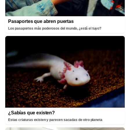
Pasaportes que abren puertas
Los pasaportes más poderosos del mundo, ¿está el tuyo?
¿Sabías que existen?
Estas criaturas existen y parecen sacadas de otro planeta