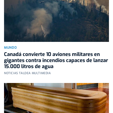
MUNDO
Canadá convierte 10 aviones militares en
gigantes contra incendios capaces de lanzar
15.000 litros de agua
NOTICIAS TALDEA MULTIMEDIA