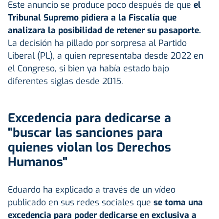
Este anuncio se produce poco después de que
el
Tribunal Supremo pidiera a la Fiscalía que
analizara la posibilidad de retener su pasaporte.
La decisión ha pillado por sorpresa al Partido
Liberal (PL), a quien representaba desde 2022 en
el Congreso, si bien ya había estado bajo
diferentes siglas desde 2015.
Excedencia para dedicarse a
"buscar las sanciones para
quienes violan los Derechos
Humanos"
Eduardo ha explicado a través de un vídeo
publicado en sus redes sociales que
se toma una
excedencia para poder dedicarse en exclusiva a