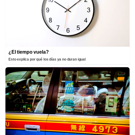
¿El tiempo vuela?
Esto explica por qué los días ya no duran igual