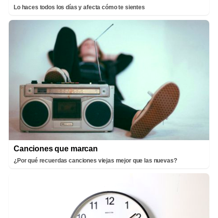
Lo haces todos los días y afecta cómo te sientes
Canciones que marcan
¿Por qué recuerdas canciones viejas mejor que las nuevas?