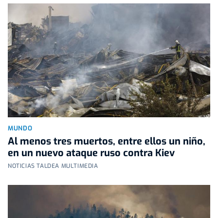
MUNDO
Al menos tres muertos, entre ellos un niño,
en un nuevo ataque ruso contra Kiev
NOTICIAS TALDEA MULTIMEDIA