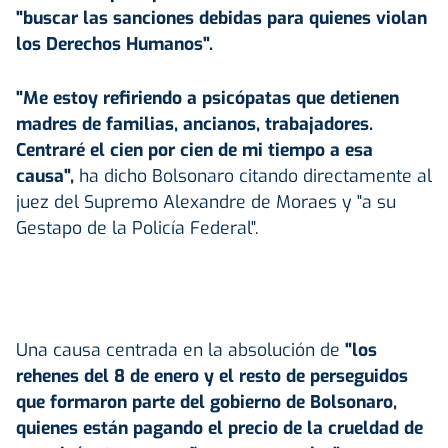
"buscar las sanciones debidas para quienes violan
los
Derechos Humanos
".
"Me estoy refiriendo a psicópatas que detienen
madres de familias, ancianos, trabajadores.
Centraré el cien por cien de mi tiempo a esa
causa",
ha dicho Bolsonaro citando directamente al
juez del Supremo Alexandre de Moraes y "a su
Gestapo de la Policía Federal".
Una causa centrada en la absolución de
"los
rehenes del 8 de enero y el resto de perseguidos
que formaron parte del gobierno de Bolsonaro,
quienes están pagando el precio de la crueldad de