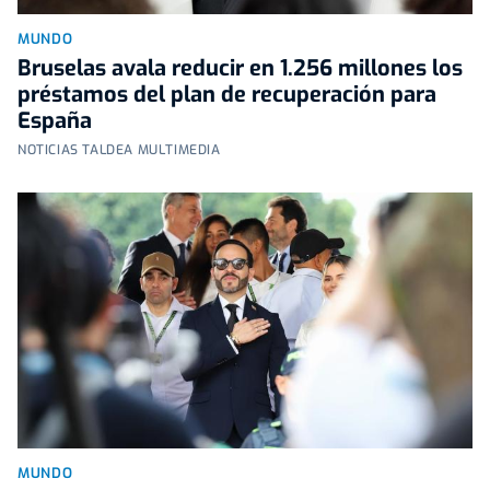
MUNDO
Bruselas avala reducir en 1.256 millones los
préstamos del plan de recuperación para
España
NOTICIAS TALDEA MULTIMEDIA
MUNDO