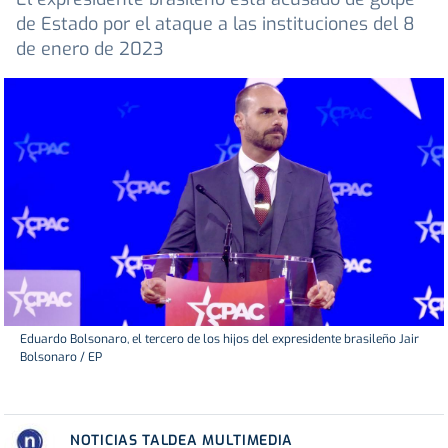
de Estado por el ataque a las instituciones del 8
de enero de 2023
Eduardo Bolsonaro, el tercero de los hijos del expresidente brasileño Jair
Bolsonaro / EP
NOTICIAS TALDEA MULTIMEDIA