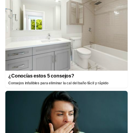
¿Conocías estos 5 consejos?
Consejos infalibles para eliminar la cal del baño fácil y rápido