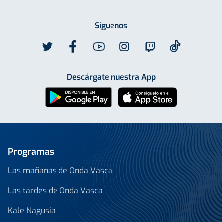
Síguenos
Descárgate nuestra App
Programas
Las mañanas de Onda Vasca
Las tardes de Onda Vasca
Kale Nagusia