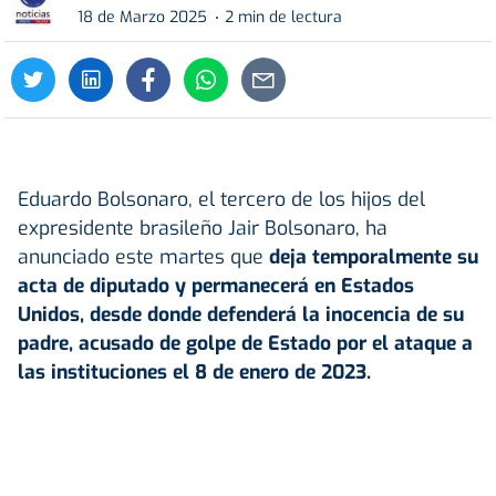
18 de Marzo 2025
2 min de lectura
Eduardo Bolsonaro, el tercero de los hijos del
expresidente brasileño Jair Bolsonaro, ha
anunciado este martes que
deja temporalmente su
acta de diputado y permanecerá en
Estados
Unidos
, desde donde defenderá la inocencia de su
padre,
acusado de golpe de Estado por el ataque a
las instituciones el 8 de enero de 2023.