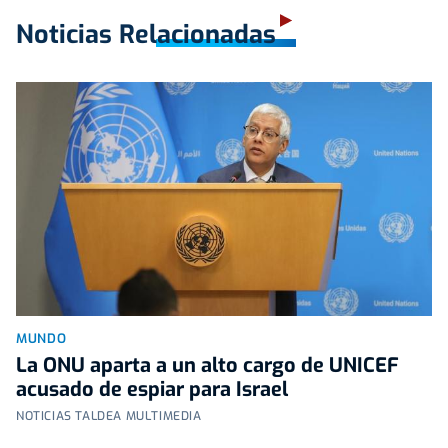
Noticias Relacionadas
MUNDO
La ONU aparta a un alto cargo de UNICEF
acusado de espiar para Israel
NOTICIAS TALDEA MULTIMEDIA