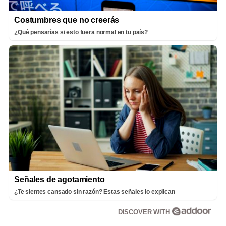
Costumbres que no creerás
¿Qué pensarías si esto fuera normal en tu país?
Señales de agotamiento
¿Te sientes cansado sin razón? Estas señales lo explican
DISCOVER WITH