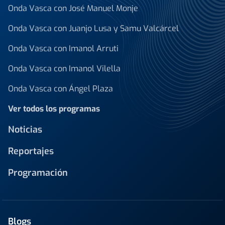
Onda Vasca con José Manuel Monje
Onda Vasca con Juanjo Lusa y Samu Valcárcel
Onda Vasca con Imanol Arruti
Onda Vasca con Imanol Vilella
Onda Vasca con Ángel Plaza
Ver todos los programas
Noticias
Reportajes
Programación
Blogs