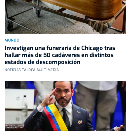
MUNDO
Investigan una funeraria de Chicago tras
hallar más de 50 cadáveres en distintos
estados de descomposición
NOTICIAS TALDEA MULTIMEDIA