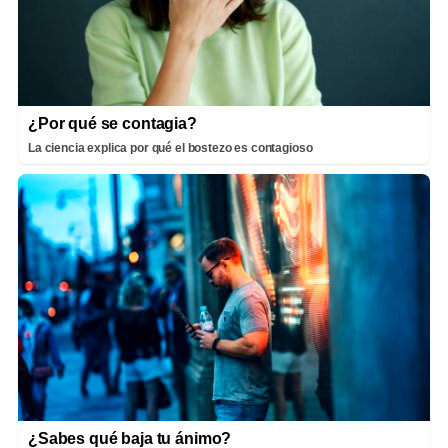
¿Por qué se contagia?
La ciencia explica por qué el bostezo es contagioso
¿Sabes qué baja tu ánimo?