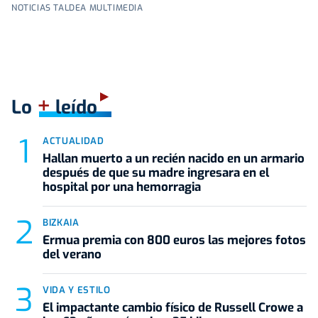
NOTICIAS TALDEA MULTIMEDIA
+
Lo
leído
ACTUALIDAD
Hallan muerto a un recién nacido en un armario
después de que su madre ingresara en el
hospital por una hemorragia
BIZKAIA
Ermua premia con 800 euros las mejores fotos
del verano
VIDA Y ESTILO
El impactante cambio físico de Russell Crowe a