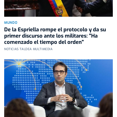
MUNDO
De la Espriella rompe el protocolo y da su
primer discurso ante los militares: "Ha
comenzado el tiempo del orden"
NOTICIAS TALDEA MULTIMEDIA