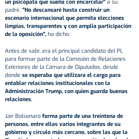
un psicópata que sueña con encarcelar"
a su
padre.
"No descansaré hasta construir un
escenario internacional que permita elecciones
limpias, transparentes y con amplia participación
de la oposición",
ha dicho.
Antes de salir, era el principal candidato del PL
para formar parte de la Comisión de Relaciones
Exteriores de la Cámara de Diputados, desde
donde
se esperaba que utilizara el cargo para
entablar relaciones institucionales con la
Administración Trump,
con quien guarda buenas
relaciones.
Jair Bolsonaro
forma parte de una treintena de
personas, entre ellas varios integrantes de su
gobierno y círculo más cercano, sobre las que la