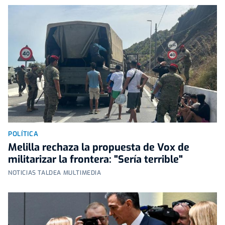
POLÍTICA
Melilla rechaza la propuesta de Vox de
militarizar la frontera: "Sería terrible"
NOTICIAS TALDEA MULTIMEDIA