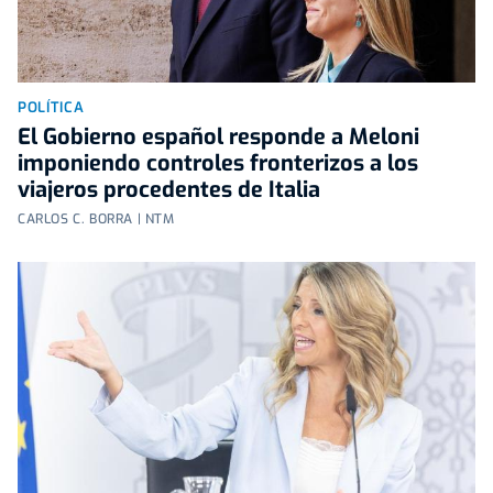
POLÍTICA
El Gobierno español responde a Meloni
imponiendo controles fronterizos a los
viajeros procedentes de Italia
CARLOS C. BORRA | NTM