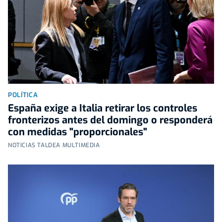
POLÍTICA
España exige a Italia retirar los controles
fronterizos antes del domingo o responderá
con medidas "proporcionales"
NOTICIAS TALDEA MULTIMEDIA