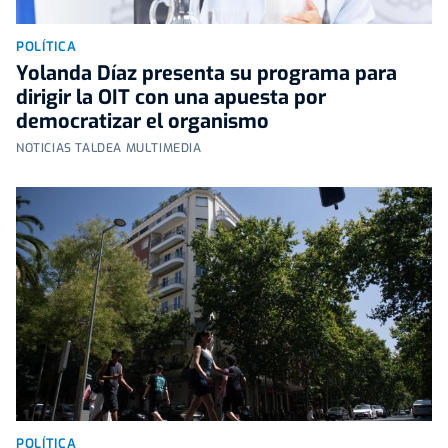
POLÍTICA
Yolanda Díaz presenta su programa para
dirigir la OIT con una apuesta por
democratizar el organismo
NOTICIAS TALDEA MULTIMEDIA
POLÍTICA