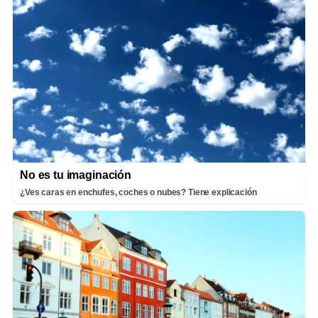
No es tu imaginación
¿Ves caras en enchufes, coches o nubes? Tiene explicación