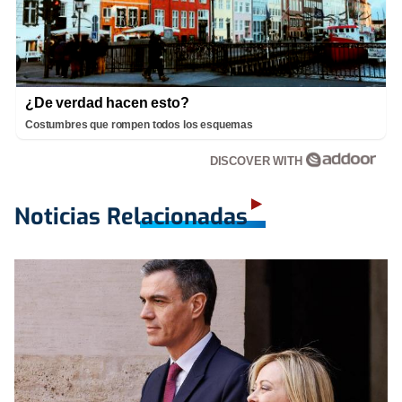
¿De verdad hacen esto?
Costumbres que rompen todos los esquemas
DISCOVER WITH
Noticias Relacionadas