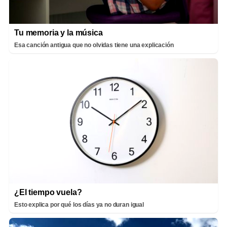
Tu memoria y la música
Esa canción antigua que no olvidas tiene una explicación
¿El tiempo vuela?
Esto explica por qué los días ya no duran igual