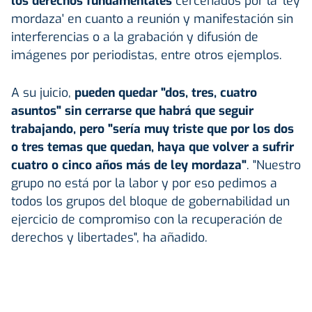
los derechos fundamentales
cercenados por la 'ley
mordaza' en cuanto a reunión y manifestación sin
interferencias o a la grabación y difusión de
imágenes por periodistas, entre otros ejemplos.
A su juicio,
pueden quedar "dos, tres, cuatro
asuntos" sin cerrarse que habrá que seguir
trabajando, pero "sería muy triste que por los dos
o tres temas que quedan, haya que volver a sufrir
cuatro o cinco años más de ley mordaza"
. "Nuestro
grupo no está por la labor y por eso pedimos a
todos los grupos del bloque de gobernabilidad un
ejercicio de compromiso con la recuperación de
derechos y libertades", ha añadido.