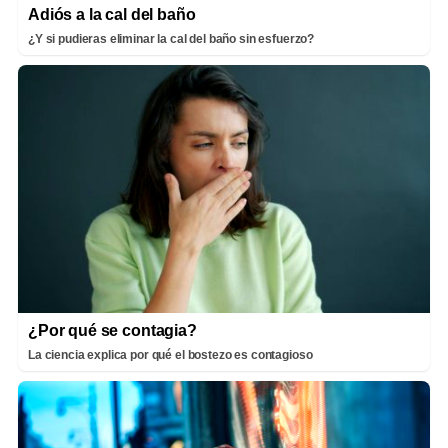
Adiós a la cal del baño
¿Y si pudieras eliminar la cal del baño sin esfuerzo?
¿Por qué se contagia?
La ciencia explica por qué el bostezo es contagioso