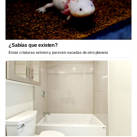
¿Sabías que existen?
Estas criaturas existen y parecen sacadas de otro planeta