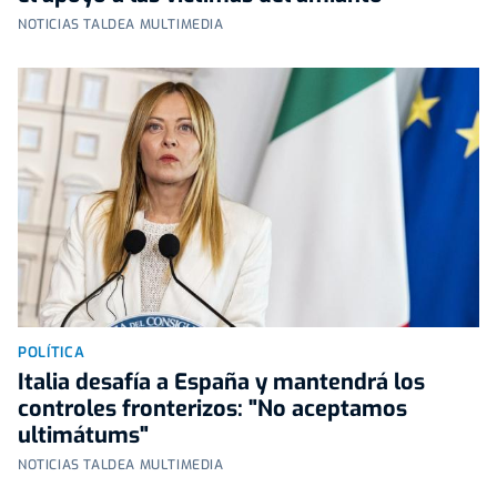
NOTICIAS TALDEA MULTIMEDIA
POLÍTICA
Italia desafía a España y mantendrá los
controles fronterizos: "No aceptamos
ultimátums"
NOTICIAS TALDEA MULTIMEDIA