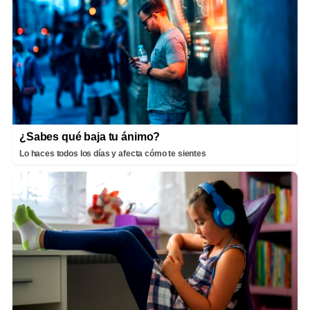
¿Sabes qué baja tu ánimo?
Lo haces todos los días y afecta cómo te sientes