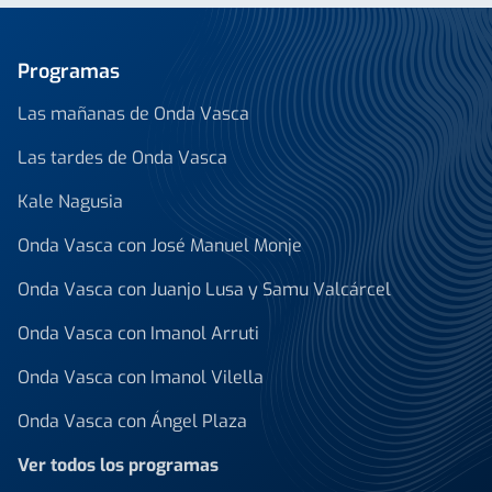
Programas
Las mañanas de Onda Vasca
Las tardes de Onda Vasca
Kale Nagusia
Onda Vasca con José Manuel Monje
Onda Vasca con Juanjo Lusa y Samu Valcárcel
Onda Vasca con Imanol Arruti
Onda Vasca con Imanol Vilella
Onda Vasca con Ángel Plaza
Ver todos los programas