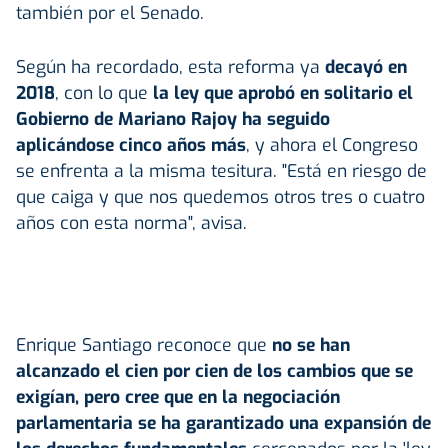
también por el Senado.
Según ha recordado, esta reforma ya
decayó en
2018
, con lo que
la ley que aprobó en solitario el
Gobierno de Mariano Rajoy ha seguido
aplicándose cinco años más
, y ahora el Congreso
se enfrenta a la misma tesitura. "Está en riesgo de
que caiga y que nos quedemos otros tres o cuatro
años con esta norma", avisa.
Enrique Santiago reconoce que
no se han
alcanzado el cien por cien de los cambios que se
exigían, pero cree que en la negociación
parlamentaria se ha garantizado una expansión de