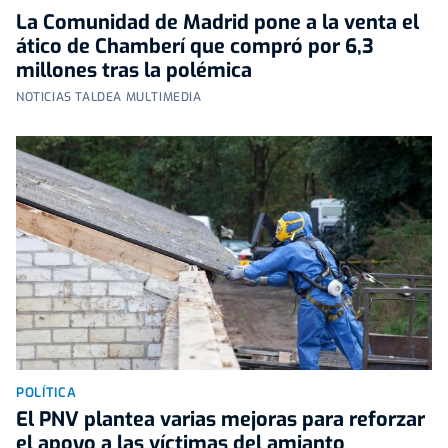
La Comunidad de Madrid pone a la venta el
ático de Chamberí que compró por 6,3
millones tras la polémica
NOTICIAS TALDEA MULTIMEDIA
POLÍTICA
El PNV plantea varias mejoras para reforzar
el apoyo a las víctimas del amianto