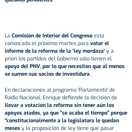
La
Comisión de Interior del Congreso
esta
convocada el próximo martes para
votar el
informe de la reforma de la 'ley mordaza'
y a
priori los partidos del Gobierno sólo tienen el
apoyo del PNV, por lo que necesitan que al menos
se sumen sus socios de investidura
.
En declaraciones al programa 'Parlamento' de
Radio Nacional, Enrique defiende la decisión de
llevar a votación la reforma sin tener aún los
apoyos atados, ya que "se acaba el tiempo" porque
"constitucionalmente a la legislatura le quedan
meses
y la proposición de ley tiene que pasar