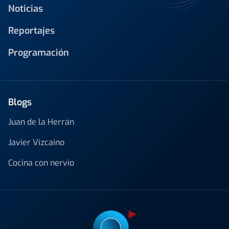
Noticias
Reportajes
Programación
Blogs
Juan de la Herrán
Javier Vizcaino
Cocina con nervio