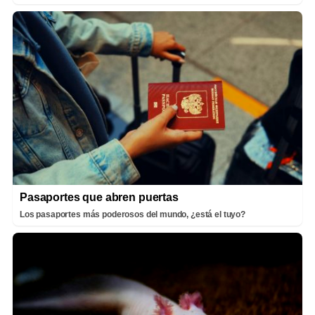
Pasaportes que abren puertas
Los pasaportes más poderosos del mundo, ¿está el tuyo?