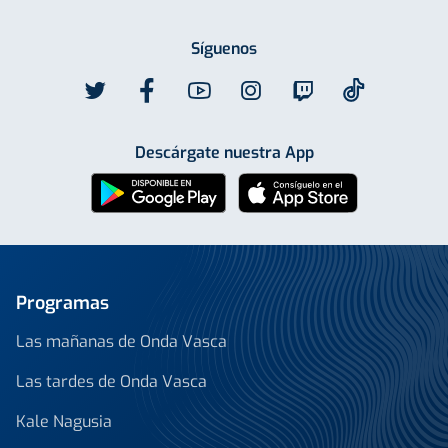
Síguenos
Descárgate nuestra App
Programas
Las mañanas de Onda Vasca
Las tardes de Onda Vasca
Kale Nagusia