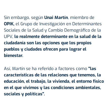
Sin embargo, según
Unai Martín
, miembro de
OPIK,
el Grupo de Investigación en Determinantes
Sociales de la Salud y Cambio Demográfico de la
UPV,
lo realmente determinante en la salud de la
ciudadanía son las opciones que los propios
pueblos y ciudades ofrecen para lograr el
bienestar.
Así, Martín se ha referido a factores como
"las
características de las relaciones que tenemos, la
educación, el trabajo, la vivienda, el entorno físico
en el que vivimos y las condiciones ambientales,
sociales y políticas".