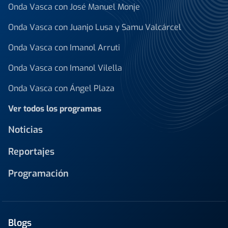
Onda Vasca con José Manuel Monje
Onda Vasca con Juanjo Lusa y Samu Valcárcel
Onda Vasca con Imanol Arruti
Onda Vasca con Imanol Vilella
Onda Vasca con Ángel Plaza
Ver todos los programas
Noticias
Reportajes
Programación
Blogs