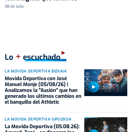
08 de Julio
+
Lo
escuchado
LA MOVIDA DEPORTIVA BIZKAIA
Movida Deportiva con José
Manuel Monje (05/08/26) |
52:42
Analizamos la "ilusión" que han
generado los últimos cambios en
el banquillo del Athletic
LA MOVIDA DEPORTIVA GIPUZKOA
La Movida Deportiva (05.08.26):