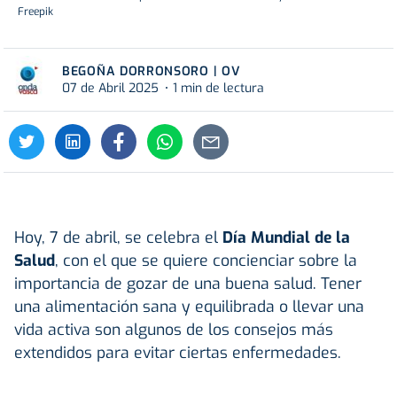
Freepik
BEGOÑA DORRONSORO | OV
07 de Abril 2025
1 min de lectura
Hoy, 7 de abril, se celebra el
Día Mundial de la
Salud
, con el que se quiere concienciar sobre la
importancia de gozar de una buena salud. Tener
una alimentación sana y equilibrada o llevar una
vida activa son algunos de los consejos más
extendidos para evitar ciertas enfermedades.