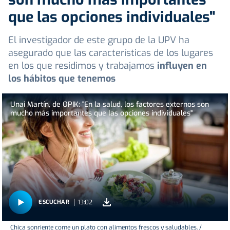
que las opciones individuales"
El investigador de este grupo de la UPV ha
asegurado que las características de los lugares
en los que residimos y trabajamos
influyen en
los hábitos que tenemos
Unai Martín, de OPIK: "En la salud, los factores externos son
mucho más importantes que las opciones individuales"
13:02
ESCUCHAR
Chica sonriente come un plato con alimentos frescos y saludables. /