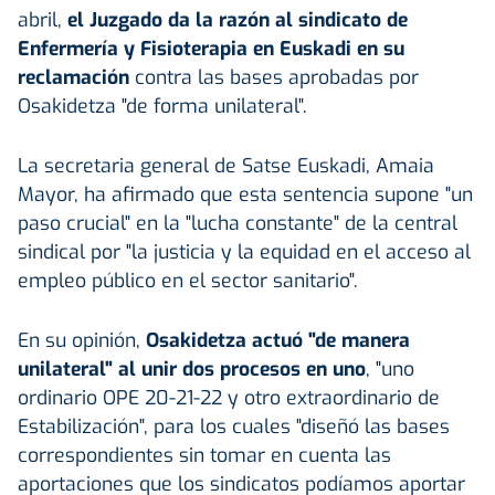
abril,
el Juzgado da la razón al sindicato de
Enfermería y Fisioterapia en Euskadi en su
reclamación
contra las bases aprobadas por
Osakidetza "de forma unilateral".
La secretaria general de Satse Euskadi, Amaia
Mayor, ha afirmado que esta sentencia supone "un
paso crucial" en la "lucha constante" de la central
sindical por "la justicia y la equidad en el acceso al
empleo público en el sector sanitario".
En su opinión,
Osakidetza actuó "de manera
unilateral" al unir dos procesos en uno
, "uno
ordinario OPE 20-21-22 y otro extraordinario de
Estabilización", para los cuales "diseñó las bases
correspondientes sin tomar en cuenta las
aportaciones que los sindicatos podíamos aportar