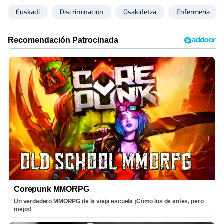
Euskadi
Discriminación
Osakidetza
Enfermería
Corepunk MMORPG
Un verdadero MMORPG de la vieja escuela ¡Cómo los de antes, pero
mejor!