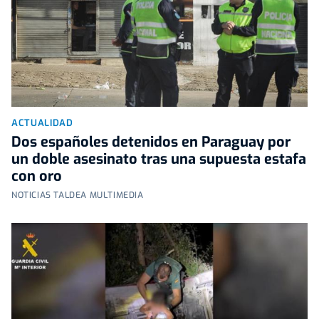
ACTUALIDAD
Dos españoles detenidos en Paraguay por
un doble asesinato tras una supuesta estafa
con oro
NOTICIAS TALDEA MULTIMEDIA