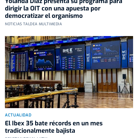
Yolanda Díaz presenta su programa para
dirigir la OIT con una apuesta por
democratizar el organismo
NOTICIAS TALDEA MULTIMEDIA
ACTUALIDAD
El Ibex 35 bate récords en un mes
tradicionalmente bajista