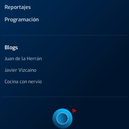
Reportajes
Programación
Blogs
Juan de la Herrán
Javier Vizcaino
Cocina con nervio