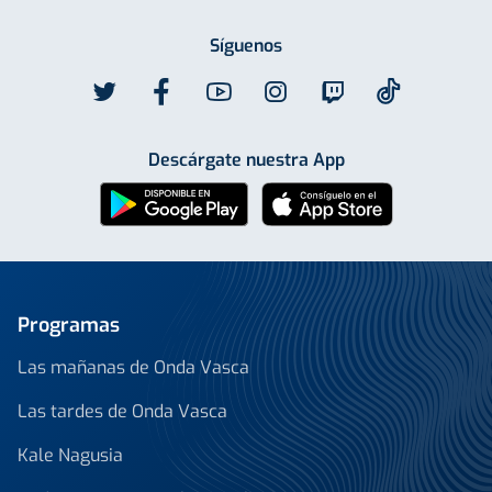
Síguenos
Descárgate nuestra App
Programas
Las mañanas de Onda Vasca
Las tardes de Onda Vasca
Kale Nagusia