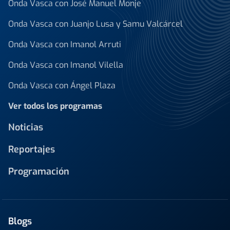
Onda Vasca con José Manuel Monje
Onda Vasca con Juanjo Lusa y Samu Valcárcel
Onda Vasca con Imanol Arruti
Onda Vasca con Imanol Vilella
Onda Vasca con Ángel Plaza
Ver todos los programas
Noticias
Reportajes
Programación
Blogs