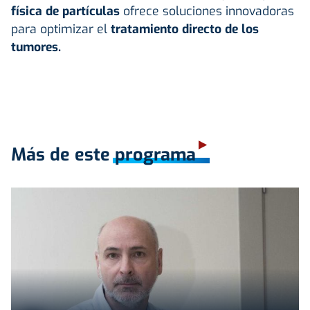
física de partículas
ofrece soluciones innovadoras
para optimizar el
tratamiento directo de los
tumores.
Más de este programa