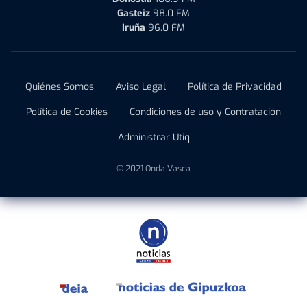
Gasteiz
98.0 FM
Iruña
96.0 FM
Quiénes Somos
Aviso Legal
Política de Privacidad
Política de Cookies
Condiciones de uso y Contratación
Administrar Utiq
© 2021 Onda Vasca