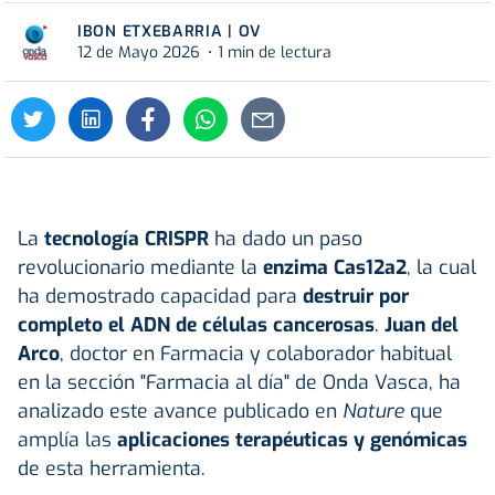
IBON ETXEBARRIA | OV
12 de Mayo 2026
1 min de lectura
La
tecnología CRISPR
ha dado un paso
revolucionario mediante la
enzima Cas12a2
, la cual
ha demostrado capacidad para
destruir por
completo el ADN de células cancerosas
.
Juan del
Arco
, doctor en Farmacia y colaborador habitual
en la sección "Farmacia al día" de Onda Vasca, ha
analizado este avance publicado en
Nature
que
amplía las
aplicaciones terapéuticas y genómicas
de esta herramienta.