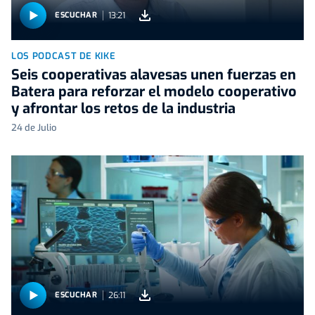
13:21
ESCUCHAR
LOS PODCAST DE KIKE
Seis cooperativas alavesas unen fuerzas en
Batera para reforzar el modelo cooperativo
y afrontar los retos de la industria
24 de Julio
26:11
ESCUCHAR