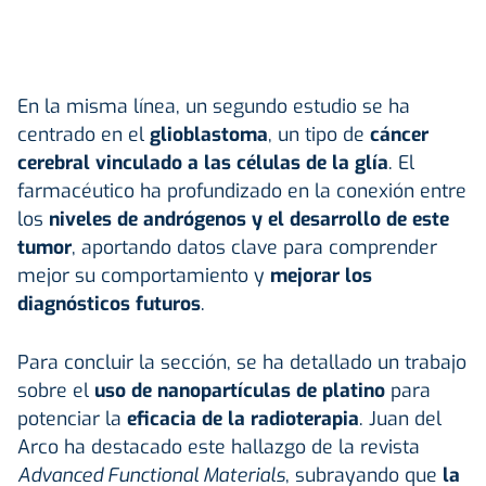
En la misma línea, un segundo estudio se ha
centrado en el
glioblastoma
, un tipo de
cáncer
cerebral vinculado a las células de la glía
. El
farmacéutico ha profundizado en la conexión entre
los
niveles de andrógenos y el desarrollo de este
tumor
, aportando datos clave para comprender
mejor su comportamiento y
mejorar los
diagnósticos futuros
.
Para concluir la sección, se ha detallado un trabajo
sobre el
uso de nanopartículas de platino
para
potenciar la
eficacia de la radioterapia
. Juan del
Arco ha destacado este hallazgo de la revista
Advanced Functional Materials
, subrayando que
la