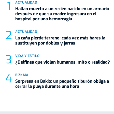
ACTUALIDAD
Hallan muerto a un recién nacido en un armario
después de que su madre ingresara en el
hospital por una hemorragia
ACTUALIDAD
La caña pierde terreno: cada vez más bares la
sustituyen por dobles y jarras
VIDA Y ESTILO
¿Delfines que violan humanos, mito o realidad?
BIZKAIA
Sorpresa en Bakio: un pequeño tiburón obliga a
cerrar la playa durante una hora