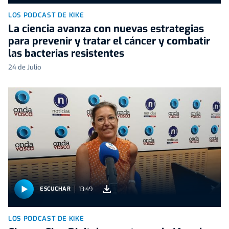
LOS PODCAST DE KIKE
La ciencia avanza con nuevas estrategias
para prevenir y tratar el cáncer y combatir
las bacterias resistentes
24 de Julio
13:49
ESCUCHAR
LOS PODCAST DE KIKE