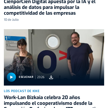
CienporCien Digital apuesta por la IA y el
análisis de datos para impulsar la
competitividad de las empresas
10 de Julio
23:26
ESCUCHAR
LOS PODCAST DE KIKE
Work-Lan Bizkaia celebra 20 años
impulsando el cooperativismo desde la