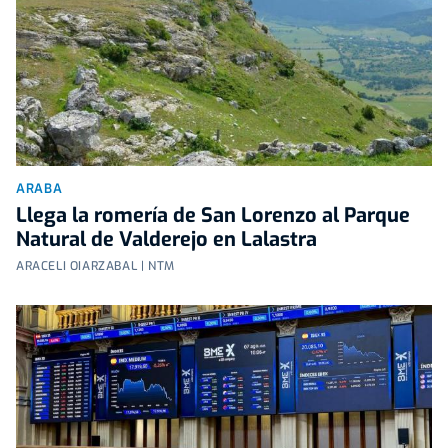
ARABA
Llega la romería de San Lorenzo al Parque
Natural de Valderejo en Lalastra
ARACELI OIARZABAL | NTM