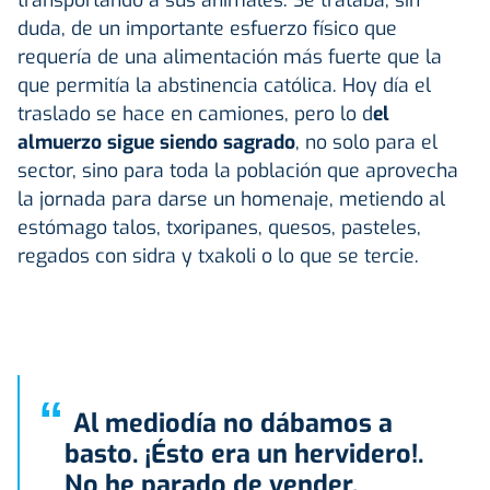
duda, de un importante esfuerzo físico que
requería de una alimentación más fuerte que la
que permitía la abstinencia católica. Hoy día el
traslado se hace en camiones, pero lo d
el
almuerzo sigue siendo sagrado
, no solo para el
sector, sino para toda la población que aprovecha
la jornada para darse un homenaje, metiendo al
estómago talos, txoripanes, quesos, pasteles,
regados con sidra y txakoli o lo que se tercie.
“
Al mediodía no dábamos a
basto. ¡Ésto era un hervidero!.
No he parado de vender,