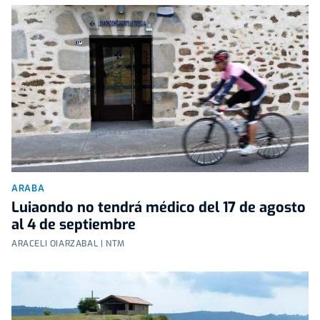
ARABA
Luiaondo no tendrá médico del 17 de agosto
al 4 de septiembre
ARACELI OIARZABAL | NTM