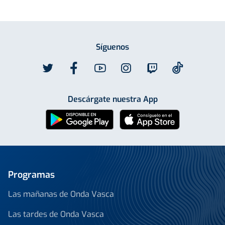
Síguenos
Descárgate nuestra App
Programas
Las mañanas de Onda Vasca
Las tardes de Onda Vasca