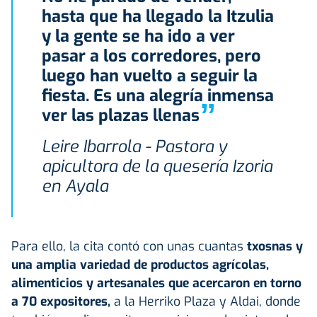
hasta que ha llegado la Itzulia
y la gente se ha ido a ver
pasar a los corredores, pero
luego han vuelto a seguir la
fiesta. Es una alegría inmensa
”
ver las plazas llenas
Leire Ibarrola - Pastora y
apicultora de la quesería Izoria
en Ayala
Para ello, la cita contó con unas cuantas
txosnas y
una amplia variedad de productos agrícolas,
alimenticios y artesanales que acercaron en torno
a 70 expositores,
a la Herriko Plaza y Aldai, donde