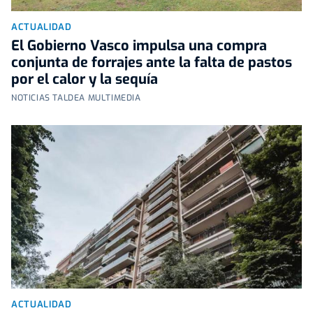
ACTUALIDAD
El Gobierno Vasco impulsa una compra
conjunta de forrajes ante la falta de pastos
por el calor y la sequía
NOTICIAS TALDEA MULTIMEDIA
ACTUALIDAD