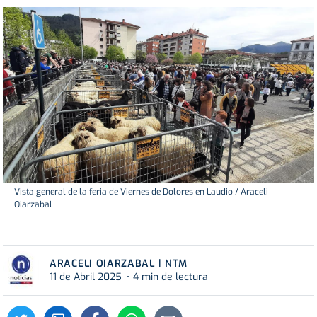
Vista general de la feria de Viernes de Dolores en Laudio / Araceli
Oiarzabal
ARACELI OIARZABAL | NTM
11 de Abril 2025
4 min de lectura