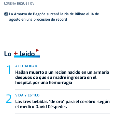
LORENA BEGUÉ | OV
La Amatxu de Begoña surcará la ría de Bilbao el 14 de
agosto en una procesión de récord
+
Lo
leído
ACTUALIDAD
Hallan muerto a un recién nacido en un armario
después de que su madre ingresara en el
hospital por una hemorragia
VIDA Y ESTILO
Las tres bebidas "de oro" para el cerebro, según
el médico David Céspedes