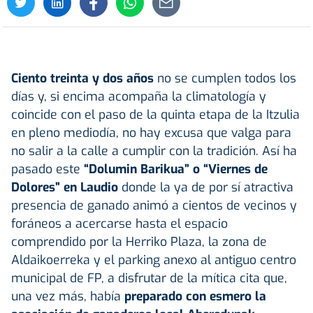
Ciento treinta y dos años
no se cumplen todos los
días y, si encima acompaña la climatología y
coincide con el paso de la quinta etapa de la Itzulia
en pleno mediodía, no hay excusa que valga para
no salir a la calle a cumplir con la tradición. Así ha
pasado este
“Dolumin Barikua” o “Viernes de
Dolores” en
Laudio
donde la ya de por sí atractiva
presencia de ganado animó a cientos de vecinos y
foráneos a acercarse hasta el espacio
comprendido por la Herriko Plaza, la zona de
Aldaikoerreka y el parking anexo al antiguo centro
municipal de FP, a disfrutar de la mítica cita que,
una vez más, había
preparado con esmero la