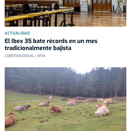
ACTUALIDAD
El Ibex 35 bate récords en un mes
tradicionalmente bajista
CONSTAN DOVAL | NTM