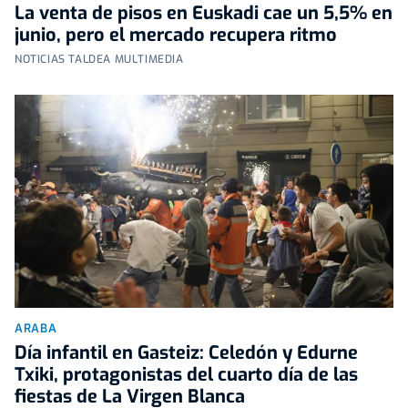
La venta de pisos en Euskadi cae un 5,5% en
junio, pero el mercado recupera ritmo
NOTICIAS TALDEA MULTIMEDIA
ARABA
Día infantil en Gasteiz: Celedón y Edurne
Txiki, protagonistas del cuarto día de las
fiestas de La Virgen Blanca