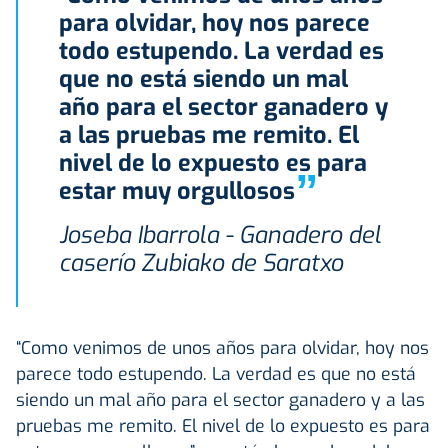
para olvidar, hoy nos parece
todo estupendo. La verdad es
que no está siendo un mal
año para el sector ganadero y
a las pruebas me remito. El
nivel de lo expuesto es para
”
estar muy orgullosos
Joseba Ibarrola - Ganadero del
caserío Zubiako de Saratxo
“Como venimos de unos años para olvidar, hoy nos
parece todo estupendo. La verdad es que no está
siendo un mal año para el sector ganadero y a las
pruebas me remito. El nivel de lo expuesto es para