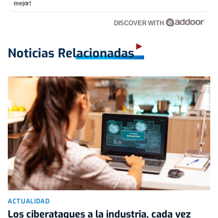
mejor!
DISCOVER WITH
Noticias Relacionadas
ACTUALIDAD
Los ciberataques a la industria, cada vez