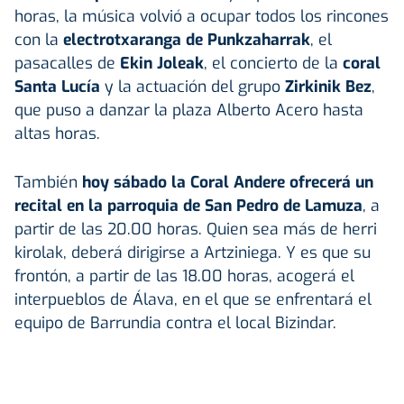
horas, la música volvió a ocupar todos los rincones
con la
electrotxaranga de Punkzaharrak
, el
pasacalles de
Ekin Joleak
, el concierto de la
coral
Santa Lucía
y la actuación del grupo
Zirkinik Bez
,
que puso a danzar la plaza Alberto Acero hasta
altas horas.
También
hoy sábado la Coral Andere ofrecerá un
recital en la parroquia de San Pedro de Lamuza
, a
partir de las 20.00 horas. Quien sea más de herri
kirolak, deberá dirigirse a Artziniega. Y es que su
frontón, a partir de las 18.00 horas, acogerá el
interpueblos de Álava, en el que se enfrentará el
equipo de Barrundia contra el local Bizindar.