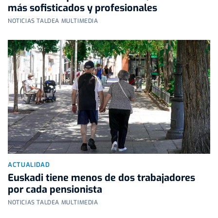
más sofisticados y profesionales
NOTICIAS TALDEA MULTIMEDIA
ACTUALIDAD
Euskadi tiene menos de dos trabajadores
por cada pensionista
NOTICIAS TALDEA MULTIMEDIA