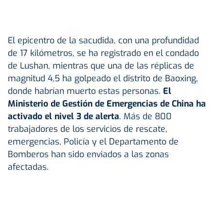
El epicentro de la sacudida, con una profundidad
de 17 kilómetros, se ha registrado en el condado
de Lushan, mientras que una de las réplicas de
magnitud 4,5 ha golpeado el distrito de Baoxing,
donde habrían muerto estas personas.
El
Ministerio de Gestión de Emergencias de China ha
activado el nivel 3 de alerta
. Más de 800
trabajadores de los servicios de rescate,
emergencias, Policía y el Departamento de
Bomberos han sido enviados a las zonas
afectadas.