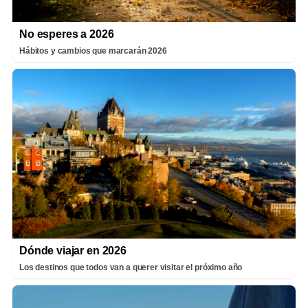
No esperes a 2026
Hábitos y cambios que marcarán 2026
Dónde viajar en 2026
Los destinos que todos van a querer visitar el próximo año