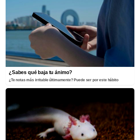
¿Sabes qué baja tu ánimo?
¿Te notas más irritable últimamente? Puede ser por este hábito