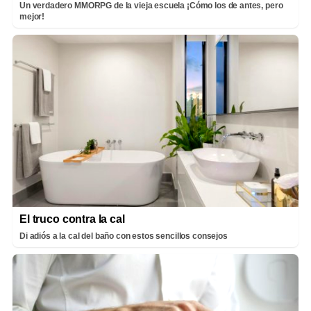
Un verdadero MMORPG de la vieja escuela ¡Cómo los de antes, pero
mejor!
El truco contra la cal
Di adiós a la cal del baño con estos sencillos consejos