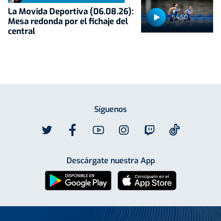
La Movida Deportiva (06.08.26):
54:50
Mesa redonda por el fichaje del
central
Síguenos
Descárgate nuestra App