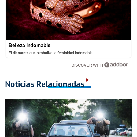
Belleza indomable
El diamante que simboliza la feminidad indomable
DISCOVER WITH
Noticias Relacionadas