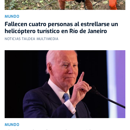
MUNDO
Fallecen cuatro personas al estrellarse un
helicóptero turístico en Río de Janeiro
NOTICIAS TALDEA MULTIMEDIA
MUNDO