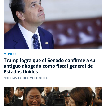
MUNDO
Trump logra que el Senado confirme a su
antiguo abogado como fiscal general de
Estados Unidos
NOTICIAS TALDEA MULTIMEDIA