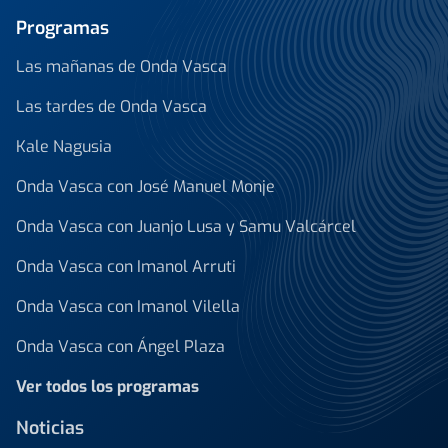
Programas
Las mañanas de Onda Vasca
Las tardes de Onda Vasca
Kale Nagusia
Onda Vasca con José Manuel Monje
Onda Vasca con Juanjo Lusa y Samu Valcárcel
Onda Vasca con Imanol Arruti
Onda Vasca con Imanol Vilella
Onda Vasca con Ángel Plaza
Ver todos los programas
Noticias