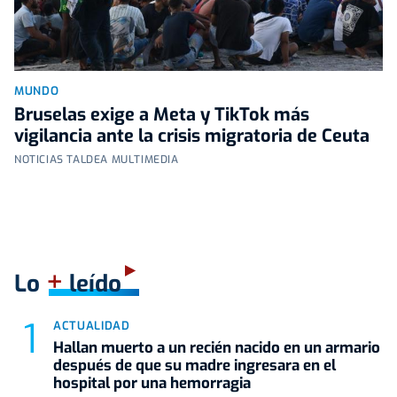
MUNDO
Bruselas exige a Meta y TikTok más
vigilancia ante la crisis migratoria de Ceuta
NOTICIAS TALDEA MULTIMEDIA
+
Lo
leído
ACTUALIDAD
Hallan muerto a un recién nacido en un armario
después de que su madre ingresara en el
hospital por una hemorragia