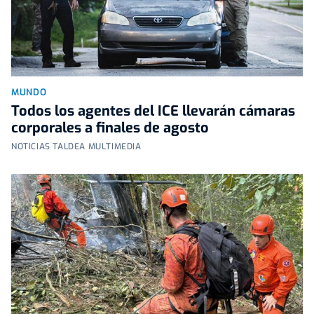
MUNDO
Todos los agentes del ICE llevarán cámaras
corporales a finales de agosto
NOTICIAS TALDEA MULTIMEDIA