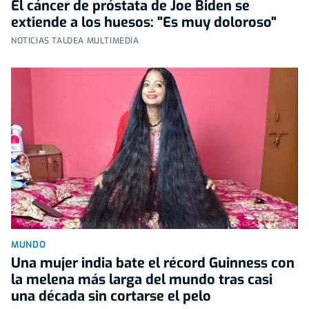
El cáncer de próstata de Joe Biden se
extiende a los huesos: "Es muy doloroso"
NOTICIAS TALDEA MULTIMEDIA
MUNDO
Una mujer india bate el récord Guinness con
la melena más larga del mundo tras casi
una década sin cortarse el pelo