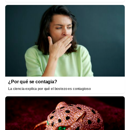
¿Por qué se contagia?
La ciencia explica por qué el bostezo es contagioso