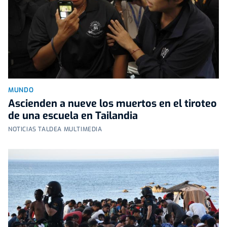
MUNDO
Ascienden a nueve los muertos en el tiroteo
de una escuela en Tailandia
NOTICIAS TALDEA MULTIMEDIA