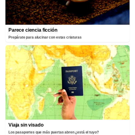
Parece ciencia ficción
Prepárate para alucinar con estas criaturas
Viaja sin visado
Los pasaportes que más puertas abren ¿está el tuyo?