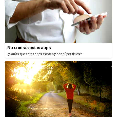
No creerás estas apps
¿Sabías que estas apps existen y son súper útiles?