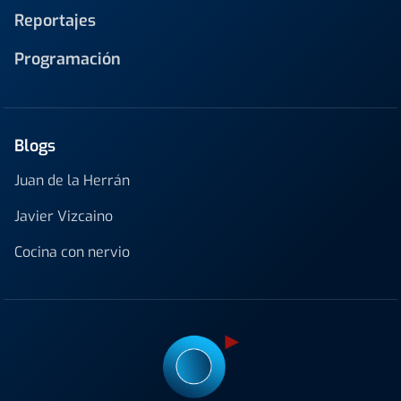
Reportajes
Programación
Blogs
Juan de la Herrán
Javier Vizcaino
Cocina con nervio