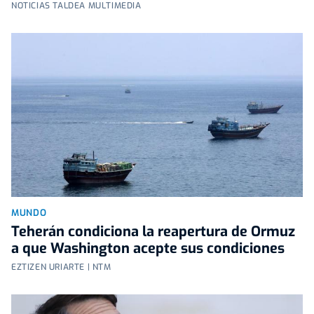
NOTICIAS TALDEA MULTIMEDIA
MUNDO
Teherán condiciona la reapertura de Ormuz
a que Washington acepte sus condiciones
EZTIZEN URIARTE | NTM