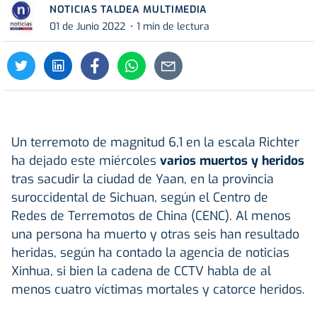
NOTICIAS TALDEA MULTIMEDIA
01 de Junio 2022
1 min de lectura
Un terremoto de magnitud 6,1 en la escala Richter
ha dejado este miércoles
varios muertos y heridos
tras sacudir la ciudad de Yaan, en la provincia
suroccidental de Sichuan, según el Centro de
Redes de Terremotos de China (CENC). Al menos
una persona ha muerto y otras seis han resultado
heridas, según ha contado la agencia de noticias
Xinhua, si bien la cadena de CCTV habla de al
menos cuatro víctimas mortales y catorce heridos.