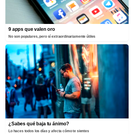
9 apps que valen oro
No son populares, pero sí extraordinariamente útiles
¿Sabes qué baja tu ánimo?
Lo haces todos los días y afecta cómo te sientes