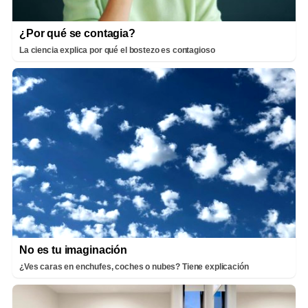
¿Por qué se contagia?
La ciencia explica por qué el bostezo es contagioso
No es tu imaginación
¿Ves caras en enchufes, coches o nubes? Tiene explicación