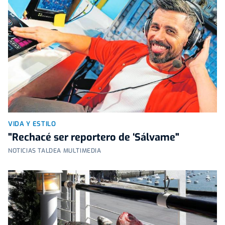
VIDA Y ESTILO
"Rechacé ser reportero de ‘Sálvame"
NOTICIAS TALDEA MULTIMEDIA