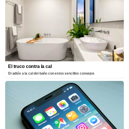
El truco contra la cal
Di adiós a la cal del baño con estos sencillos consejos