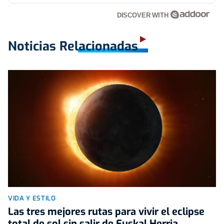
DISCOVER WITH
Noticias Relacionadas
VIDA Y ESTILO
Las tres mejores rutas para vivir el eclipse
total de sol sin salir de Euskal Herria