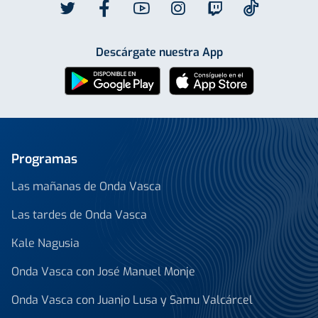
Descárgate nuestra App
Programas
Las mañanas de Onda Vasca
Las tardes de Onda Vasca
Kale Nagusia
Onda Vasca con José Manuel Monje
Onda Vasca con Juanjo Lusa y Samu Valcárcel