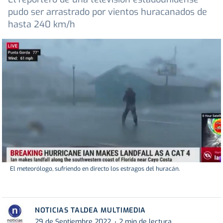
pudo ser arrastrado por vientos huracanados de
hasta 240 km/h
El meteorólogo, sufriendo en directo los estragos del huracán.
NOTICIAS TALDEA MULTIMEDIA
29 de Septiembre 2022
2 min de lectura