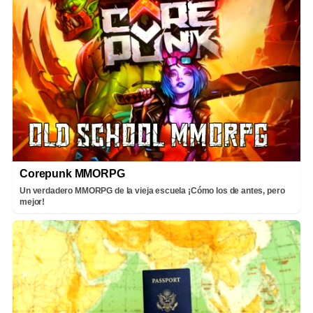
Corepunk MMORPG
Un verdadero MMORPG de la vieja escuela ¡Cómo los de antes, pero
mejor!