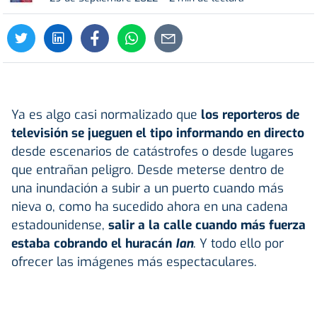
Ya es algo casi normalizado que
los reporteros de
televisión se jueguen el tipo informando en directo
desde escenarios de catástrofes o desde lugares
que entrañan peligro. Desde meterse dentro de
una inundación a subir a un puerto cuando más
nieva o, como ha sucedido ahora en una cadena
estadounidense,
salir a la calle cuando más fuerza
estaba cobrando el huracán
Ian
. Y todo ello por
ofrecer las imágenes más espectaculares.