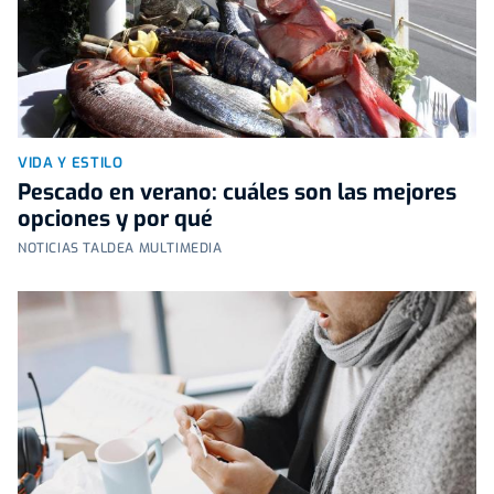
VIDA Y ESTILO
Pescado en verano: cuáles son las mejores
opciones y por qué
NOTICIAS TALDEA MULTIMEDIA