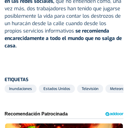
en las redes sociales,
que no entienden cómo, una
vez más, dos trabajadores han tenido que jugarse
posiblemente la vida para contar los destrozos de
un huracán desde la calle cuando desde los
propios servicios informativos
se recomienda
encarecidamente a todo el mundo que no salga de
casa.
ETIQUETAS
Inundaciones
Estados Unidos
Televisión
Meteorolo