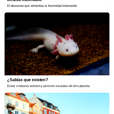
El diamante que simboliza la feminidad indomable
¿Sabías que existen?
Estas criaturas existen y parecen sacadas de otro planeta