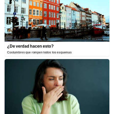
¿De verdad hacen esto?
Costumbres que rompen todos los esquemas