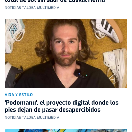
NOTICIAS TALDEA MULTIMEDIA
VIDA Y ESTILO
‘Podomanu’, el proyecto digital donde los
pies dejan de pasar desapercibidos
NOTICIAS TALDEA MULTIMEDIA