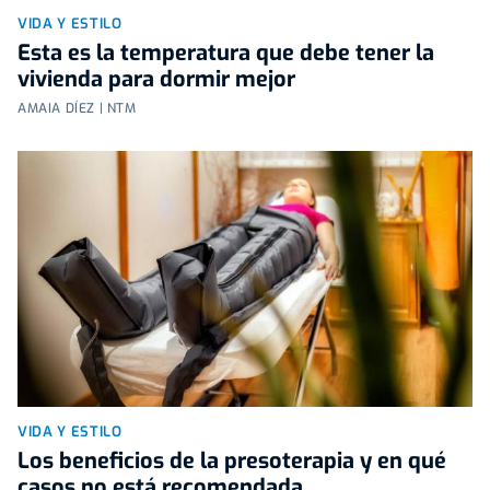
VIDA Y ESTILO
Esta es la temperatura que debe tener la
vivienda para dormir mejor
AMAIA DÍEZ | NTM
VIDA Y ESTILO
Los beneficios de la presoterapia y en qué
casos no está recomendada