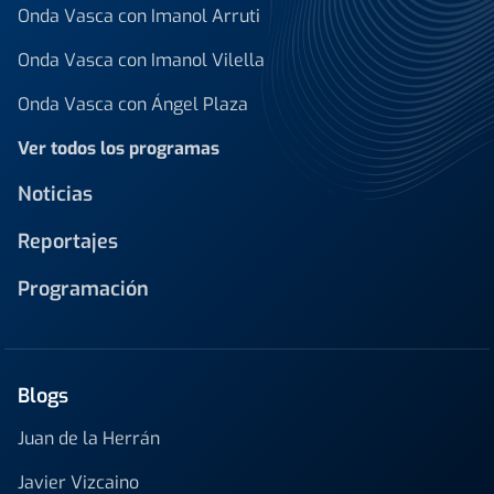
Onda Vasca con Imanol Arruti
Onda Vasca con Imanol Vilella
Onda Vasca con Ángel Plaza
Ver todos los programas
Noticias
Reportajes
Programación
Blogs
Juan de la Herrán
Javier Vizcaino