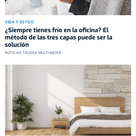
VIDA Y ESTILO
¿Siempre tienes frío en la oficina? El
método de las tres capas puede ser la
solución
NOTICIAS TALDEA MULTIMEDIA