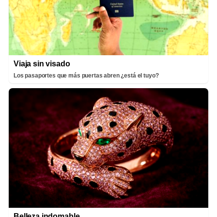
Viaja sin visado
Los pasaportes que más puertas abren ¿está el tuyo?
Belleza indomable