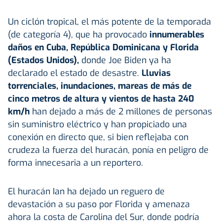
Un ciclón tropical, el más potente de la temporada
(de categoría 4), que ha provocado
innumerables
daños en Cuba, República Dominicana y Florida
(Estados Unidos),
donde Joe Biden ya ha
declarado el estado de desastre.
Lluvias
torrenciales, inundaciones, mareas de más de
cinco metros de altura y vientos de hasta 240
km/h
han dejado a más de 2 millones de personas
sin suministro eléctrico y han propiciado una
conexión en directo que, si bien reflejaba con
crudeza la fuerza del huracán, ponía en peligro de
forma innecesaria a un reportero.
El huracán Ian ha dejado un reguero de
devastación a su paso por Florida y amenaza
ahora la costa de Carolina del Sur, donde podría