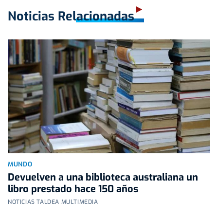
Noticias Relacionadas
MUNDO
Devuelven a una biblioteca australiana un
libro prestado hace 150 años
NOTICIAS TALDEA MULTIMEDIA