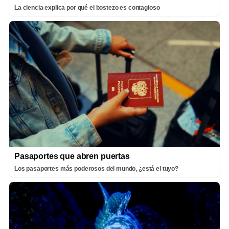
La ciencia explica por qué el bostezo es contagioso
Pasaportes que abren puertas
Los pasaportes más poderosos del mundo, ¿está el tuyo?