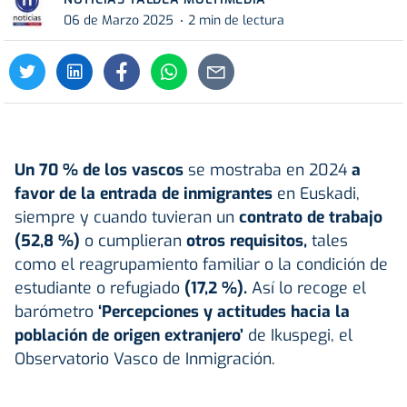
06 de Marzo 2025
2 min de lectura
Un 70 % de los vascos
se mostraba en 2024
a
favor de la entrada de inmigrantes
en Euskadi,
siempre y cuando tuvieran un
contrato de trabajo
(52,8 %)
o cumplieran
otros requisitos,
tales
como el reagrupamiento familiar o la condición de
estudiante o refugiado
(17,2 %).
Así lo recoge el
barómetro
‘Percepciones y actitudes hacia la
población de origen extranjero’
de Ikuspegi, el
Observatorio Vasco de Inmigración.