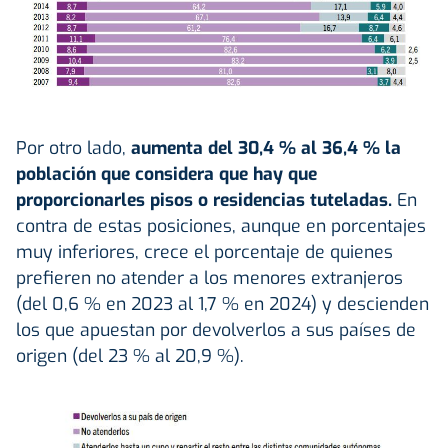
Por otro lado,
aumenta del 30,4 % al 36,4 % la
población que considera que hay que
proporcionarles pisos o residencias tuteladas.
En
contra de estas posiciones, aunque en porcentajes
muy inferiores, crece el porcentaje de quienes
prefieren no atender a los menores extranjeros
(del 0,6 % en 2023 al 1,7 % en 2024) y descienden
los que apuestan por devolverlos a sus países de
origen (del 23 % al 20,9 %).