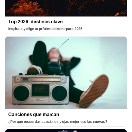
Top 2026: destinos clave
Inspírate y elige tu próximo destino para 2026
Canciones que marcan
¿Por qué recuerdas canciones viejas mejor que las nuevas?