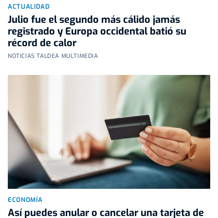
ACTUALIDAD
Julio fue el segundo más cálido jamás
registrado y Europa occidental batió su
récord de calor
NOTICIAS TALDEA MULTIMEDIA
ECONOMÍA
Así puedes anular o cancelar una tarjeta de