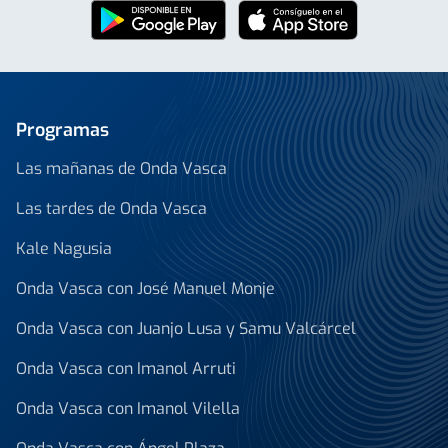
Programas
Las mañanas de Onda Vasca
Las tardes de Onda Vasca
Kale Nagusia
Onda Vasca con José Manuel Monje
Onda Vasca con Juanjo Lusa y Samu Valcárcel
Onda Vasca con Imanol Arruti
Onda Vasca con Imanol Vilella