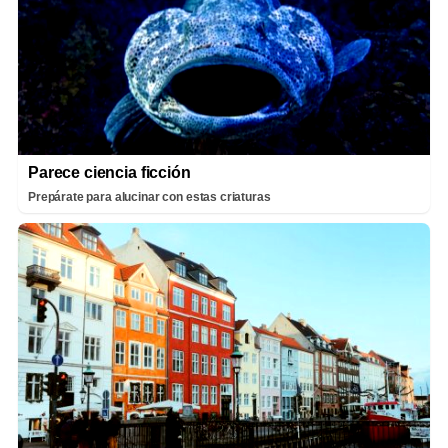
Parece ciencia ficción
Prepárate para alucinar con estas criaturas