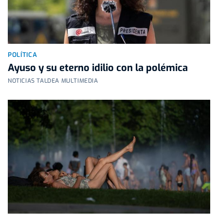
POLÍTICA
Ayuso y su eterno idilio con la polémica
NOTICIAS TALDEA MULTIMEDIA