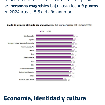
las
personas magrebíes
baja hasta los
4,9 puntos
en 2024 tras el 5,5 del año anterior.
Economía, identidad y cultura