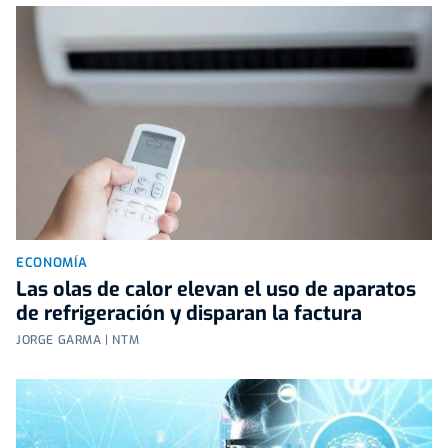
ECONOMÍA
Las olas de calor elevan el uso de aparatos
de refrigeración y disparan la factura
JORGE GARMA | NTM