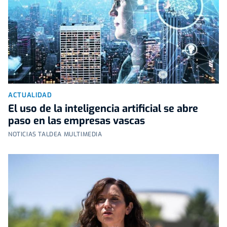
ACTUALIDAD
El uso de la inteligencia artificial se abre
paso en las empresas vascas
NOTICIAS TALDEA MULTIMEDIA