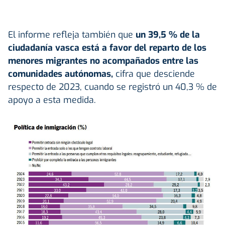
El informe refleja también que
un 39,5 % de la
ciudadanía vasca está a favor del reparto de los
menores migrantes no acompañados
entre las
comunidades autónomas,
cifra que desciende
respecto de 2023, cuando se registró un 40,3 % de
apoyo a esta medida.