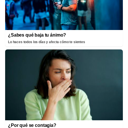
¿Sabes qué baja tu ánimo?
Lo haces todos los días y afecta cómo te sientes
¿Por qué se contagia?