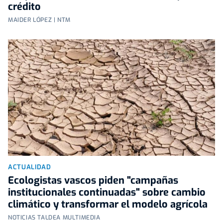
crédito
MAIDER LÓPEZ | NTM
ACTUALIDAD
Ecologistas vascos piden "campañas
institucionales continuadas" sobre cambio
climático y transformar el modelo agrícola
NOTICIAS TALDEA MULTIMEDIA