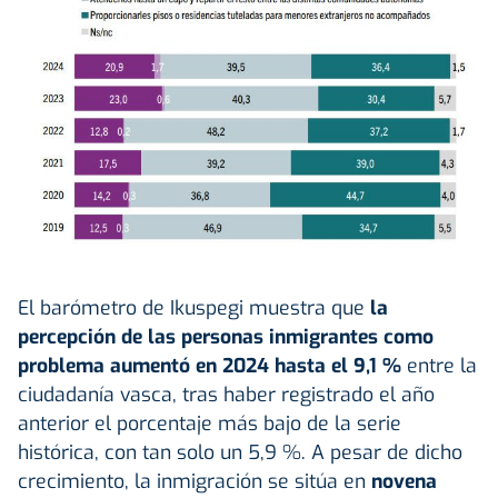
El barómetro de Ikuspegi muestra que
la
percepción de las personas inmigrantes como
problema aumentó en 2024 hasta el 9,1 %
entre la
ciudadanía vasca, tras haber registrado el año
anterior el porcentaje más bajo de la serie
histórica, con tan solo un 5,9 %. A pesar de dicho
crecimiento, la inmigración se sitúa en
novena