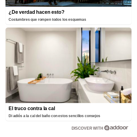
¿De verdad hacen esto?
Costumbres que rompen todos los esquemas
El truco contra la cal
Di adiós a la cal del baño con estos sencillos consejos
DISCOVER WITH