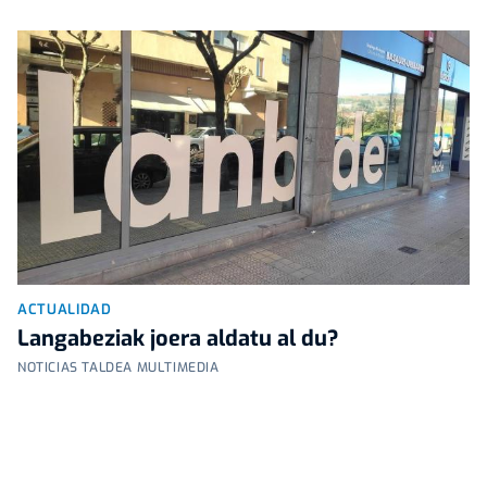
ACTUALIDAD
Langabeziak joera aldatu al du?
NOTICIAS TALDEA MULTIMEDIA