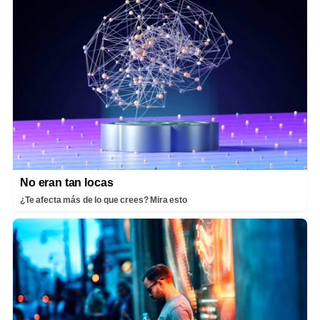
No eran tan locas
¿Te afecta más de lo que crees? Mira esto