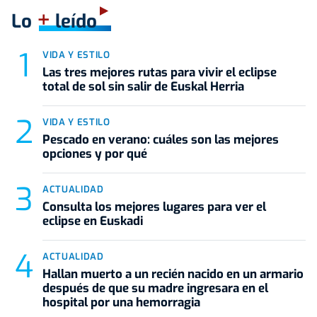
+
Lo
leído
VIDA Y ESTILO
Las tres mejores rutas para vivir el eclipse
total de sol sin salir de Euskal Herria
VIDA Y ESTILO
Pescado en verano: cuáles son las mejores
opciones y por qué
ACTUALIDAD
Consulta los mejores lugares para ver el
eclipse en Euskadi
ACTUALIDAD
Hallan muerto a un recién nacido en un armario
después de que su madre ingresara en el
hospital por una hemorragia