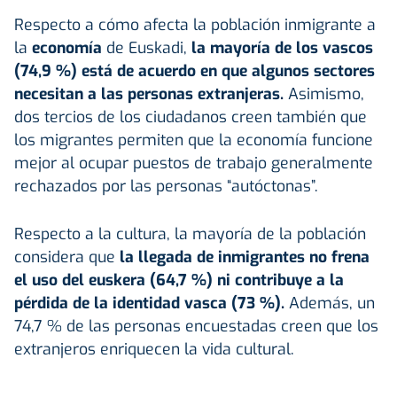
Respecto a cómo afecta la población inmigrante a
la
economía
de Euskadi,
la mayoría de los vascos
(74,9 %) está de acuerdo en que algunos sectores
necesitan a las personas extranjeras.
Asimismo,
dos tercios de los ciudadanos creen también que
los migrantes permiten que la economía funcione
mejor al ocupar puestos de trabajo generalmente
rechazados por las personas “autóctonas”.
Respecto a la cultura, la mayoría de la población
considera que
la llegada de inmigrantes no frena
el uso del euskera (64,7 %) ni contribuye a la
pérdida de la identidad vasca (73 %).
Además, un
74,7 % de las personas encuestadas creen que los
extranjeros enriquecen la vida cultural.