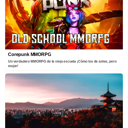
Corepunk MMORPG
Un verdadero MMORPG de la vieja escuela ¡Cómo los de antes, pero
mejor!