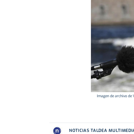
Imagen de archivo de V
NOTICIAS TALDEA MULTIMEDI