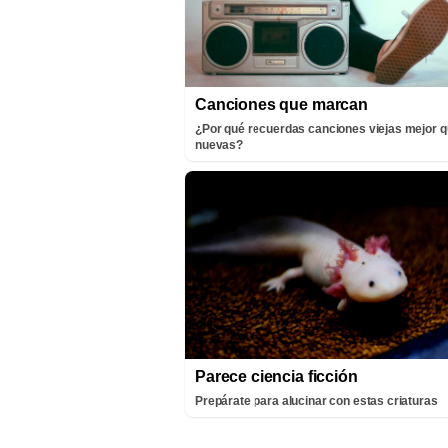
Canciones que marcan
¿Por qué recuerdas canciones viejas mejor q
nuevas?
Parece ciencia ficción
Prepárate para alucinar con estas criaturas