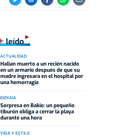
+
leído
ACTUALIDAD
Hallan muerto a un recién nacido
en un armario después de que su
madre ingresara en el hospital por
una hemorragia
BIZKAIA
Sorpresa en Bakio: un pequeño
tiburón obliga a cerrar la playa
durante una hora
VIDA Y ESTILO