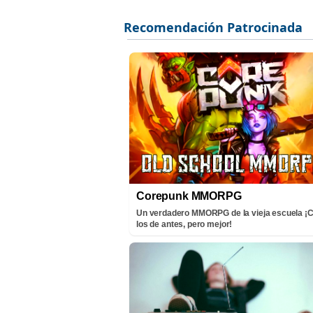
Corepunk MMORPG
Un verdadero MMORPG de la vieja escuela 
los de antes, pero mejor!