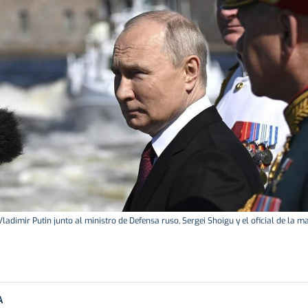
ladimir Putin junto al ministro de Defensa ruso, Sergei Shoigu y el oficial de la m
A