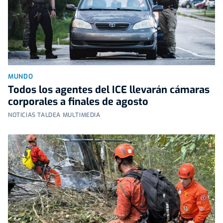
MUNDO
Todos los agentes del ICE llevarán cámaras
corporales a finales de agosto
NOTICIAS TALDEA MULTIMEDIA