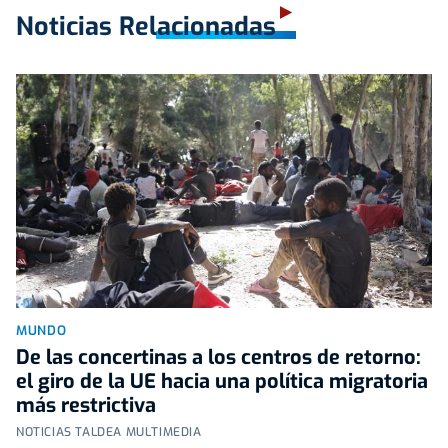
Noticias Relacionadas
MUNDO
De las concertinas a los centros de retorno:
el giro de la UE hacia una política migratoria
más restrictiva
NOTICIAS TALDEA MULTIMEDIA