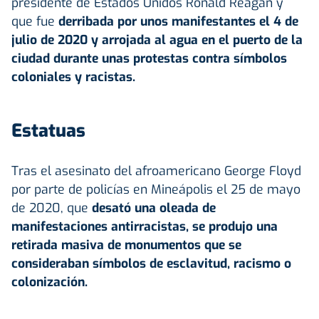
presidente de Estados Unidos Ronald Reagan y
que fue
derribada por unos manifestantes el 4 de
julio de 2020 y arrojada al agua en el puerto de la
ciudad durante unas protestas contra símbolos
coloniales y racistas.
Estatuas
Tras el asesinato del afroamericano George Floyd
por parte de policías en Mineápolis el 25 de mayo
de 2020, que
desató una oleada de
manifestaciones antirracistas, se produjo una
retirada masiva de monumentos que se
consideraban símbolos de esclavitud, racismo o
colonización.