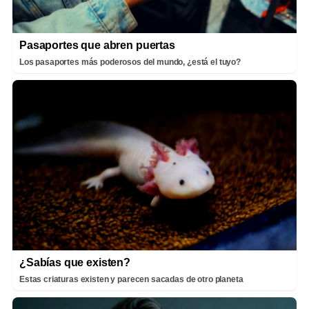
Pasaportes que abren puertas
Los pasaportes más poderosos del mundo, ¿está el tuyo?
¿Sabías que existen?
Estas criaturas existen y parecen sacadas de otro planeta