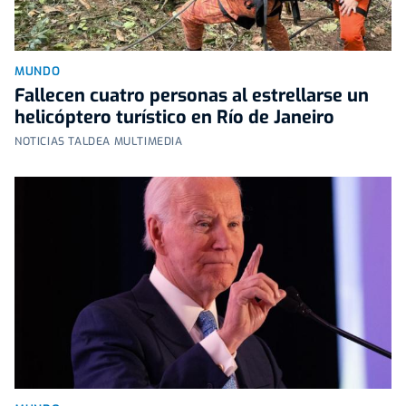
MUNDO
Fallecen cuatro personas al estrellarse un
helicóptero turístico en Río de Janeiro
NOTICIAS TALDEA MULTIMEDIA