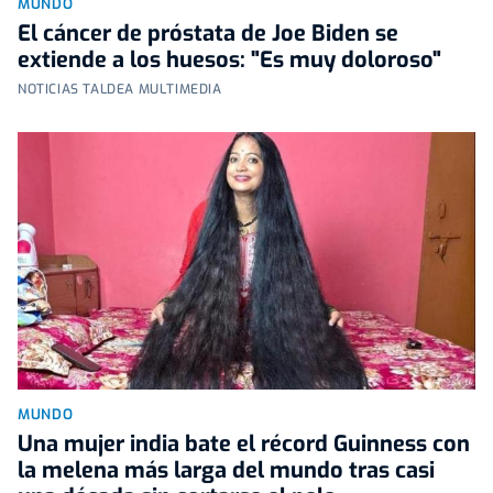
MUNDO
El cáncer de próstata de Joe Biden se
extiende a los huesos: "Es muy doloroso"
NOTICIAS TALDEA MULTIMEDIA
MUNDO
Una mujer india bate el récord Guinness con
la melena más larga del mundo tras casi