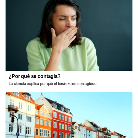
¿Por qué se contagia?
La ciencia explica por qué el bostezo es contagioso