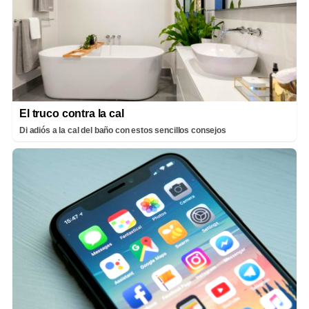
El truco contra la cal
Di adiós a la cal del baño con estos sencillos consejos