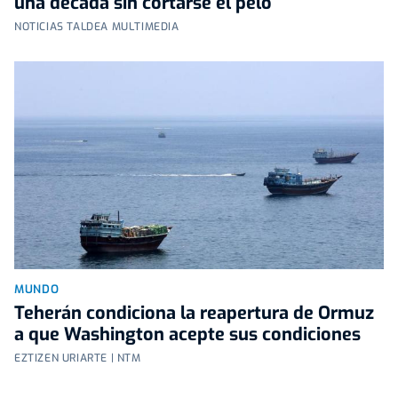
una década sin cortarse el pelo
NOTICIAS TALDEA MULTIMEDIA
MUNDO
Teherán condiciona la reapertura de Ormuz
a que Washington acepte sus condiciones
EZTIZEN URIARTE | NTM