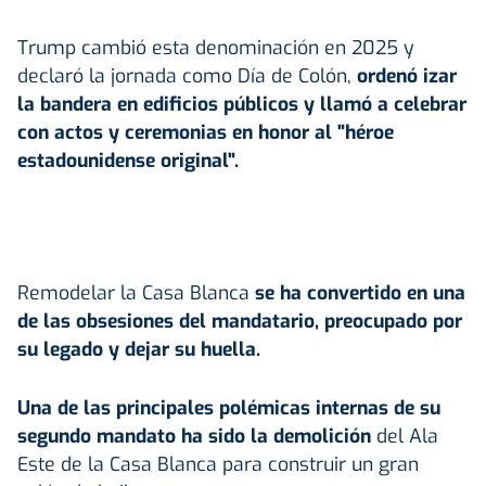
Trump cambió esta denominación en 2025 y
declaró la jornada como Día de Colón,
ordenó izar
la bandera en edificios públicos y llamó a celebrar
con actos y ceremonias en honor al "héroe
estadounidense original".
Remodelar la Casa Blanca
se ha convertido en una
de las obsesiones del mandatario, preocupado por
su legado y dejar su huella.
Una de las principales polémicas internas de su
segundo mandato ha sido la demolición
del Ala
Este de la Casa Blanca para construir un gran