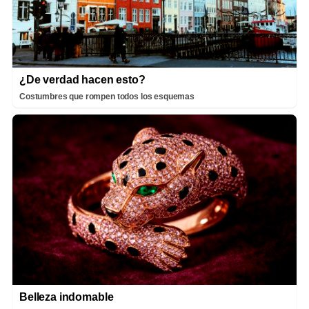
¿De verdad hacen esto?
Costumbres que rompen todos los esquemas
Belleza indomable