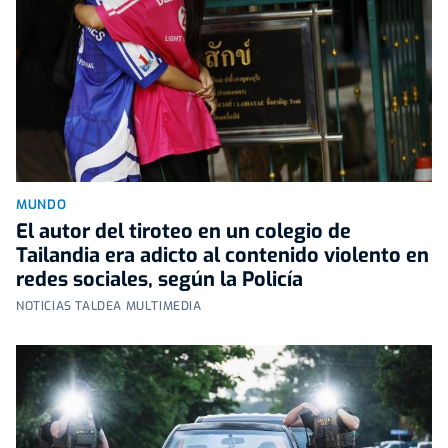
MUNDO
El autor del tiroteo en un colegio de
Tailandia era adicto al contenido violento en
redes sociales, según la Policía
NOTICIAS TALDEA MULTIMEDIA