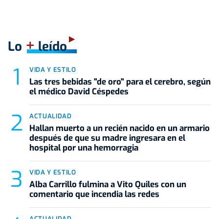
+
Lo
leído
VIDA Y ESTILO
Las tres bebidas "de oro" para el cerebro, según
el médico David Céspedes
ACTUALIDAD
Hallan muerto a un recién nacido en un armario
después de que su madre ingresara en el
hospital por una hemorragia
VIDA Y ESTILO
Alba Carrillo fulmina a Vito Quiles con un
comentario que incendia las redes
ACTUALIDAD