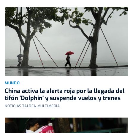
MUNDO
China activa la alerta roja por la llegada del
tifón 'Dolphin' y suspende vuelos y trenes
NOTICIAS TALDEA MULTIMEDIA