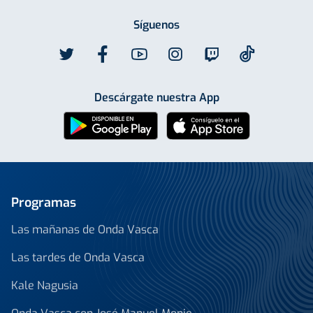
Síguenos
Descárgate nuestra App
Programas
Las mañanas de Onda Vasca
Las tardes de Onda Vasca
Kale Nagusia