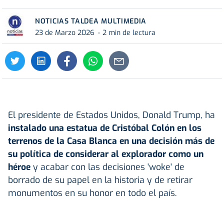
NOTICIAS TALDEA MULTIMEDIA
23 de Marzo 2026
2 min de lectura
El presidente de Estados Unidos, Donald Trump, ha
instalado una estatua de Cristóbal Colón en los
terrenos de la Casa Blanca en una decisión más de
su política de considerar al explorador como un
héroe
y acabar con las decisiones 'woke' de
borrado de su papel en la historia y de retirar
monumentos en su honor en todo el país.