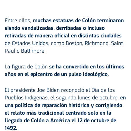
Entre ellos,
muchas estatuas de Colón terminaron
siendo vandalizadas, derribadas o incluso
retiradas de manera oficial en distintas ciudades
de Estados Unidos, como Boston, Richmond, Saint
Paul o Baltimore.
La figura de Colón
se ha convertido en los últimos
años en el epicentro de un pulso ideológico.
El presidente Joe Biden reconoció el Día de los
Pueblos Indígenas, el segundo lunes de octubre,
en
una política de reparación histórica y corrigiendo
el relato más tradicional centrado solo en la
llegada de Colón a América el 12 de octubre de
1492.