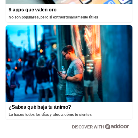
9 apps que valen oro
No son populares, pero sí extraordinariamente útiles
¿Sabes qué baja tu ánimo?
Lo haces todos los días y afecta cómo te sientes
DISCOVER WITH