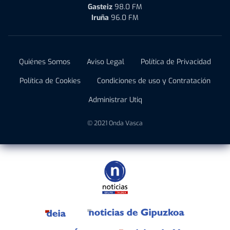
Gasteiz
98.0 FM
Iruña
96.0 FM
Quiénes Somos
Aviso Legal
Política de Privacidad
Política de Cookies
Condiciones de uso y Contratación
Administrar Utiq
© 2021 Onda Vasca