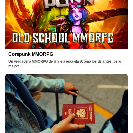
Corepunk MMORPG
Un verdadero MMORPG de la vieja escuela ¡Cómo los de antes, pero
mejor!