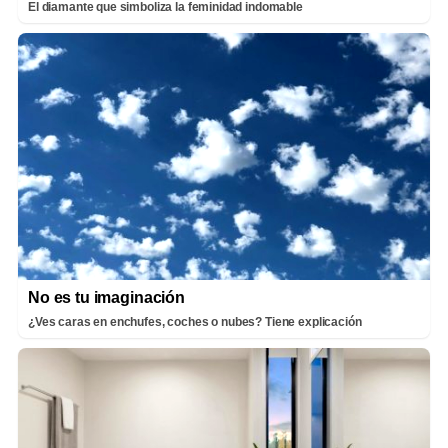
El diamante que simboliza la feminidad indomable
No es tu imaginación
¿Ves caras en enchufes, coches o nubes? Tiene explicación