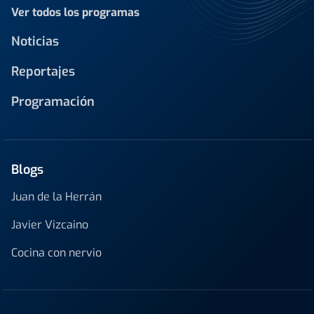
Ver todos los programas
Noticias
Reportajes
Programación
Blogs
Juan de la Herrán
Javier Vizcaino
Cocina con nervio