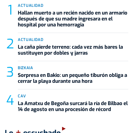
ACTUALIDAD
Hallan muerto a un recién nacido en un armario
después de que su madre ingresara en el
hospital por una hemorragia
ACTUALIDAD
La caña pierde terreno: cada vez más bares la
sustituyen por dobles y jarras
BIZKAIA
Sorpresa en Bakio: un pequeño tiburón obliga a
cerrar la playa durante una hora
CAV
La Amatxu de Begoña surcará la ría de Bilbao el
14 de agosto en una procesión de récord
+