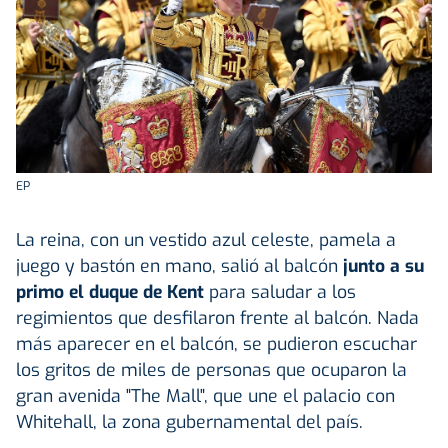
EP
La reina, con un vestido azul celeste, pamela a
juego y bastón en mano, salió al balcón
junto a su
primo el duque de Kent
para saludar a los
regimientos que desfilaron frente al balcón. Nada
más aparecer en el balcón, se pudieron escuchar
los gritos de miles de personas que ocuparon la
gran avenida "The Mall", que une el palacio con
Whitehall, la zona gubernamental del país.