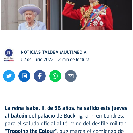
NOTICIAS TALDEA MULTIMEDIA
02 de Junio 2022
2 min de lectura
La reina Isabel II, de 96 años, ha salido este jueves
al balcón
del palacio de Buckingham, en Londres,
para el saludo oficial al término del desfile militar
"Trooping the Colour"
, que marca el comienzo de