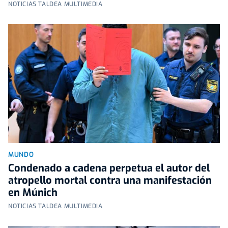
NOTICIAS TALDEA MULTIMEDIA
MUNDO
Condenado a cadena perpetua el autor del
atropello mortal contra una manifestación
en Múnich
NOTICIAS TALDEA MULTIMEDIA