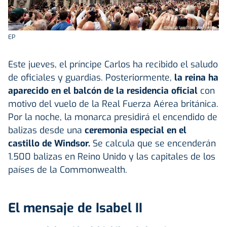
EP
Este jueves, el príncipe Carlos ha recibido el saludo
de oficiales y guardias. Posteriormente,
la reina ha
aparecido en el balcón de la residencia oficial
con
motivo del vuelo de la Real Fuerza Aérea británica.
Por la noche, la monarca presidirá el encendido de
balizas desde una
ceremonia especial en el
castillo de Windsor.
Se calcula que se encenderán
1.500 balizas en Reino Unido y las capitales de los
países de la Commonwealth.
El mensaje de Isabel II