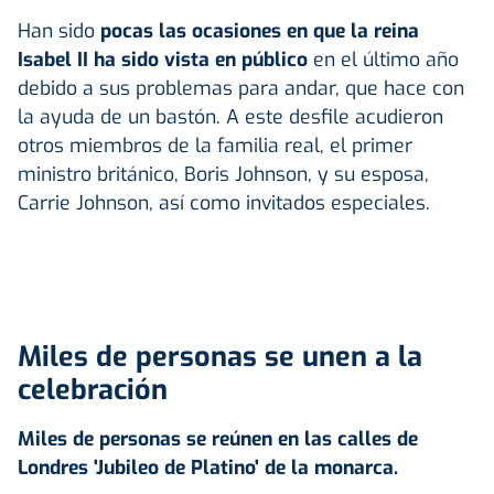
Han sido
pocas las ocasiones en que la reina
Isabel II ha sido vista en público
en el último año
debido a sus problemas para andar, que hace con
la ayuda de un bastón. A este desfile acudieron
otros miembros de la familia real, el primer
ministro británico, Boris Johnson, y su esposa,
Carrie Johnson, así como invitados especiales.
Miles de personas se unen a la
celebración
Miles de personas se reúnen en las calles de
Londres
'Jubileo de Platino' de la monarca.