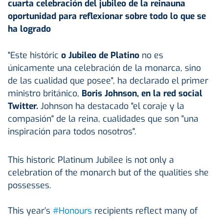
cuarta celebración del jubileo de la reina
una
oportunidad para reflexionar sobre todo lo que se
ha logrado
"Este históric
o Jubileo de Platino
no es
únicamente una celebración de la monarca, sino
de las cualidad que posee", ha declarado el primer
ministro británico,
Boris Johnson, en la red social
Twitter.
Johnson ha destacado "el coraje y la
compasión" de la reina, cualidades que son "una
inspiración para todos nosotros".
This historic Platinum Jubilee is not only a
celebration of the monarch but of the qualities she
possesses.
This year’s
#Honours
recipients reflect many of