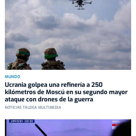
MUNDO
Ucrania golpea una refinería a 250
kilómetros de Moscú en su segundo mayor
ataque con drones de la guerra
NOTICIAS TALDEA MULTIMEDIA