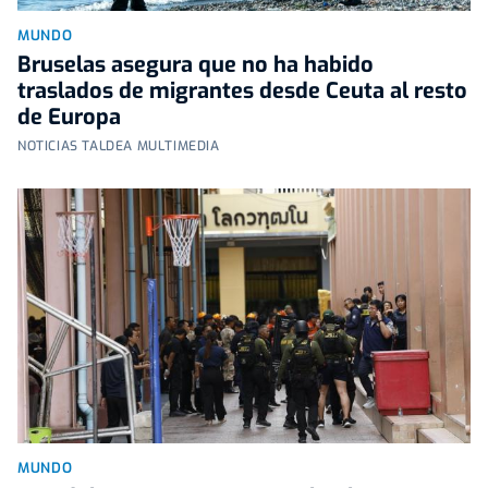
MUNDO
Bruselas asegura que no ha habido
traslados de migrantes desde Ceuta al resto
de Europa
NOTICIAS TALDEA MULTIMEDIA
MUNDO