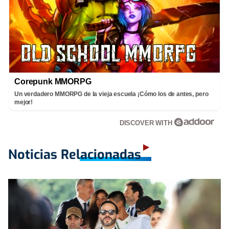
Corepunk MMORPG
Un verdadero MMORPG de la vieja escuela ¡Cómo los de antes, pero
mejor!
DISCOVER WITH
Noticias Relacionadas