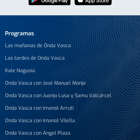
Programas
Las mañanas de Onda Vasca
Las tardes de Onda Vasca
Kale Nagusia
Onda Vasca con José Manuel Monje
Onda Vasca con Juanjo Lusa y Samu Valcárcel
Onda Vasca con Imanol Arruti
Onda Vasca con Imanol Vilella
Onda Vasca con Ángel Plaza