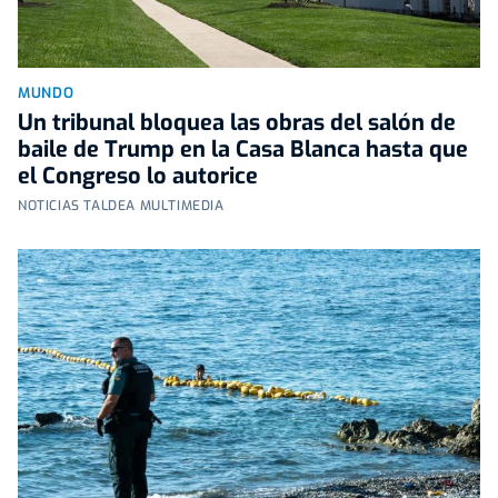
MUNDO
Un tribunal bloquea las obras del salón de
baile de Trump en la Casa Blanca hasta que
el Congreso lo autorice
NOTICIAS TALDEA MULTIMEDIA