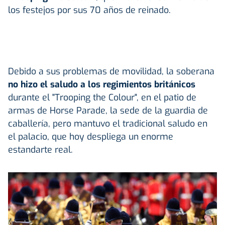
los festejos por sus 70 años de reinado.
Debido a sus problemas de movilidad, la soberana
no hizo el saludo a los regimientos británicos
durante el "Trooping the Colour", en el patio de
armas de Horse Parade, la sede de la guardia de
caballería, pero mantuvo el tradicional saludo en
el palacio, que hoy despliega un enorme
estandarte real.