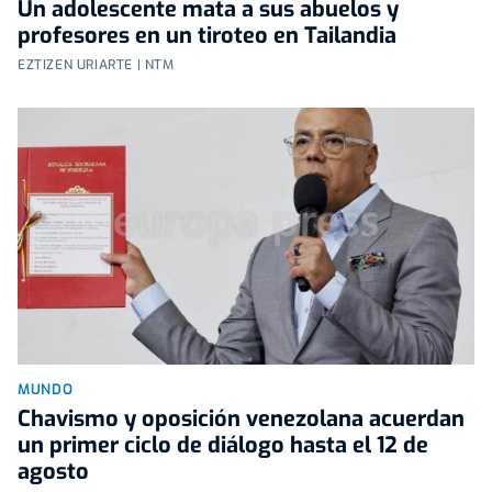
Un adolescente mata a sus abuelos y
profesores en un tiroteo en Tailandia
EZTIZEN URIARTE | NTM
MUNDO
Chavismo y oposición venezolana acuerdan
un primer ciclo de diálogo hasta el 12 de
agosto