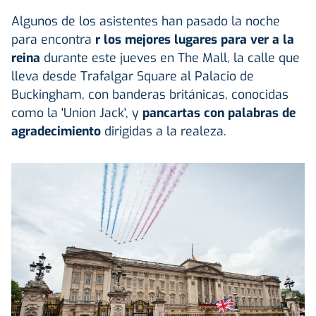
Algunos de los asistentes han pasado la noche
para encontra
r los mejores lugares para ver a la
reina
durante este jueves en The Mall, la calle que
lleva desde Trafalgar Square al Palacio de
Buckingham, con banderas británicas, conocidas
como la 'Union Jack', y
pancartas con palabras de
agradecimiento
dirigidas a la realeza.