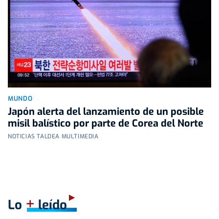
MUNDO
Japón alerta del lanzamiento de un posible
misil balístico por parte de Corea del Norte
NOTICIAS TALDEA MULTIMEDIA
+
Lo
leído