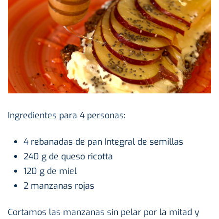
Ingredientes para 4 personas:
4 rebanadas de pan Integral de semillas
240 g de queso ricotta
120 g de miel
2 manzanas rojas
Cortamos las manzanas sin pelar por la mitad y