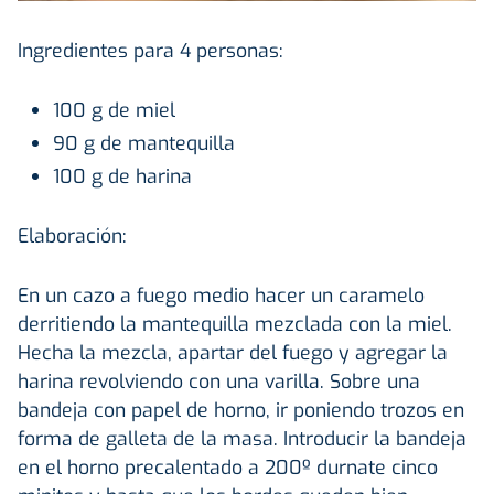
Ingredientes para 4 personas:
100 g de miel
90 g de mantequilla
100 g de harina
Elaboración:
En un cazo a fuego medio hacer un caramelo
derritiendo la mantequilla mezclada con la miel.
Hecha la mezcla, apartar del fuego y agregar la
harina revolviendo con una varilla. Sobre una
bandeja con papel de horno, ir poniendo trozos en
forma de galleta de la masa. Introducir la bandeja
en el horno precalentado a 200º durnate cinco