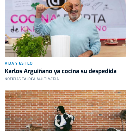
VIDA Y ESTILO
Karlos Arguiñano ya cocina su despedida
NOTICIAS TALDEA MULTIMEDIA