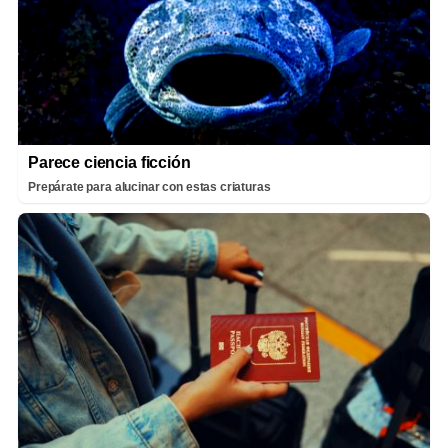
Parece ciencia ficción
Prepárate para alucinar con estas criaturas