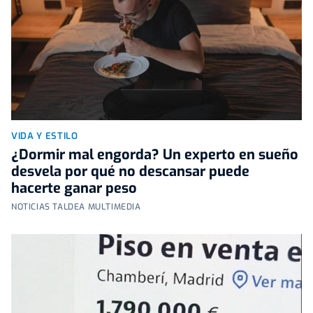
VIDA Y ESTILO
¿Dormir mal engorda? Un experto en sueño
desvela por qué no descansar puede
hacerte ganar peso
NOTICIAS TALDEA MULTIMEDIA