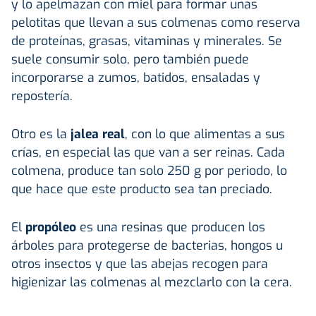
y lo apelmazan con miel para formar unas
pelotitas que llevan a sus colmenas como reserva
de proteínas, grasas, vitaminas y minerales. Se
suele consumir solo, pero también puede
incorporarse a zumos, batidos, ensaladas y
repostería.
Otro es la
jalea real
, con lo que alimentas a sus
crías, en especial las que van a ser reinas. Cada
colmena, produce tan solo 250 g por periodo, lo
que hace que este producto sea tan preciado.
El
propóleo
es una resinas que producen los
árboles para protegerse de bacterias, hongos u
otros insectos y que las abejas recogen para
higienizar las colmenas al mezclarlo con la cera.