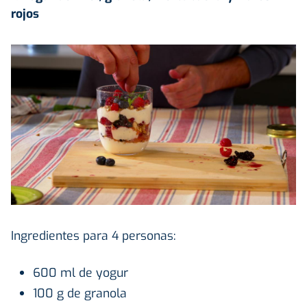
rojos
Ingredientes para 4 personas:
600 ml de yogur
100 g de granola