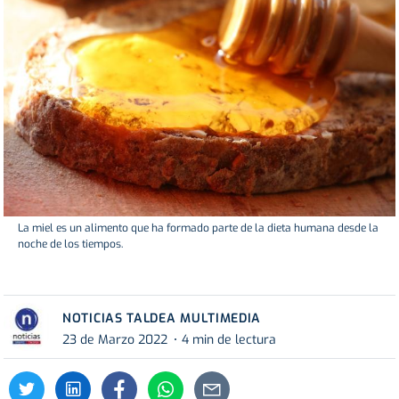
La miel es un alimento que ha formado parte de la dieta humana desde la
noche de los tiempos.
NOTICIAS TALDEA MULTIMEDIA
23 de Marzo 2022
4 min de lectura