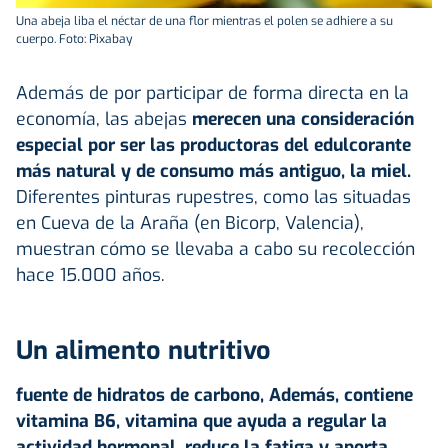
Una abeja liba el néctar de una flor mientras el polen se adhiere a su
cuerpo. Foto: Pixabay
Además de por participar de forma directa en la
economía, las abejas
merecen una consideración
especial por ser las productoras del edulcorante
más natural y de consumo más antiguo, la miel.
Diferentes pinturas rupestres, como las situadas
en Cueva de la Araña (en Bicorp, Valencia),
muestran cómo se llevaba a cabo su recolección
hace 15.000 años.
Un alimento nutritivo
fuente de hidratos de carbono,
Además, contiene
vitamina B6, vitamina que ayuda a regular la
actividad hormonal, reduce la fatiga y aporta