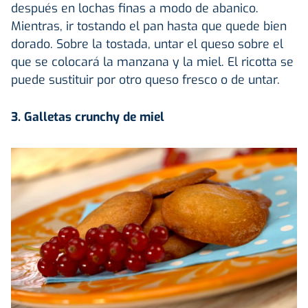
después en lochas finas a modo de abanico.
Mientras, ir tostando el pan hasta que quede bien
dorado. Sobre la tostada, untar el queso sobre el
que se colocará la manzana y la miel. El ricotta se
puede sustituir por otro queso fresco o de untar.
3. Galletas crunchy de miel