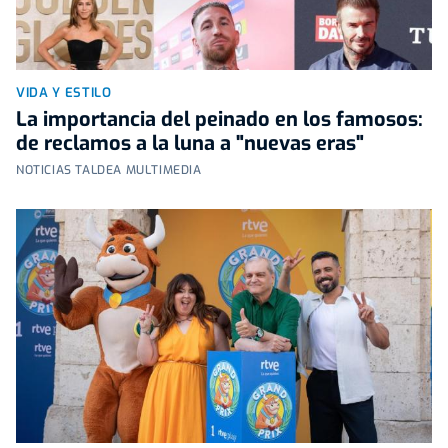
VIDA Y ESTILO
La importancia del peinado en los famosos:
de reclamos a la luna a "nuevas eras"
NOTICIAS TALDEA MULTIMEDIA