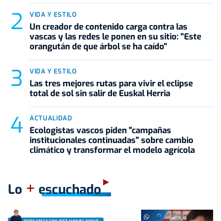
VIDA Y ESTILO
Un creador de contenido carga contra las
vascas y las redes le ponen en su sitio: "Este
orangután de que árbol se ha caído"
VIDA Y ESTILO
Las tres mejores rutas para vivir el eclipse
total de sol sin salir de Euskal Herria
ACTUALIDAD
Ecologistas vascos piden "campañas
institucionales continuadas" sobre cambio
climático y transformar el modelo agrícola
+
Lo
escuchado