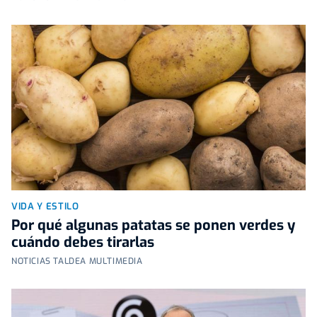
VIDA Y ESTILO
Por qué algunas patatas se ponen verdes y
cuándo debes tirarlas
NOTICIAS TALDEA MULTIMEDIA