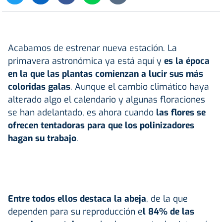
Acabamos de estrenar nueva estación. La
primavera astronómica ya está aquí y
es la época
en la que las plantas comienzan a lucir sus más
coloridas galas
. Aunque el cambio climático haya
alterado algo el calendario y algunas floraciones
se han adelantado, es ahora cuando
las flores se
ofrecen tentadoras para que los polinizadores
hagan su trabajo
.
Entre todos ellos destaca la abeja
, de la que
dependen para su reproducción e
l 84% de las