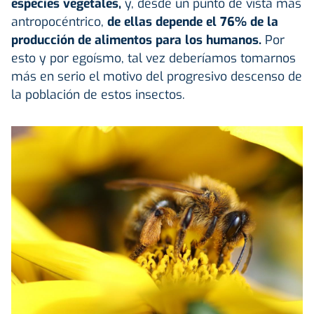
especies vegetales,
y, desde un punto de vista más
antropocéntrico,
de ellas depende el 76% de la
producción de alimentos para los humanos.
Por
esto y por egoísmo, tal vez deberíamos tomarnos
más en serio el motivo del progresivo descenso de
la población de estos insectos.