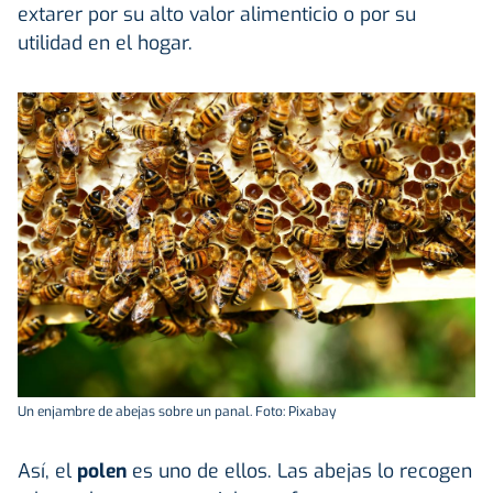
extarer por su alto valor alimenticio o por su
utilidad en el hogar.
Un enjambre de abejas sobre un panal. Foto: Pixabay
Así, el
polen
es uno de ellos. Las abejas lo recogen