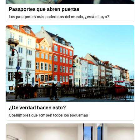
Pasaportes que abren puertas
Los pasaportes más poderosos del mundo, ¿está el tuyo?
¿De verdad hacen esto?
Costumbres que rompen todos los esquemas