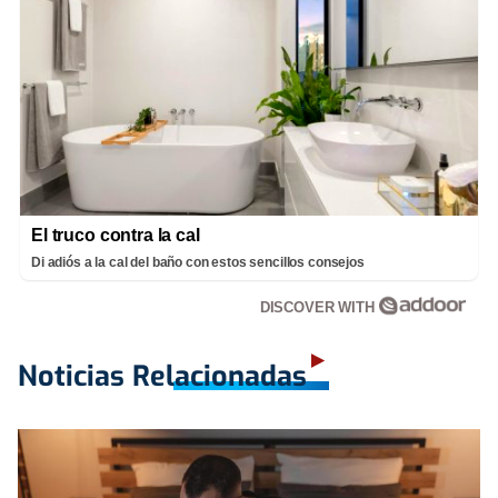
El truco contra la cal
Di adiós a la cal del baño con estos sencillos consejos
DISCOVER WITH
Noticias Relacionadas