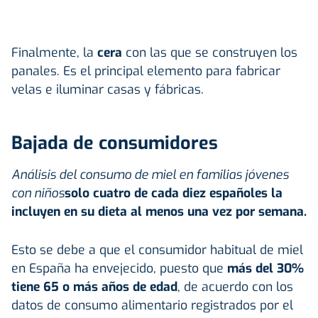
Finalmente, la
cera
con las que se construyen los
panales. Es el principal elemento para fabricar
velas e iluminar casas y fábricas.
Bajada de consumidores
Análisis del consumo de miel en familias jóvenes
con niños
solo cuatro de cada diez españoles la
incluyen en su dieta al menos una vez por semana.
Esto se debe a que el consumidor habitual de miel
en España ha envejecido, puesto que
más del 30%
tiene 65 o más años de edad
, de acuerdo con los
datos de consumo alimentario registrados por el