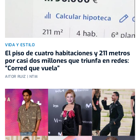
VIDA Y ESTILO
El piso de cuatro habitaciones y 211 metros
por casi dos millones que triunfa en redes:
“Corred que vuela”
AITOR RUIZ | NTM