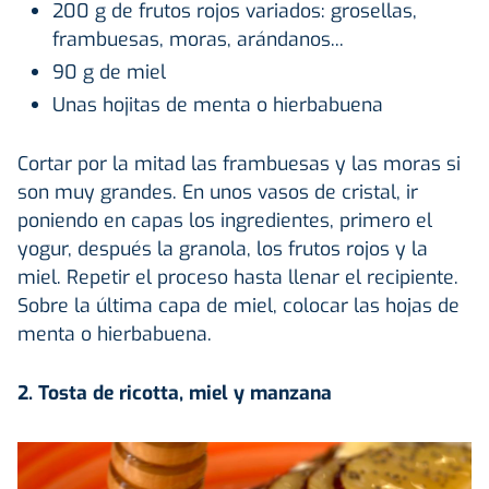
200 g de frutos rojos variados: grosellas,
frambuesas, moras, arándanos...
90 g de miel
Unas hojitas de menta o hierbabuena
Cortar por la mitad las frambuesas y las moras si
son muy grandes. En unos vasos de cristal, ir
poniendo en capas los ingredientes, primero el
yogur, después la granola, los frutos rojos y la
miel. Repetir el proceso hasta llenar el recipiente.
Sobre la última capa de miel, colocar las hojas de
menta o hierbabuena.
2. Tosta de ricotta, miel y manzana