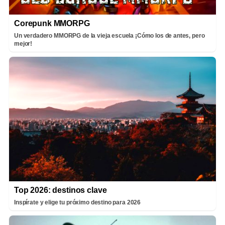
Corepunk MMORPG
Un verdadero MMORPG de la vieja escuela ¡Cómo los de antes, pero
mejor!
Top 2026: destinos clave
Inspírate y elige tu próximo destino para 2026