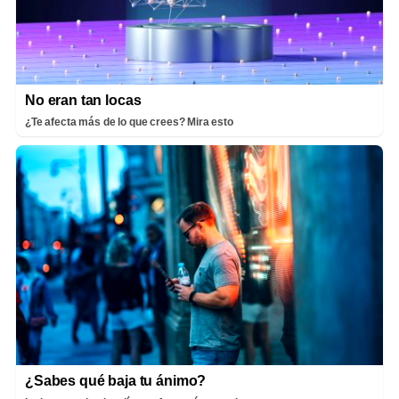
No eran tan locas
¿Te afecta más de lo que crees? Mira esto
¿Sabes qué baja tu ánimo?