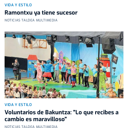
VIDA Y ESTILO
Ramontxu ya tiene sucesor
NOTICIAS TALDEA MULTIMEDIA
VIDA Y ESTILO
Voluntarios de Bakuntza: "Lo que recibes a
cambio es maravilloso"
NOTICIAS TALDEA MULTIMEDIA