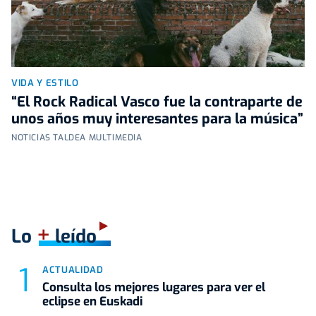
VIDA Y ESTILO
“El Rock Radical Vasco fue la contraparte de
unos años muy interesantes para la música”
NOTICIAS TALDEA MULTIMEDIA
+
Lo
leído
ACTUALIDAD
Consulta los mejores lugares para ver el
eclipse en Euskadi