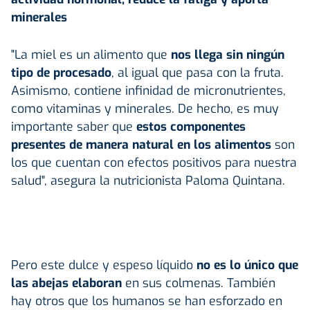
minerales
"La miel es un alimento que
nos llega sin ningún
tipo de procesado
, al igual que pasa con la fruta.
Asimismo, contiene infinidad de micronutrientes,
como vitaminas y minerales. De hecho, es muy
importante saber que
estos componentes
presentes de manera natural en los alimentos
son
los que cuentan con efectos positivos para nuestra
salud", asegura la nutricionista Paloma Quintana.
Pero este dulce y espeso líquido
no es lo único que
las abejas elaboran
en sus colmenas. También
hay otros que los humanos se han esforzado en