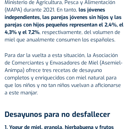
Ministerio de Agricultura, Pesca y Alimentación
(MAPA) durante 2021. En tanto,
los jóvenes
independientes, las parejas jóvenes sin hijos y las
parejas con hijos pequeños representan el 2,4%, el
4,3% y el 7,2%
, respectivamente, del volumen de
miel que anualmente consumen los españoles.
Para dar la vuelta a esta situación, la Asociación
de Comerciantes y Envasadores de Miel (Asemiel-
Animpa) ofrece tres recetas de desayuno
completos y enriquecidos con miel natural para
que los niños y no tan niños vuelvan a aficionarse
a este manjar.
Desayunos para no desfallecer
1. Yogur de miel, granola, hierbabuena y frutos