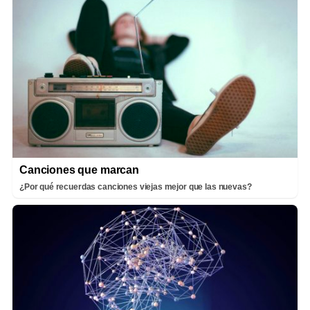
Canciones que marcan
¿Por qué recuerdas canciones viejas mejor que las nuevas?