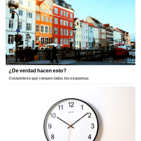
¿De verdad hacen esto?
Costumbres que rompen todos los esquemas