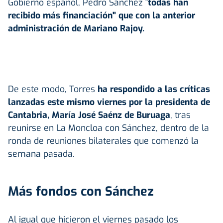
Gobierno español, Pedro Sánchez "
todas han
recibido más financiación" que con la anterior
administración de Mariano Rajoy.
De este modo, Torres
ha respondido a las críticas
lanzadas este mismo viernes por la presidenta de
Cantabria, María José Saénz de Buruaga
, tras
reunirse en La Moncloa con Sánchez, dentro de la
ronda de reuniones bilaterales que comenzó la
semana pasada.
Más fondos con Sánchez
Al igual que hicieron el viernes pasado los