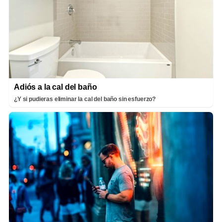
Adiós a la cal del baño
¿Y si pudieras eliminar la cal del baño sin esfuerzo?