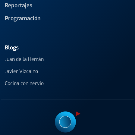
Reportajes
Programación
Blogs
Juan de la Herrán
Javier Vizcaino
Cocina con nervio