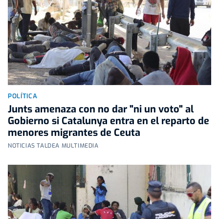
POLÍTICA
Junts amenaza con no dar "ni un voto" al
Gobierno si Catalunya entra en el reparto de
menores migrantes de Ceuta
NOTICIAS TALDEA MULTIMEDIA