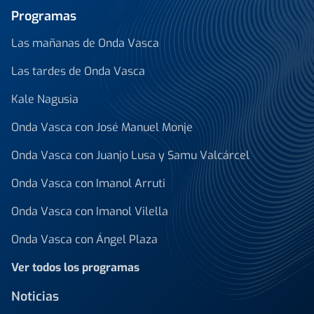
Programas
Las mañanas de Onda Vasca
Las tardes de Onda Vasca
Kale Nagusia
Onda Vasca con José Manuel Monje
Onda Vasca con Juanjo Lusa y Samu Valcárcel
Onda Vasca con Imanol Arruti
Onda Vasca con Imanol Vilella
Onda Vasca con Ángel Plaza
Ver todos los programas
Noticias