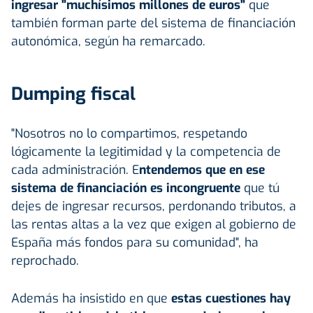
ingresar "muchísimos millones de euros"
que
también forman parte del sistema de financiación
autonómica, según ha remarcado.
Dumping fiscal
"Nosotros no lo compartimos, respetando
lógicamente la legitimidad y la competencia de
cada administración. E
ntendemos que en ese
sistema de financiación es incongruente
que tú
dejes de ingresar recursos, perdonando tributos, a
las rentas altas a la vez que exigen al gobierno de
España más fondos para su comunidad", ha
reprochado.
Además ha insistido en que
estas cuestiones hay