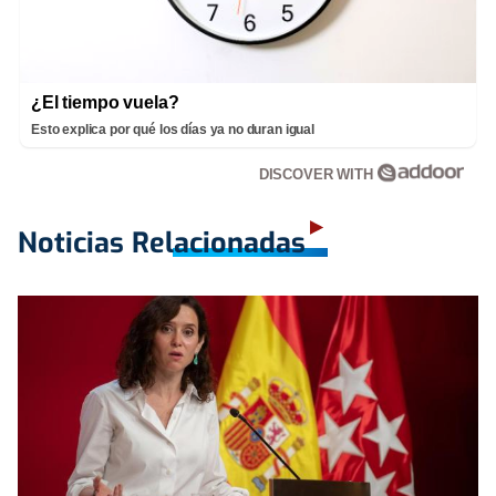
¿El tiempo vuela?
Esto explica por qué los días ya no duran igual
DISCOVER WITH
Noticias Relacionadas