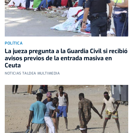
POLÍTICA
La jueza pregunta a la Guardia Civil si recibió
avisos previos de la entrada masiva en
Ceuta
NOTICIAS TALDEA MULTIMEDIA