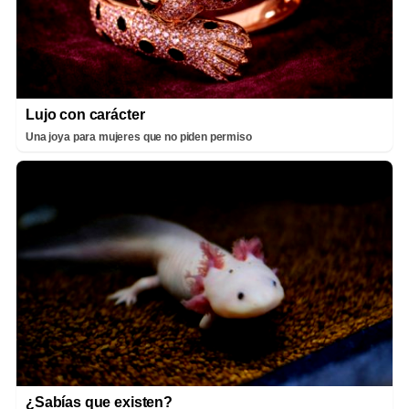
Lujo con carácter
Una joya para mujeres que no piden permiso
¿Sabías que existen?