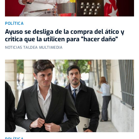
POLÍTICA
Ayuso se desliga de la compra del ático y
critica que la utilicen para "hacer daño"
NOTICIAS TALDEA MULTIMEDIA