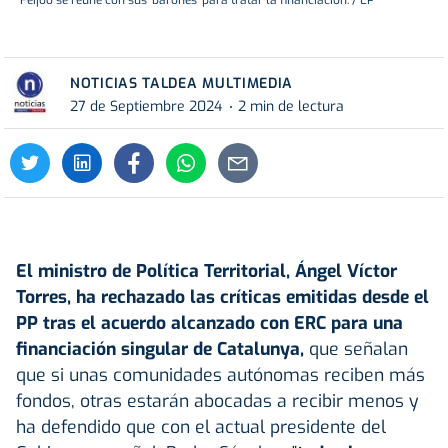
NOTICIAS TALDEA MULTIMEDIA
27 de Septiembre 2024
2 min de lectura
El ministro de Política Territorial, Ángel Víctor
Torres, ha rechazado las críticas emitidas desde el
PP tras el acuerdo alcanzado con ERC para una
financiación singular de Catalunya,
que señalan
que si unas comunidades autónomas reciben más
fondos, otras estarán abocadas a recibir menos y
ha defendido que con el actual presidente del