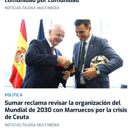
comunidad por comunidad
NOTICIAS TALDEA MULTIMEDIA
POLÍTICA
Sumar reclama revisar la organización del
Mundial de 2030 con Marruecos por la crisis
de Ceuta
NOTICIAS TALDEA MULTIMEDIA