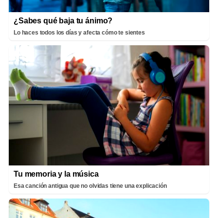
¿Sabes qué baja tu ánimo?
Lo haces todos los días y afecta cómo te sientes
Tu memoria y la música
Esa canción antigua que no olvidas tiene una explicación