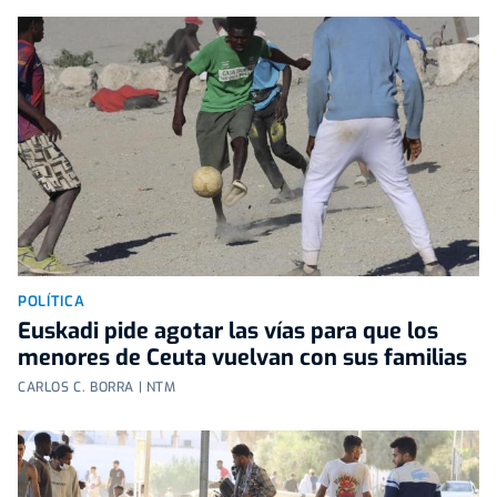
POLÍTICA
Euskadi pide agotar las vías para que los
menores de Ceuta vuelvan con sus familias
CARLOS C. BORRA | NTM