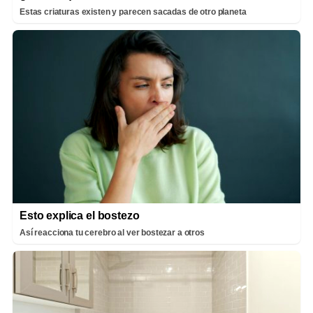
Estas criaturas existen y parecen sacadas de otro planeta
Esto explica el bostezo
Así reacciona tu cerebro al ver bostezar a otros