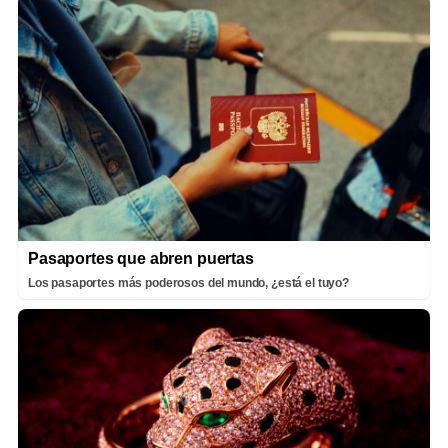
Pasaportes que abren puertas
Los pasaportes más poderosos del mundo, ¿está el tuyo?