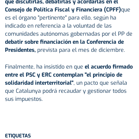
que discutirlas, debatirlas y acordarlas en el
Consejo de Política Fiscal y Financiera (CPFF)
que
es el órgano "pertinente" para ello, según ha
indicado en referencia a la voluntad de las
comunidades autónomas gobernadas por el PP de
debatir sobre financiación en la Conferencia de
Presidentes,
prevista para el mes de diciembre.
Finalmente, ha insistido en que
el acuerdo firmado
entre el PSC y ERC contemplan "el principio de
solidaridad interterritorial"
, un pacto que señala
que Catalunya podrá recaudar y gestionar todos
sus impuestos.
ETIQUETAS