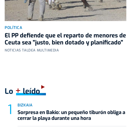
POLÍTICA
El PP defiende que el reparto de menores de
Ceuta sea "justo, bien dotado y planificado"
NOTICIAS TALDEA MULTIMEDIA
+
Lo
leído
BIZKAIA
Sorpresa en Bakio: un pequeño tiburón obliga a
cerrar la playa durante una hora