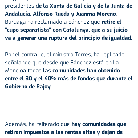
presidentes d
e la Xunta de Galicia y de la Junta de
Andalucía, Alfonso Rueda y Juanma Moreno
,
Buruaga ha reclamado a Sánchez que
retire el
"cupo separatista" con Catalunya, que a su juicio
va a generar una ruptura del principio de igualdad.
Por el contrario, el ministro Torres, ha replicado
señalando que desde que Sánchez está en La
Moncloa todas
las comunidades han obtenido
entre el 30 y el 40% más de fondos que durante el
Gobierno de Rajoy.
Además, ha reiterado que
hay comunidades que
retiran impuestos a las rentas altas y dejan de