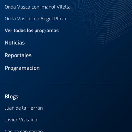
Onda Vasca con Imanol Vilella
Onda Vasca con Ángel Plaza
Ver todos los programas
Noticias
Reportajes
Programación
Blogs
Juan de la Herrán
Javier Vizcaino
Cocina con nervio