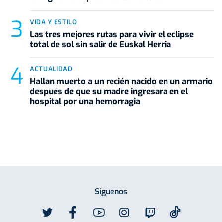
VIDA Y ESTILO
Las tres mejores rutas para vivir el eclipse
total de sol sin salir de Euskal Herria
ACTUALIDAD
Hallan muerto a un recién nacido en un armario
después de que su madre ingresara en el
hospital por una hemorragia
Síguenos