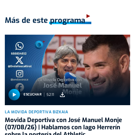
Más de este programa
52:11
ESCUCHAR
LA MOVIDA DEPORTIVA BIZKAIA
Movida Deportiva con José Manuel Monje
(07/08/26) | Hablamos con Iago Herrerín
sobre la portería del Athletic