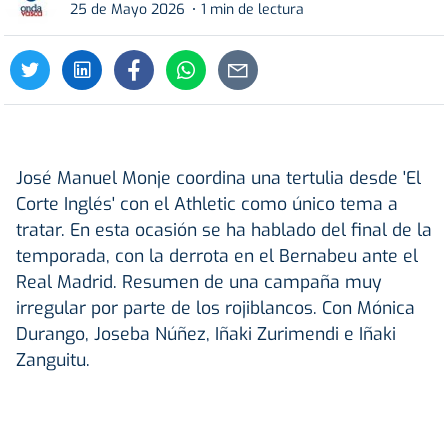
25 de Mayo 2026
1 min de lectura
José Manuel Monje coordina una tertulia desde 'El
Corte Inglés' con el Athletic como único tema a
tratar. En esta ocasión se ha hablado del final de la
temporada, con la derrota en el Bernabeu ante el
Real Madrid. Resumen de una campaña muy
irregular por parte de los rojiblancos. Con Mónica
Durango, Joseba Núñez, Iñaki Zurimendi e Iñaki
Zanguitu.