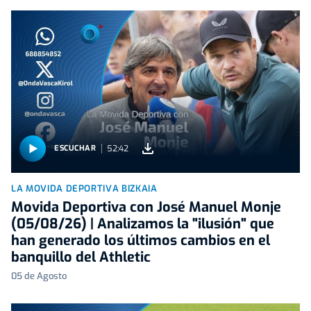
52:42
ESCUCHAR
LA MOVIDA DEPORTIVA BIZKAIA
Movida Deportiva con José Manuel Monje
(05/08/26) | Analizamos la "ilusión" que
han generado los últimos cambios en el
banquillo del Athletic
05 de Agosto