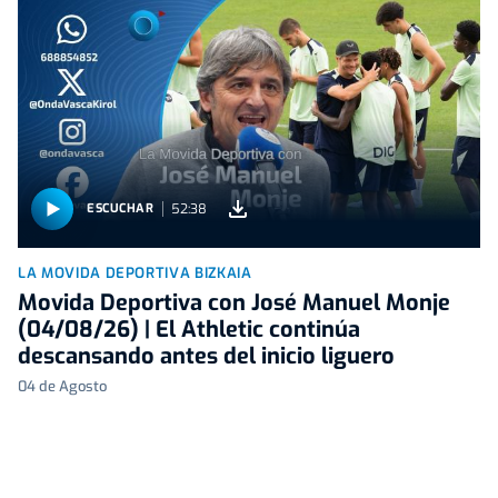
52:38
ESCUCHAR
LA MOVIDA DEPORTIVA BIZKAIA
Movida Deportiva con José Manuel Monje
(04/08/26) | El Athletic continúa
descansando antes del inicio liguero
04 de Agosto