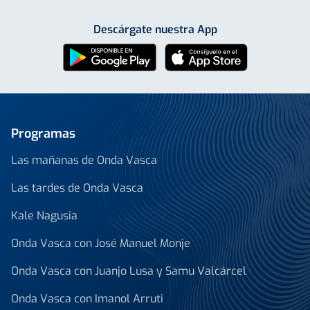
Descárgate nuestra App
Programas
Las mañanas de Onda Vasca
Las tardes de Onda Vasca
Kale Nagusia
Onda Vasca con José Manuel Monje
Onda Vasca con Juanjo Lusa y Samu Valcárcel
Onda Vasca con Imanol Arruti