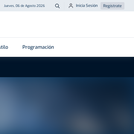
Inicia Sesión
Regístrate
Jueves, 06 de Agosto 2026
Buscar
tilo
Programación