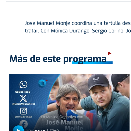
José Manuel Monje coordina una tertulia desd
tratar. Con Mónica Durango, Sergio Corino, J
Más de este programa