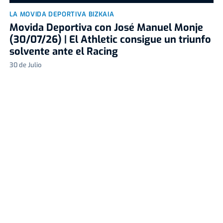
LA MOVIDA DEPORTIVA BIZKAIA
Movida Deportiva con José Manuel Monje
(30/07/26) | El Athletic consigue un triunfo
solvente ante el Racing
30 de Julio