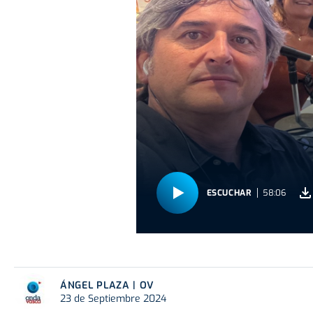
ESCUCHAR
58:06
ÁNGEL PLAZA | OV
23 de Septiembre 2024