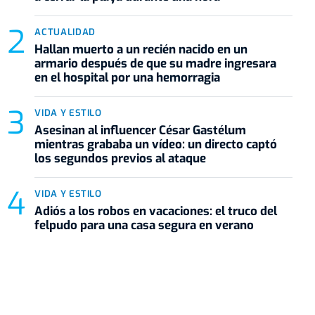
ACTUALIDAD
Hallan muerto a un recién nacido en un
armario después de que su madre ingresara
en el hospital por una hemorragia
VIDA Y ESTILO
Asesinan al influencer César Gastélum
mientras grababa un vídeo: un directo captó
los segundos previos al ataque
VIDA Y ESTILO
Adiós a los robos en vacaciones: el truco del
felpudo para una casa segura en verano