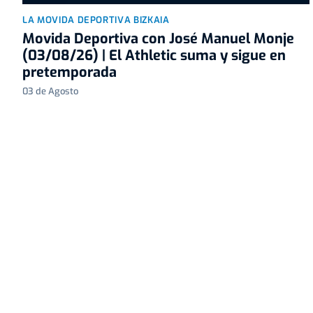
LA MOVIDA DEPORTIVA BIZKAIA
Movida Deportiva con José Manuel Monje
(03/08/26) | El Athletic suma y sigue en
pretemporada
03 de Agosto