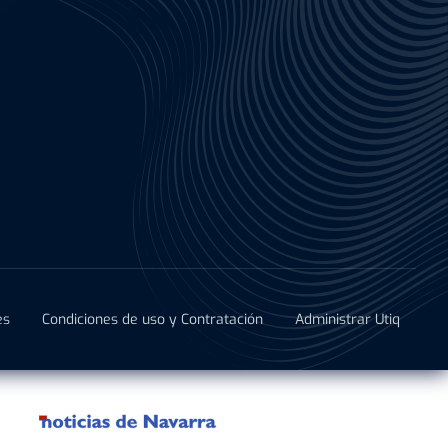
es
Condiciones de uso y Contratación
Administrar Utiq