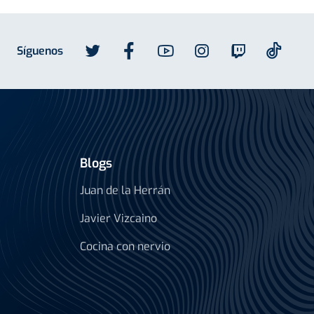
Síguenos
Blogs
Juan de la Herrán
Javier Vizcaino
Cocina con nervio