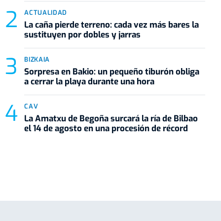
ACTUALIDAD
La caña pierde terreno: cada vez más bares la
sustituyen por dobles y jarras
BIZKAIA
Sorpresa en Bakio: un pequeño tiburón obliga
a cerrar la playa durante una hora
CAV
La Amatxu de Begoña surcará la ría de Bilbao
el 14 de agosto en una procesión de récord