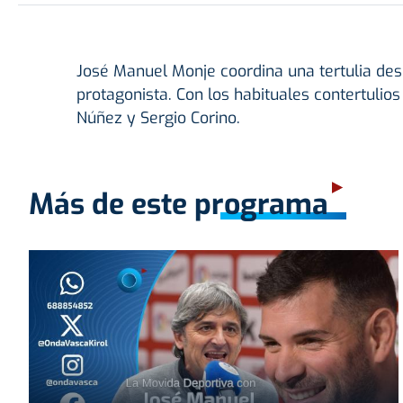
José Manuel Monje coordina una tertulia desd
protagonista. Con los habituales contertulios
Núñez y Sergio Corino.
Más de este programa