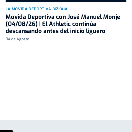
LA MOVIDA DEPORTIVA BIZKAIA
Movida Deportiva con José Manuel Monje
(04/08/26) | El Athletic continúa
descansando antes del inicio liguero
04 de Agosto