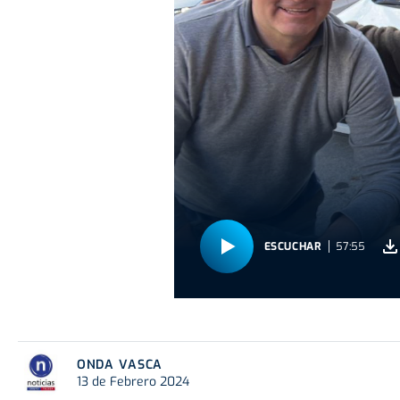
ESCUCHAR
57:55
ONDA VASCA
13 de Febrero 2024