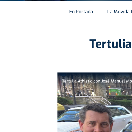
En Portada
La Movida 
Tertuli
Tertulia Athletic con José Manuel Mo