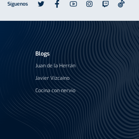
Síguenos
Blogs
Juan de la Herrán
Javier Vizcaino
Cocina con nervio