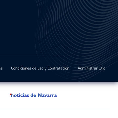
es
Condiciones de uso y Contratación
Administrar Utiq