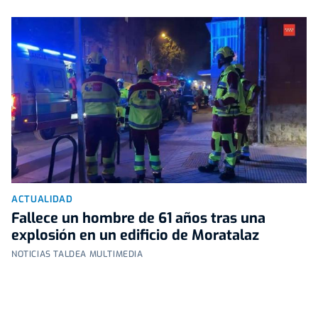
ACTUALIDAD
Fallece un hombre de 61 años tras una
explosión en un edificio de Moratalaz
NOTICIAS TALDEA MULTIMEDIA