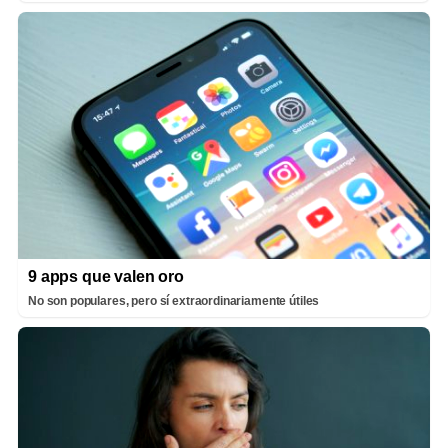
9 apps que valen oro
No son populares, pero sí extraordinariamente útiles