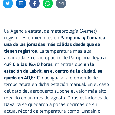
La Agencia estatal de meteorología (Aemet)
registró este miércoles en
Pamplona y Comarca
una de las jornadas más cálidas desde que se
tienen registros
. La temperatura más alta
alcanzada en el aeropuerto de Pamplona llegó a
42º C a las 16.40 horas
, mientras que
en la
estación de Labrit, en el centro de la ciudad, se
quedó en 40,6º C
, que iguala la efeméride de
temperatura en dicha estación manual. En el caso
del dato del aeropuerto supone el valor más alto
medido en un mes de agosto. Otras estaciones de
Navarra se quedaron a pocas décimas de su
actual récord de temperatura como Ilundain o