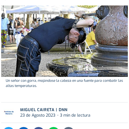
Un señor con gorra, mojándose la cabeza en una fuente para combatir las
altas temperaturas.
MIGUEL CAIRETA | DNN
23 de Agosto 2023
3 min de lectura