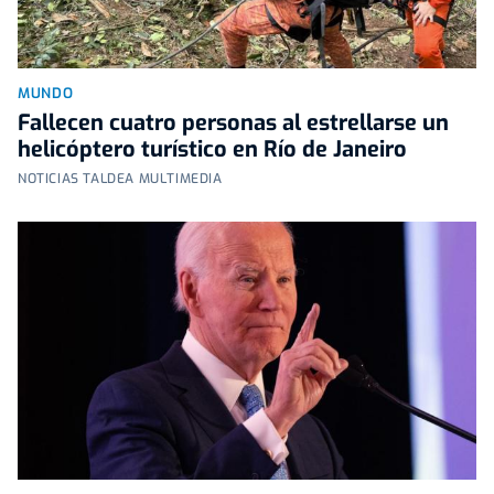
MUNDO
Fallecen cuatro personas al estrellarse un
helicóptero turístico en Río de Janeiro
NOTICIAS TALDEA MULTIMEDIA