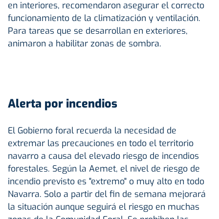
en interiores, recomendaron asegurar el correcto
funcionamiento de la climatización y ventilación.
Para tareas que se desarrollan en exteriores,
animaron a habilitar zonas de sombra.
Alerta por incendios
El Gobierno foral recuerda la necesidad de
extremar las precauciones en todo el territorio
navarro a causa del elevado riesgo de incendios
forestales. Según la Aemet, el nivel de riesgo de
incendio previsto es "extremo" o muy alto en todo
Navarra. Solo a partir del fin de semana mejorará
la situación aunque seguirá el riesgo en muchas