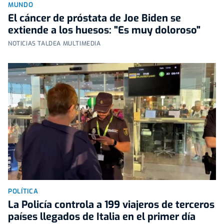
MUNDO
El cáncer de próstata de Joe Biden se
extiende a los huesos: "Es muy doloroso"
NOTICIAS TALDEA MULTIMEDIA
POLÍTICA
La Policía controla a 199 viajeros de terceros
países llegados de Italia en el primer día