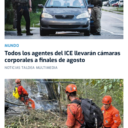
MUNDO
Todos los agentes del ICE llevarán cámaras
corporales a finales de agosto
NOTICIAS TALDEA MULTIMEDIA