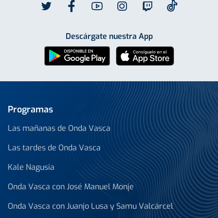
Descárgate nuestra App
Programas
Las mañanas de Onda Vasca
Las tardes de Onda Vasca
Kale Nagusia
Onda Vasca con José Manuel Monje
Onda Vasca con Juanjo Lusa y Samu Valcárcel