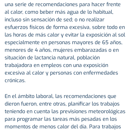
una serie de recomendaciones para hacer frente
al calor, como beber más agua de lo habitual,
incluso sin sensación de sed; o no realizar
esfuerzos físicos de forma excesiva, sobre todo en
las horas de más calor y evitar la exposición al sol
especialmente en personas mayores de 65 años,
menores de 4 años, mujeres embarazadas o en
situación de lactancia natural, población
trabajadora en empleos con una exposición
excesiva al calor y personas con enfermedades
crónicas.
En el ámbito laboral, las recomendaciones que
dieron fueron, entre otras, planificar los trabajos
teniendo en cuenta las previsiones meteorológicas
para programar las tareas más pesadas en los
momentos de menos calor del día. Para trabajos