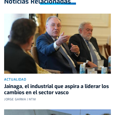
Noticias Relacionadas
ACTUALIDAD
Jainaga, el industrial que aspira a liderar los
cambios en el sector vasco
JORGE GARMA | NTM