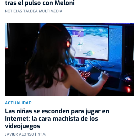
tras el pulso con Meloni
NOTICIAS TALDEA MULTIMEDIA
ACTUALIDAD
Las niñas se esconden para jugar en
Internet: la cara machista de los
videojuegos
JAVIER ALONSO | NTM