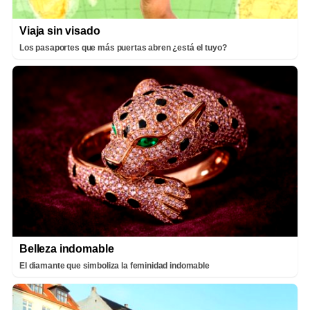
Viaja sin visado
Los pasaportes que más puertas abren ¿está el tuyo?
Belleza indomable
El diamante que simboliza la feminidad indomable