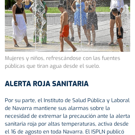
Mujeres y niños, refrescándose con las fuentes
públicas que tiran agua desde el suelo.
ALERTA ROJA SANITARIA
Por su parte, el Instituto de Salud Pública y Laboral
de Navarra mantiene sus alarmas sobre la
necesidad de extremar la precaución ante la alerta
sanitaria roja por altas temperaturas, activa desde
el 16 de agosto en toda Navarra. El ISPLN publicó