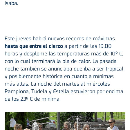
Isaba.
Este jueves habrá nuevos récords de máximas
hasta que entre el cierzo
a partir de las 19.00
horas y desplome las temperaturas más de 10º C,
con lo cual terminará la ola de calor. La pasada
noche también se anunciaba que iba a ser tropical
y posiblemente histórica en cuanto a mínimas
más altas. La noche del martes al miércoles
Pamplona, Tudela y Estella estuvieron por encima
de los 23º C de mínima.