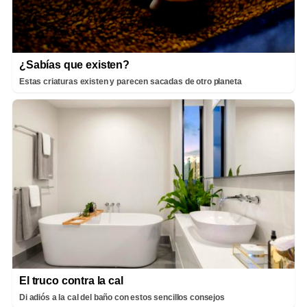
¿Sabías que existen?
Estas criaturas existen y parecen sacadas de otro planeta
El truco contra la cal
Di adiós a la cal del baño con estos sencillos consejos