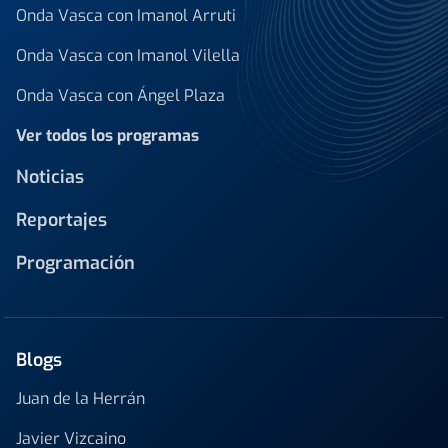
Onda Vasca con Imanol Arruti
Onda Vasca con Imanol Vilella
Onda Vasca con Ángel Plaza
Ver todos los programas
Noticias
Reportajes
Programación
Blogs
Juan de la Herrán
Javier Vizcaino