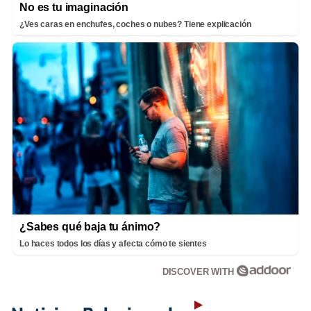
No es tu imaginación
¿Ves caras en enchufes, coches o nubes? Tiene explicación
¿Sabes qué baja tu ánimo?
Lo haces todos los días y afecta cómo te sientes
DISCOVER WITH