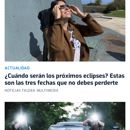
ACTUALIDAD
¿Cuándo serán los próximos eclipses? Estas
son las tres fechas que no debes perderte
NOTICIAS TALDEA MULTIMEDIA