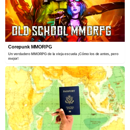
Corepunk MMORPG
Un verdadero MMORPG de la vieja escuela ¡Cómo los de antes, pero
mejor!