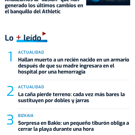
generado los últimos cambios en
el banquillo del Athletic
+
Lo
leído
ACTUALIDAD
Hallan muerto a un recién nacido en un armario
después de que su madre ingresara en el
hospital por una hemorragia
ACTUALIDAD
La caña pierde terreno: cada vez más bares la
sustituyen por dobles y jarras
BIZKAIA
Sorpresa en Bakio: un pequeño tiburón obliga a
cerrar la playa durante una hora