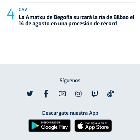
CAV
La Amatxu de Begoña surcará la ría de Bilbao el
14 de agosto en una procesión de récord
Síguenos
Descárgate nuestra App