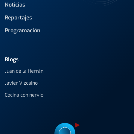
Noticias
Reportajes
Programación
Blogs
Juan de la Herrán
Javier Vizcaino
Cocina con nervio