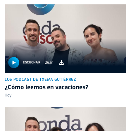
26:51
ESCUCHAR
LOS PODCAST DE TXEMA GUTIÉRREZ
¿Cómo leemos en vacaciones?
Hoy