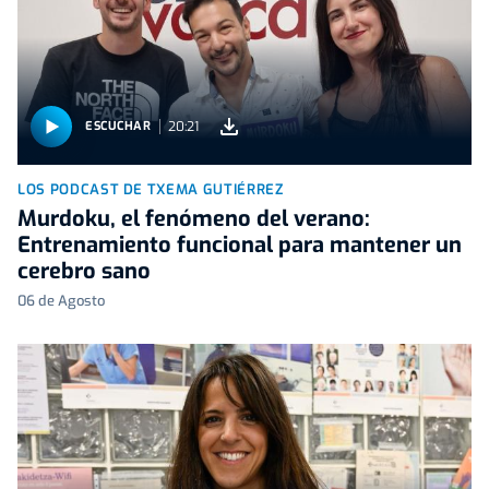
20:21
ESCUCHAR
LOS PODCAST DE TXEMA GUTIÉRREZ
Murdoku, el fenómeno del verano:
Entrenamiento funcional para mantener un
cerebro sano
06 de Agosto