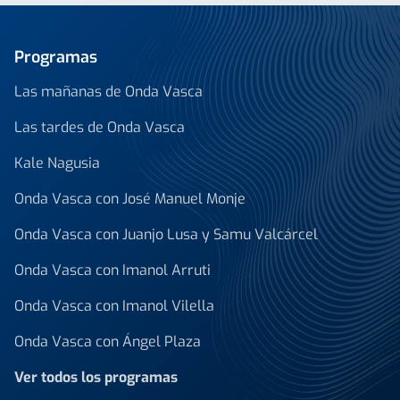
Programas
Las mañanas de Onda Vasca
Las tardes de Onda Vasca
Kale Nagusia
Onda Vasca con José Manuel Monje
Onda Vasca con Juanjo Lusa y Samu Valcárcel
Onda Vasca con Imanol Arruti
Onda Vasca con Imanol Vilella
Onda Vasca con Ángel Plaza
Ver todos los programas