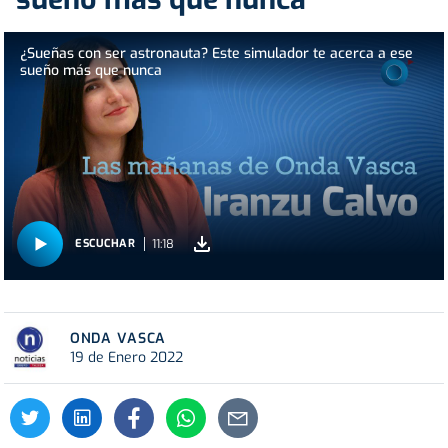
¿Sueñas con ser astronauta? Este simulador te acerca a ese
sueño más que nunca
11:18
ESCUCHAR
ONDA VASCA
19 de Enero 2022