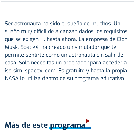
Ser astronauta ha sido el sueño de muchos. Un
sueño muy difícil de alcanzar, dados los requisitos
que se exigen. . . hasta ahora. La empresa de Elon
Musk, SpaceX, ha creado un simulador que te
permite sentirte como un astronauta sin salir de
casa. Sólo necesitas un ordenador para acceder a
iss-sim. spacex. com. Es gratuito y hasta la propia
NASA lo utiliza dentro de su programa educativo.
Más de este programa