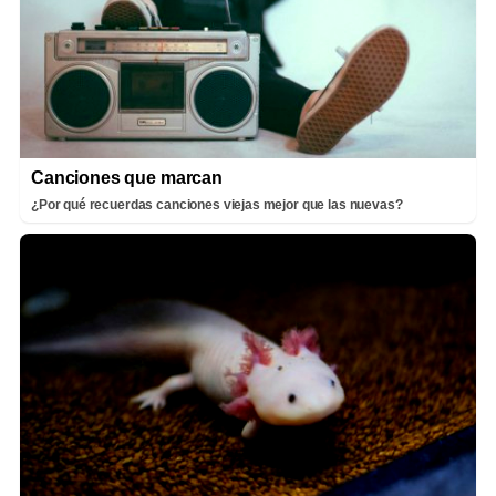
Canciones que marcan
¿Por qué recuerdas canciones viejas mejor que las nuevas?