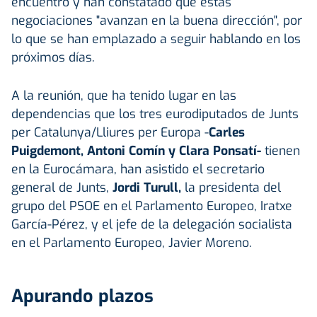
encuentro y han constatado que estas
negociaciones "avanzan en la buena dirección", por
lo que se han emplazado a seguir hablando en los
próximos días.
A la reunión, que ha tenido lugar en las
dependencias que los tres eurodiputados de Junts
per Catalunya/Lliures per Europa -
Carles
Puigdemont, Antoni Comín y Clara Ponsatí-
tienen
en la Eurocámara, han asistido el secretario
general de Junts,
Jordi Turull,
la presidenta del
grupo del PSOE en el Parlamento Europeo, Iratxe
García-Pérez, y el jefe de la delegación socialista
en el Parlamento Europeo, Javier Moreno.
Apurando plazos