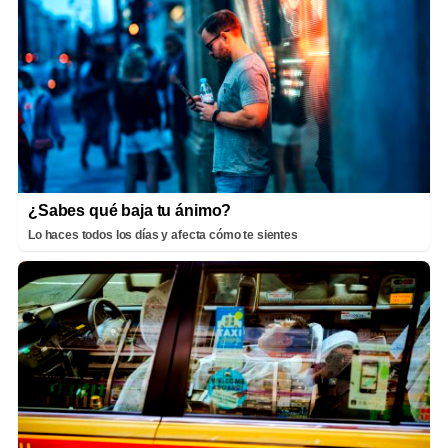
¿Sabes qué baja tu ánimo?
Lo haces todos los días y afecta cómo te sientes