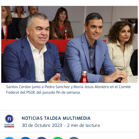
Santos Cerdán junto a Pedro Sánchez y María Jesús Montero en el Comité
Federal del PSOE del pasado fin de semana.
NOTICIAS TALDEA MULTIMEDIA
30 de Octubre 2023
2 min de lectura