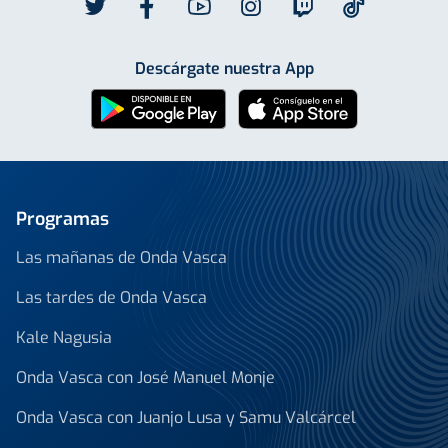
Descárgate nuestra App
Programas
Las mañanas de Onda Vasca
Las tardes de Onda Vasca
Kale Nagusia
Onda Vasca con José Manuel Monje
Onda Vasca con Juanjo Lusa y Samu Valcárcel