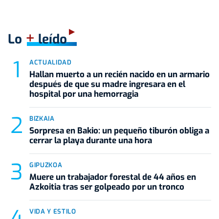
+
Lo
leído
ACTUALIDAD
Hallan muerto a un recién nacido en un armario
después de que su madre ingresara en el
hospital por una hemorragia
BIZKAIA
Sorpresa en Bakio: un pequeño tiburón obliga a
cerrar la playa durante una hora
GIPUZKOA
Muere un trabajador forestal de 44 años en
Azkoitia tras ser golpeado por un tronco
VIDA Y ESTILO