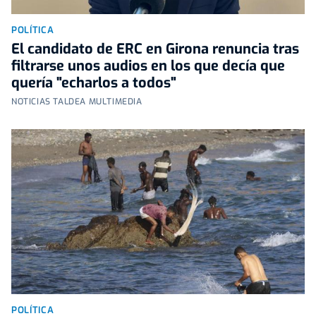
POLÍTICA
El candidato de ERC en Girona renuncia tras
filtrarse unos audios en los que decía que
quería "echarlos a todos"
NOTICIAS TALDEA MULTIMEDIA
POLÍTICA