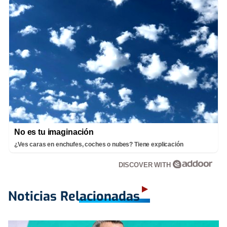
No es tu imaginación
¿Ves caras en enchufes, coches o nubes? Tiene explicación
DISCOVER WITH
Noticias Relacionadas