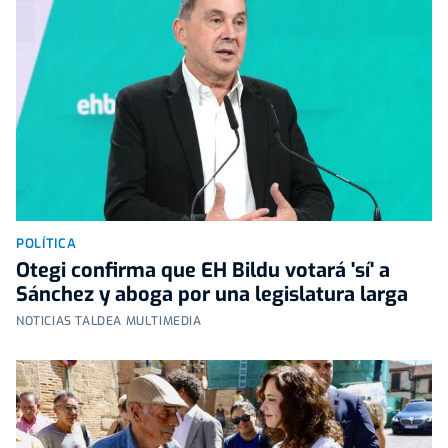
POLÍTICA
Otegi confirma que EH Bildu votará 'sí' a
Sánchez y aboga por una legislatura larga
NOTICIAS TALDEA MULTIMEDIA