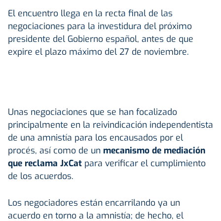
El encuentro llega en la recta final de las
negociaciones para la investidura del próximo
presidente del Gobierno español, antes de que
expire el plazo máximo del 27 de noviembre.
Unas negociaciones que se han focalizado
principalmente en la reivindicación independentista
de una amnistía para los encausados por el
procés, así como de un
mecanismo de mediación
que reclama JxCat
para verificar el cumplimiento
de los acuerdos.
Los negociadores están encarrilando ya un
acuerdo en torno a la amnistía; de hecho, el