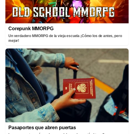
Corepunk MMORPG
Un verdadero MMORPG de la vieja escuela ¡Cómo los de antes, pero
mejor!
Pasaportes que abren puertas