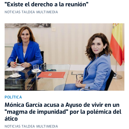
"Existe el derecho a la reunión"
NOTICIAS TALDEA MULTIMEDIA
POLÍTICA
Mónica García acusa a Ayuso de vivir en un
"magma de impunidad" por la polémica del
ático
NOTICIAS TALDEA MULTIMEDIA