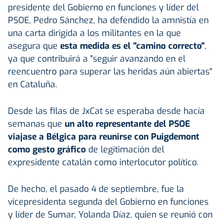
presidente del Gobierno en funciones y líder del
PSOE, Pedro Sánchez, ha defendido la amnistía en
una carta dirigida a los militantes en la que
asegura que
esta medida es el "camino correcto"
,
ya que contribuirá a "seguir avanzando en el
reencuentro para superar las heridas aún abiertas"
en Cataluña.
Desde las filas de JxCat se esperaba desde hacía
semanas que
un alto representante del PSOE
viajase a Bélgica para reunirse con Puigdemont
como gesto gráfico
de legitimación del
expresidente catalán como interlocutor político.
De hecho, el pasado 4 de septiembre, fue la
vicepresidenta segunda del Gobierno en funciones
y líder de Sumar, Yolanda Díaz, quien se reunió con