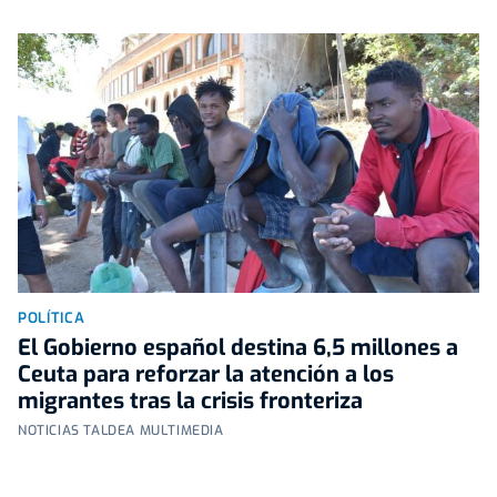
POLÍTICA
El Gobierno español destina 6,5 millones a
Ceuta para reforzar la atención a los
migrantes tras la crisis fronteriza
NOTICIAS TALDEA MULTIMEDIA