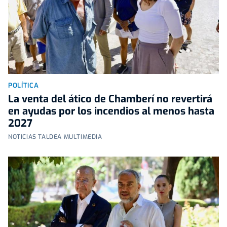
POLÍTICA
La venta del ático de Chamberí no revertirá
en ayudas por los incendios al menos hasta
2027
NOTICIAS TALDEA MULTIMEDIA