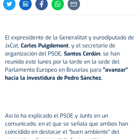
El expresidente de la Generalitat y eurodiputado de
JxCat,
Carles Puigdemont
, y el secretario de
organización del PSOE,
Santos Cerdán
, se han
reunido este lunes por la tarde en la sede del
Parlamento Europeo en Bruselas para
"avanzar"
hacia la investidura de Pedro Sánchez.
Así lo ha explicado el PSOE y Junts en un
comunicado, en el que se señala que ambos han
coincidido en destacar el "buen ambiente" del