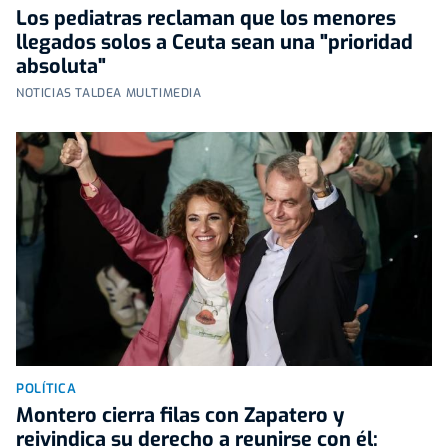
Los pediatras reclaman que los menores
llegados solos a Ceuta sean una "prioridad
absoluta"
NOTICIAS TALDEA MULTIMEDIA
POLÍTICA
Montero cierra filas con Zapatero y
reivindica su derecho a reunirse con él: