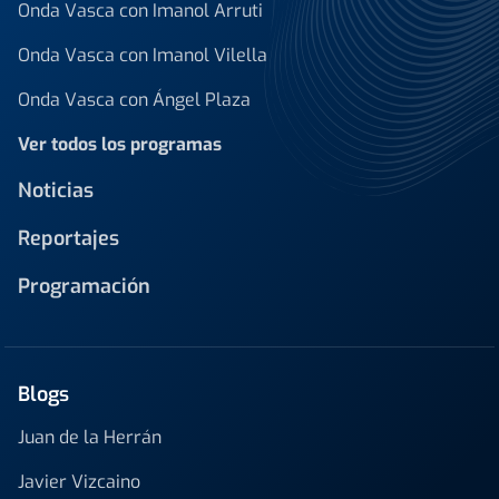
Onda Vasca con Imanol Arruti
Onda Vasca con Imanol Vilella
Onda Vasca con Ángel Plaza
Ver todos los programas
Noticias
Reportajes
Programación
Blogs
Juan de la Herrán
Javier Vizcaino