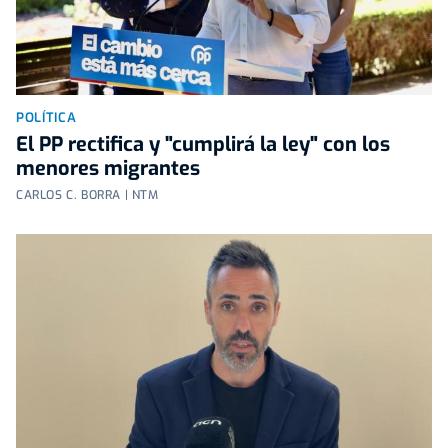
POLÍTICA
El PP rectifica y "cumplirá la ley" con los
menores migrantes
CARLOS C. BORRA | NTM