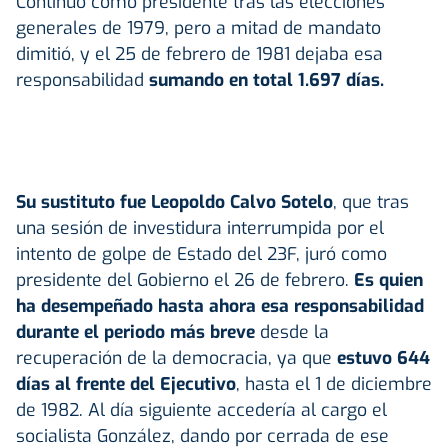
Continuó como presidente tras las elecciones
generales de 1979, pero a mitad de mandato
dimitió, y el 25 de febrero de 1981 dejaba esa
responsabilidad
sumando en total 1.697 días.
Su sustituto fue Leopoldo Calvo Sotelo
, que tras
una sesión de investidura interrumpida por el
intento de golpe de Estado del 23F, juró como
presidente del Gobierno el 26 de febrero.
Es quien
ha desempeñado hasta ahora esa responsabilidad
durante el periodo más breve
desde la
recuperación de la democracia, ya que
estuvo 644
días al frente del Ejecutivo
, hasta el 1 de diciembre
de 1982. Al día siguiente accedería al cargo el
socialista González, dando por cerrada de ese