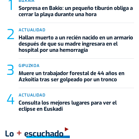
BIZKAIA
Sorpresa en Bakio: un pequeño tiburón obliga a
cerrar la playa durante una hora
ACTUALIDAD
Hallan muerto a un recién nacido en un armario
después de que su madre ingresara en el
hospital por una hemorragia
GIPUZKOA
Muere un trabajador forestal de 44 años en
Azkoitia tras ser golpeado por un tronco
ACTUALIDAD
Consulta los mejores lugares para ver el
eclipse en Euskadi
+
Lo
escuchado