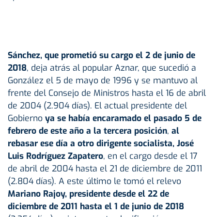
Sánchez, que prometió su cargo el 2 de junio de
2018
, deja atrás al popular Aznar, que sucedió a
González el 5 de mayo de 1996 y se mantuvo al
frente del Consejo de Ministros hasta el 16 de abril
de 2004 (2.904 días). El actual presidente del
Gobierno
ya se había encaramado el pasado 5 de
febrero de este año a la tercera posición
,
al
rebasar ese día a otro dirigente socialista, José
Luis Rodríguez Zapatero
, en el cargo desde el 17
de abril de 2004 hasta el 21 de diciembre de 2011
(2.804 días). A este último le tomó el relevo
Mariano Rajoy, presidente desde el 22 de
diciembre de 2011 hasta el 1 de junio de 2018