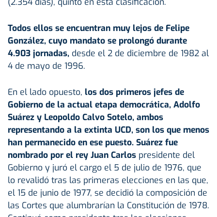
(2.354 días), quinto en esta clasificación.
Todos ellos se encuentran
muy lejos de Felipe
González, cuyo mandato se prolongó durante
4.903 jornadas,
desde el 2 de diciembre de 1982 al
4 de mayo de 1996.
En el lado opuesto,
los dos primeros jefes de
Gobierno de la actual etapa democrática, Adolfo
Suárez y Leopoldo Calvo Sotelo, ambos
representando a la extinta UCD, son los que menos
han permanecido en ese puesto. Suárez fue
nombrado por el rey Juan Carlos
presidente del
Gobierno y juró el cargo el 5 de julio de 1976, que
lo revalidó tras las primeras elecciones en las que,
el 15 de junio de 1977, se decidió la composición de
las Cortes que alumbrarían la Constitución de 1978.