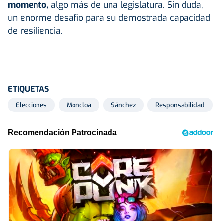
momento,
algo más de una legislatura. Sin duda,
un enorme desafío para su demostrada capacidad
de resiliencia.
ETIQUETAS
Elecciones
Moncloa
Sánchez
Responsabilidad