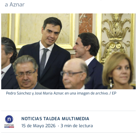
a Aznar
Pedro Sánchez y José María Aznar, en una imagen de archivo. / EP
NOTICIAS TALDEA MULTIMEDIA
15 de Mayo 2026
3 min de lectura