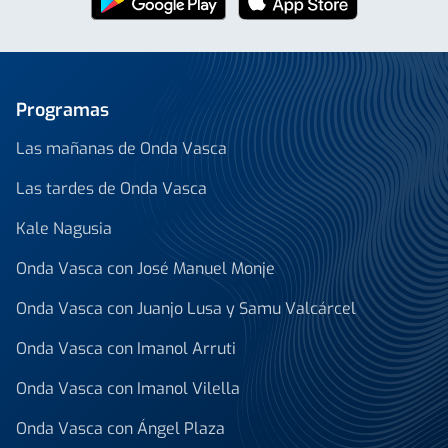
Programas
Las mañanas de Onda Vasca
Las tardes de Onda Vasca
Kale Nagusia
Onda Vasca con José Manuel Monje
Onda Vasca con Juanjo Lusa y Samu Valcárcel
Onda Vasca con Imanol Arruti
Onda Vasca con Imanol Vilella
Onda Vasca con Ángel Plaza