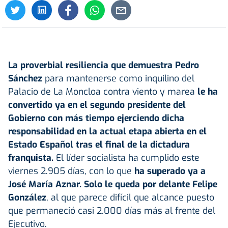
La proverbial resiliencia que demuestra Pedro
Sánchez
para mantenerse como inquilino del
Palacio de La Moncloa contra viento y marea
le ha
convertido ya en el segundo presidente del
Gobierno con más tiempo ejerciendo dicha
responsabilidad en la actual etapa abierta en el
Estado Español tras el final de la dictadura
franquista.
El líder socialista ha cumplido este
viernes 2.905 días, con lo que
ha superado ya a
José María Aznar. Solo le queda por delante Felipe
González
, al que parece difícil que alcance puesto
que permaneció casi 2.000 días más al frente del
Ejecutivo.