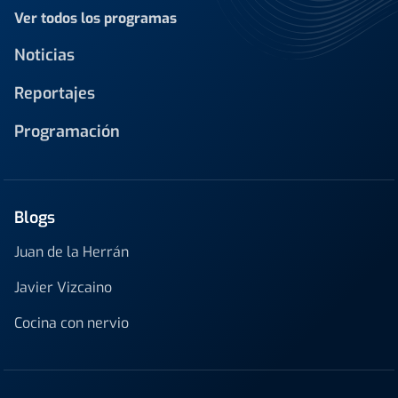
Ver todos los programas
Noticias
Reportajes
Programación
Blogs
Juan de la Herrán
Javier Vizcaino
Cocina con nervio