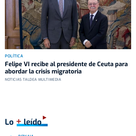
POLÍTICA
Felipe VI recibe al presidente de Ceuta para
abordar la crisis migratoria
NOTICIAS TALDEA MULTIMEDIA
+
Lo
leído