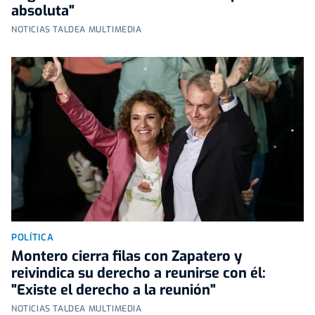
absoluta"
NOTICIAS TALDEA MULTIMEDIA
POLÍTICA
Montero cierra filas con Zapatero y
reivindica su derecho a reunirse con él:
"Existe el derecho a la reunión"
NOTICIAS TALDEA MULTIMEDIA