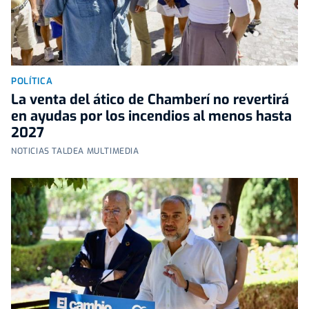
POLÍTICA
La venta del ático de Chamberí no revertirá
en ayudas por los incendios al menos hasta
2027
NOTICIAS TALDEA MULTIMEDIA