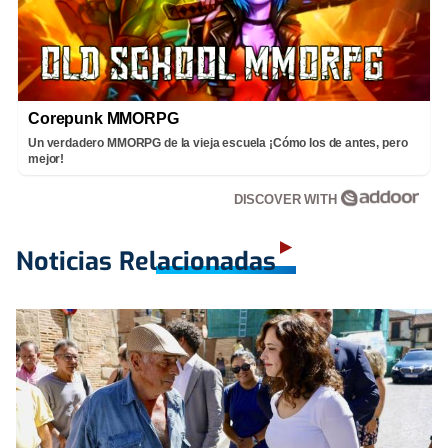
Corepunk MMORPG
Un verdadero MMORPG de la vieja escuela ¡Cómo los de antes, pero
mejor!
DISCOVER WITH
Noticias Relacionadas