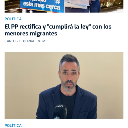
POLÍTICA
El PP rectifica y "cumplirá la ley" con los
menores migrantes
CARLOS C. BORRA | NTM
POLÍTICA