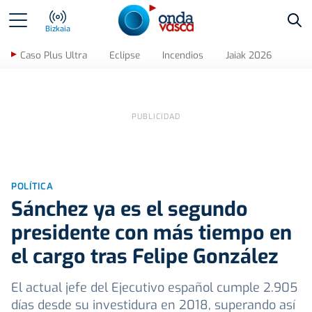
Bus
Bizkaia
Caso Plus Ultra
Eclipse
Incendios
Jaiak 2026
POLÍTICA
Sánchez ya es el segundo
presidente con más tiempo en
el cargo tras Felipe González
El actual jefe del Ejecutivo español cumple 2.905
días desde su investidura en 2018, superando así