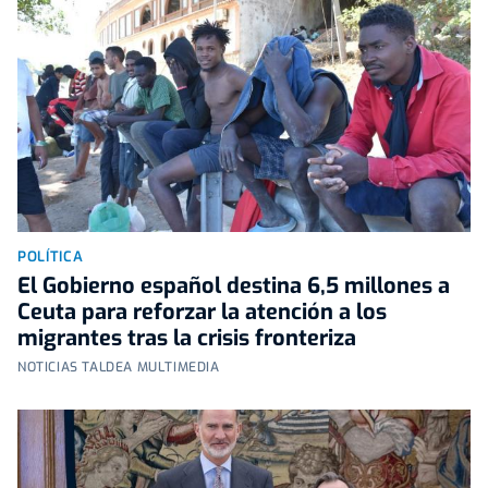
POLÍTICA
El Gobierno español destina 6,5 millones a
Ceuta para reforzar la atención a los
migrantes tras la crisis fronteriza
NOTICIAS TALDEA MULTIMEDIA