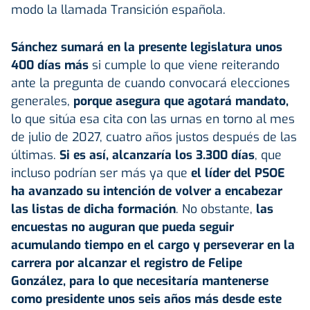
modo la llamada Transición española.
Sánchez sumará en la presente legislatura unos
400 días más
si cumple lo que viene reiterando
ante la pregunta de cuando convocará elecciones
generales,
porque asegura que agotará mandato,
lo que sitúa esa cita con las urnas en torno al mes
de julio de 2027, cuatro años justos después de las
últimas.
Si es así, alcanzaría los 3.300 días
, que
incluso podrían ser más ya que
el líder del PSOE
ha avanzado su intención de volver a encabezar
las listas de dicha formación
. No obstante,
las
encuestas no auguran que pueda seguir
acumulando tiempo en el cargo y perseverar en la
carrera por alcanzar el registro de Felipe
González, para lo que necesitaría mantenerse
como presidente unos seis años más desde este