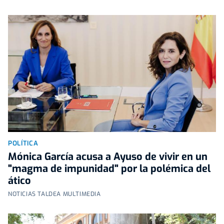
POLÍTICA
Mónica García acusa a Ayuso de vivir en un
"magma de impunidad" por la polémica del
ático
NOTICIAS TALDEA MULTIMEDIA