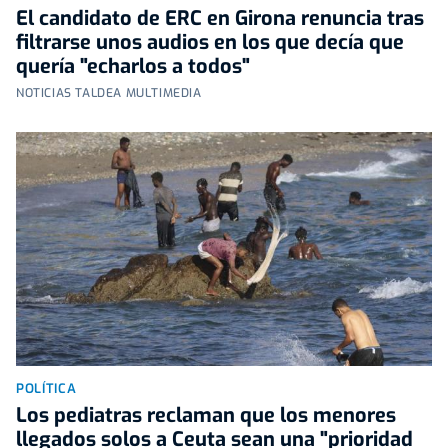
El candidato de ERC en Girona renuncia tras
filtrarse unos audios en los que decía que
quería "echarlos a todos"
NOTICIAS TALDEA MULTIMEDIA
POLÍTICA
Los pediatras reclaman que los menores
llegados solos a Ceuta sean una "prioridad