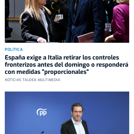
POLÍTICA
España exige a Italia retirar los controles
fronterizos antes del domingo o responderá
con medidas "proporcionales"
NOTICIAS TALDEA MULTIMEDIA