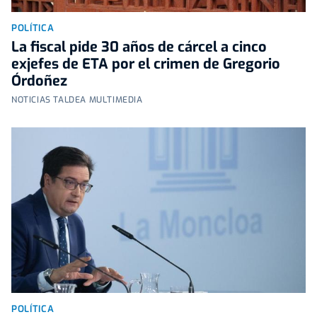
POLÍTICA
La fiscal pide 30 años de cárcel a cinco
exjefes de ETA por el crimen de Gregorio
Órdoñez
NOTICIAS TALDEA MULTIMEDIA
POLÍTICA