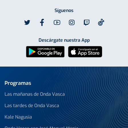
Síguenos
Descárgate nuestra App
Programas
Las mañanas de Onda Vasca
Las tardes de Onda Vasca
Kale Nagusia