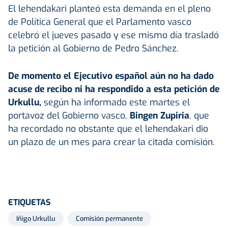
El lehendakari planteó esta demanda en el pleno
de Política General que el Parlamento vasco
celebró el jueves pasado y ese mismo día trasladó
la petición al Gobierno de Pedro Sánchez.
De momento el Ejecutivo español aún no ha dado
acuse de recibo ni ha respondido a esta petición de
Urkullu,
según ha informado este martes el
portavoz del Gobierno vasco,
Bingen Zupiria
, que
ha recordado no obstante que el lehendakari dio
un plazo de un mes para crear la citada comisión.
ETIQUETAS
Iñigo Urkullu
Comisión permanente