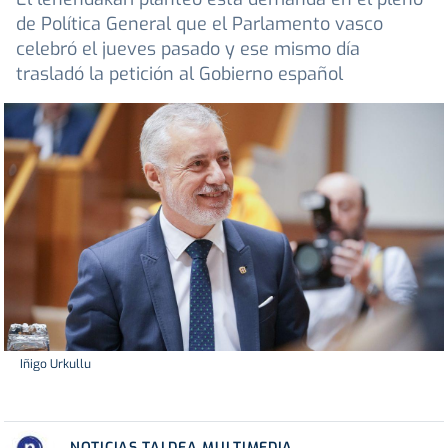
de Política General que el Parlamento vasco
celebró el jueves pasado y ese mismo día
trasladó la petición al Gobierno español
Iñigo Urkullu
NOTICIAS TALDEA MULTIMEDIA