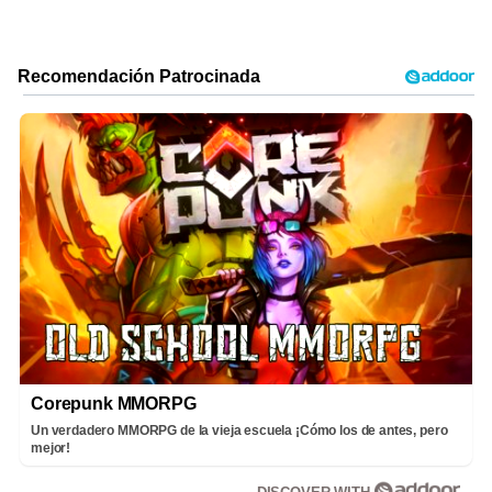
Corepunk MMORPG
Un verdadero MMORPG de la vieja escuela ¡Cómo los de antes, pero
mejor!