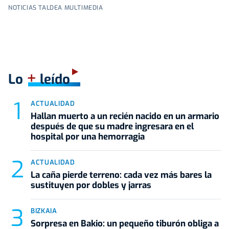
NOTICIAS TALDEA MULTIMEDIA
+
Lo
leído
ACTUALIDAD
Hallan muerto a un recién nacido en un armario
después de que su madre ingresara en el
hospital por una hemorragia
ACTUALIDAD
La caña pierde terreno: cada vez más bares la
sustituyen por dobles y jarras
BIZKAIA
Sorpresa en Bakio: un pequeño tiburón obliga a