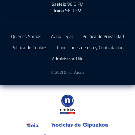
Gasteiz
98.0 FM
Iruña
96.0 FM
Quiénes Somos
Aviso Legal
Política de Privacidad
Política de Cookies
Condiciones de uso y Contratación
Administrar Utiq
© 2021 Onda Vasca