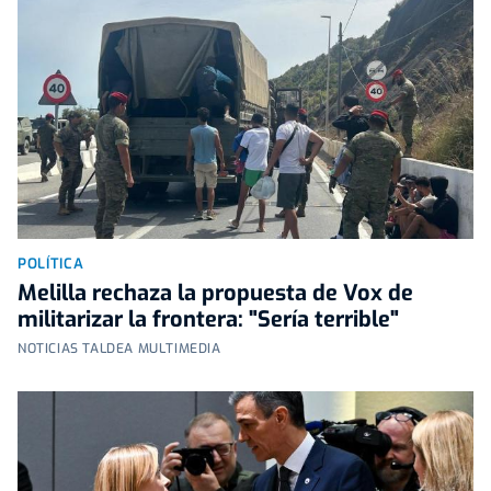
POLÍTICA
Melilla rechaza la propuesta de Vox de
militarizar la frontera: "Sería terrible"
NOTICIAS TALDEA MULTIMEDIA