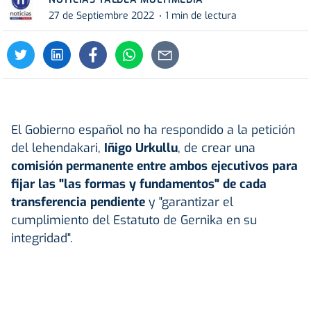
27 de Septiembre 2022
1 min de lectura
El Gobierno español no ha respondido a la petición
del lehendakari,
Iñigo Urkullu
, de crear una
comisión permanente entre ambos ejecutivos para
fijar las "las formas y fundamentos" de cada
transferencia pendiente
y "garantizar el
cumplimiento del Estatuto de Gernika en su
integridad".