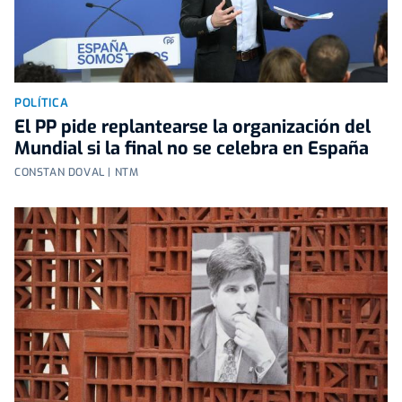
POLÍTICA
El PP pide replantearse la organización del
Mundial si la final no se celebra en España
CONSTAN DOVAL | NTM