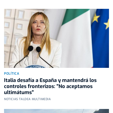
POLÍTICA
Italia desafía a España y mantendrá los
controles fronterizos: "No aceptamos
ultimátums"
NOTICIAS TALDEA MULTIMEDIA