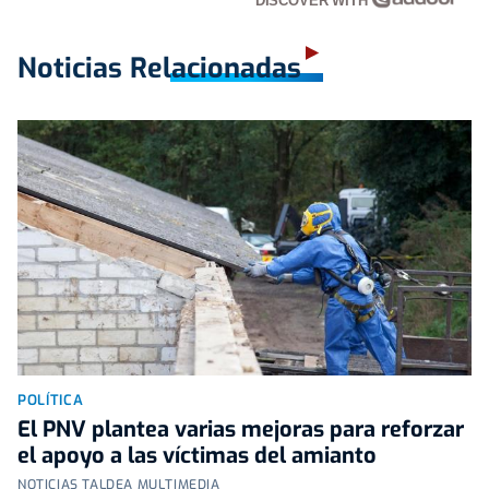
DISCOVER WITH
Noticias Relacionadas
POLÍTICA
El PNV plantea varias mejoras para reforzar
el apoyo a las víctimas del amianto
NOTICIAS TALDEA MULTIMEDIA