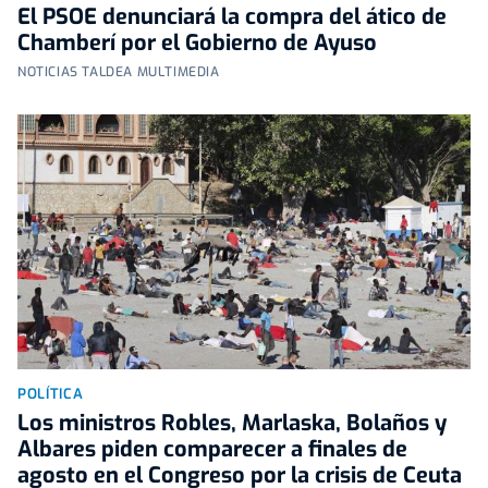
El PSOE denunciará la compra del ático de
Chamberí por el Gobierno de Ayuso
NOTICIAS TALDEA MULTIMEDIA
POLÍTICA
Los ministros Robles, Marlaska, Bolaños y
Albares piden comparecer a finales de
agosto en el Congreso por la crisis de Ceuta