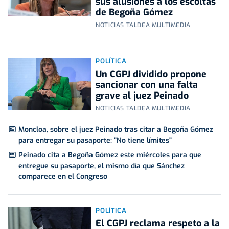
sus alusiones a los escoltas
de Begoña Gómez
NOTICIAS TALDEA MULTIMEDIA
POLÍTICA
Un CGPJ dividido propone
sancionar con una falta
grave al juez Peinado
NOTICIAS TALDEA MULTIMEDIA
Moncloa, sobre el juez Peinado tras citar a Begoña Gómez
para entregar su pasaporte: "No tiene límites"
Peinado cita a Begoña Gómez este miércoles para que
entregue su pasaporte, el mismo día que Sánchez
comparece en el Congreso
POLÍTICA
El CGPJ reclama respeto a la