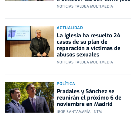
NOTICIAS TALDEA MULTIMEDIA
ACTUALIDAD
La Iglesia ha resuelto 24
casos de su plan de
reparación a víctimas de
abusos sexuales
NOTICIAS TALDEA MULTIMEDIA
POLÍTICA
Pradales y Sánchez se
reunirán el próximo 6 de
noviembre en Madrid
IGOR SANTAMARÍA | NTM