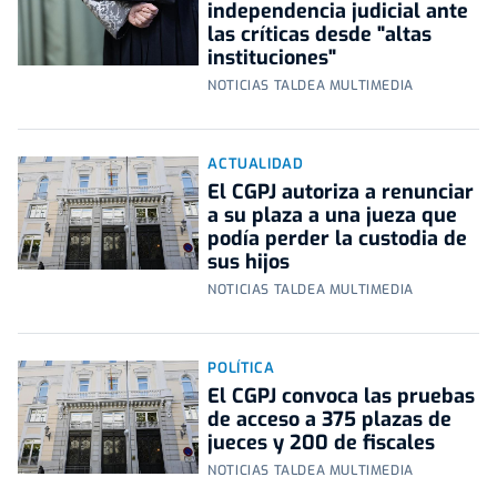
independencia judicial ante
las críticas desde "altas
instituciones"
NOTICIAS TALDEA MULTIMEDIA
ACTUALIDAD
El CGPJ autoriza a renunciar
a su plaza a una jueza que
podía perder la custodia de
sus hijos
NOTICIAS TALDEA MULTIMEDIA
POLÍTICA
El CGPJ convoca las pruebas
de acceso a 375 plazas de
jueces y 200 de fiscales
NOTICIAS TALDEA MULTIMEDIA