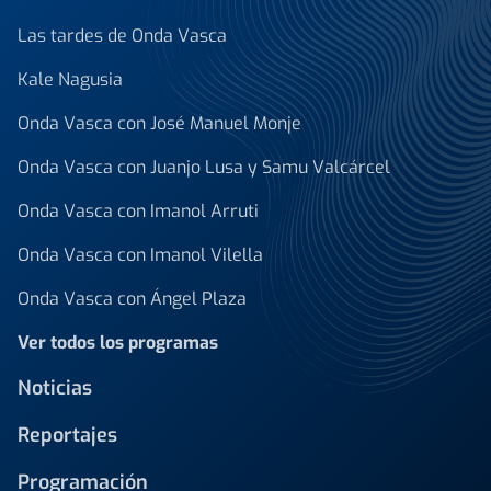
Las tardes de Onda Vasca
Kale Nagusia
Onda Vasca con José Manuel Monje
Onda Vasca con Juanjo Lusa y Samu Valcárcel
Onda Vasca con Imanol Arruti
Onda Vasca con Imanol Vilella
Onda Vasca con Ángel Plaza
Ver todos los programas
Noticias
Reportajes
Programación