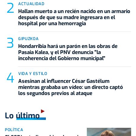
ACTUALIDAD
Hallan muerto a un recién nacido en un armario
después de que su madre ingresara en el
hospital por una hemorragia
GIPUZKOA
Hondarribia hará un parón en las obras de
Pasaia Kalea, y el PNV denuncia "la
incoherencia del Gobierno municipal"
VIDA Y ESTILO
Asesinan al influencer César Gastélum
mientras grababa un vídeo: un directo captó
los segundos previos al ataque
Lo último
POLÍTICA