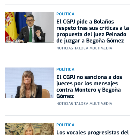
POLÍTICA
El CGPJ pide a Bolaños
respeto tras sus críticas a la
propuesta del juez Peinado
de juzgar a Begoña Gómez
NOTICIAS TALDEA MULTIMEDIA
POLÍTICA
El CGPJ no sanciona a dos
jueces por los mensajes
contra Montero y Begoña
Gómez
NOTICIAS TALDEA MULTIMEDIA
POLÍTICA
Los vocales progresistas del