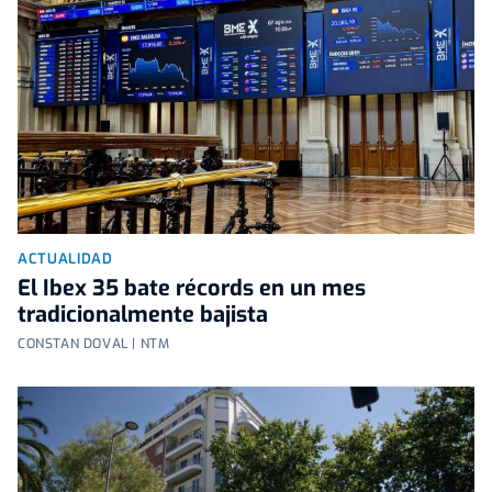
ACTUALIDAD
El Ibex 35 bate récords en un mes
tradicionalmente bajista
CONSTAN DOVAL | NTM