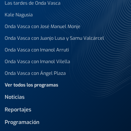
Las tardes de Onda Vasca
Kale Nagusia
Onda Vasca con José Manuel Monje
Onda Vasca con Juanjo Lusa y Samu Valcárcel
Onda Vasca con Imanol Arruti
Onda Vasca con Imanol Vilella
Onda Vasca con Ángel Plaza
Ver todos los programas
Noticias
Reportajes
Programación