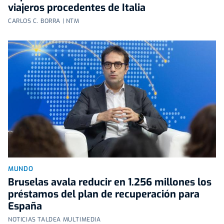
viajeros procedentes de Italia
CARLOS C. BORRA | NTM
MUNDO
Bruselas avala reducir en 1.256 millones los
préstamos del plan de recuperación para
España
NOTICIAS TALDEA MULTIMEDIA