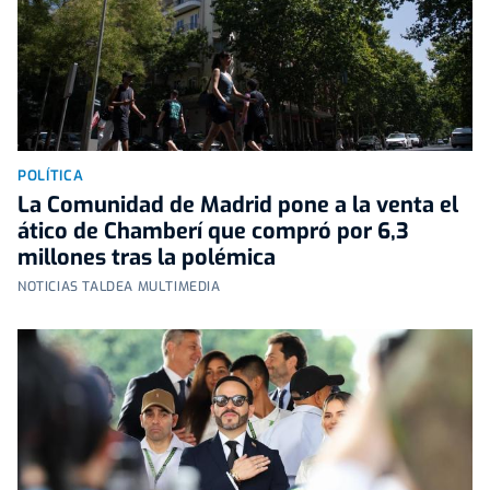
POLÍTICA
La Comunidad de Madrid pone a la venta el
ático de Chamberí que compró por 6,3
millones tras la polémica
NOTICIAS TALDEA MULTIMEDIA