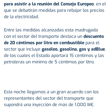
para asistir a la reunión del Consejo Europeo
, en el
que se debatirán medidas para rebajar los precios
de la electricidad.
Entre las medidas alcanzadas esta madrugada
con el sector del transporte destaca un
descuento
de 20 céntimos por litro en combustible
para el
sector que incluye
gasóleo, gasolina, gas y adBlue
,
de los cuales el Estado aportará 15 céntimos y las
petroleras un mínimo de 5 céntimos por litro.
Esta noche llegamos a un gran acuerdo con los
representantes del sector del transporte que
supondrá una inyección de más de 1.000 M€.