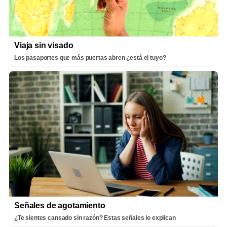
Viaja sin visado
Los pasaportes que más puertas abren ¿está el tuyo?
Señales de agotamiento
¿Te sientes cansado sin razón? Estas señales lo explican