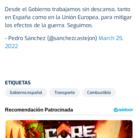
Desde el Gobierno trabajamos sin descanso, tanto
en España como en la Unión Europea, para mitigar
los efectos de la guerra. Seguimos.
- Pedro Sánchez (@sanchezcastejon)
March 25,
2022
ETIQUETAS
Gobierno español
Transporte
Combustible