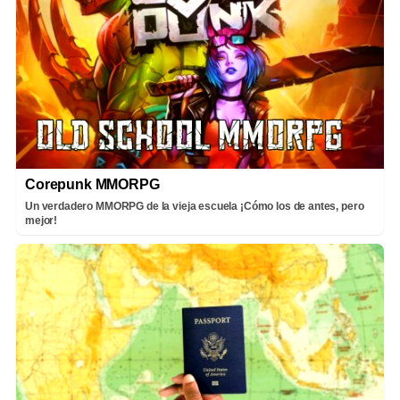
Corepunk MMORPG
Un verdadero MMORPG de la vieja escuela ¡Cómo los de antes, pero
mejor!