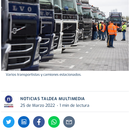
Varios transportistas y camiones estacionados.
NOTICIAS TALDEA MULTIMEDIA
25 de Marzo 2022
1 min de lectura