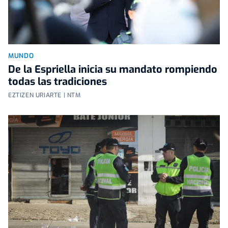
MUNDO
De la Espriella inicia su mandato rompiendo
todas las tradiciones
EZTIZEN URIARTE | NTM