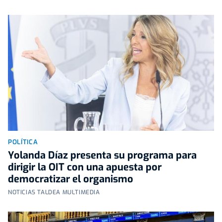
POLÍTICA
Yolanda Díaz presenta su programa para
dirigir la OIT con una apuesta por
democratizar el organismo
NOTICIAS TALDEA MULTIMEDIA