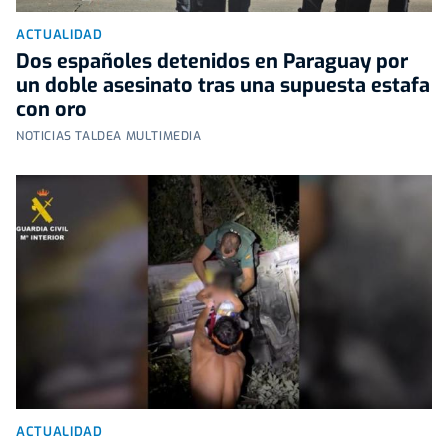
ACTUALIDAD
Dos españoles detenidos en Paraguay por
un doble asesinato tras una supuesta estafa
con oro
NOTICIAS TALDEA MULTIMEDIA
ACTUALIDAD