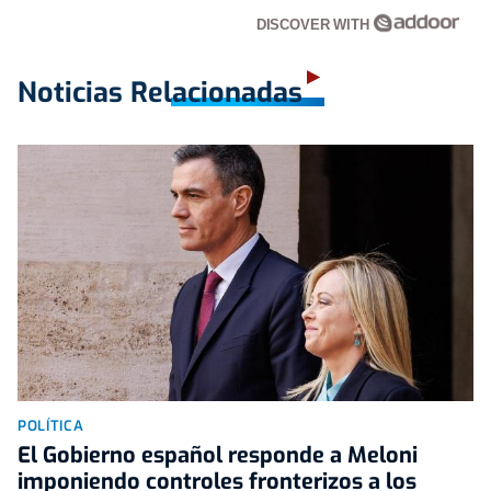
DISCOVER WITH
Noticias Relacionadas
POLÍTICA
El Gobierno español responde a Meloni
imponiendo controles fronterizos a los