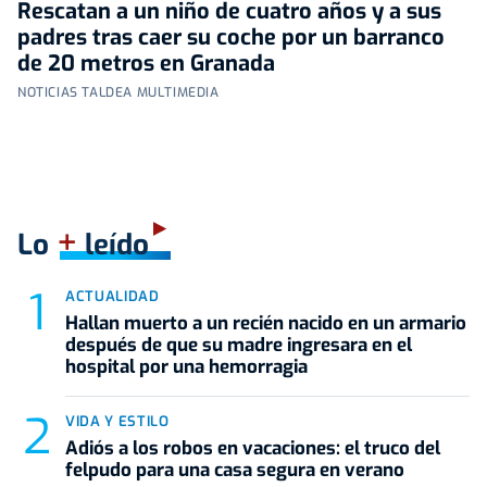
Rescatan a un niño de cuatro años y a sus
padres tras caer su coche por un barranco
de 20 metros en Granada
NOTICIAS TALDEA MULTIMEDIA
+
Lo
leído
ACTUALIDAD
Hallan muerto a un recién nacido en un armario
después de que su madre ingresara en el
hospital por una hemorragia
VIDA Y ESTILO
Adiós a los robos en vacaciones: el truco del
felpudo para una casa segura en verano