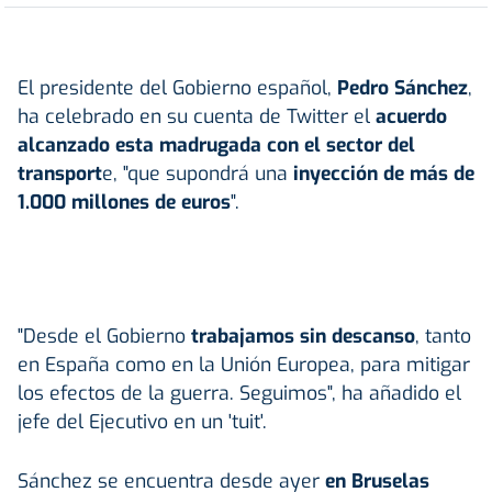
El presidente del Gobierno español,
Pedro Sánchez
,
ha celebrado en su cuenta de Twitter el
acuerdo
alcanzado esta madrugada con el sector del
transport
e, "que supondrá una
inyección de más de
1.000 millones de euros
".
"Desde el Gobierno
trabajamos sin descanso
, tanto
en España como en la Unión Europea, para mitigar
los efectos de la guerra. Seguimos", ha añadido el
jefe del Ejecutivo en un 'tuit'.
Sánchez se encuentra desde ayer
en Bruselas