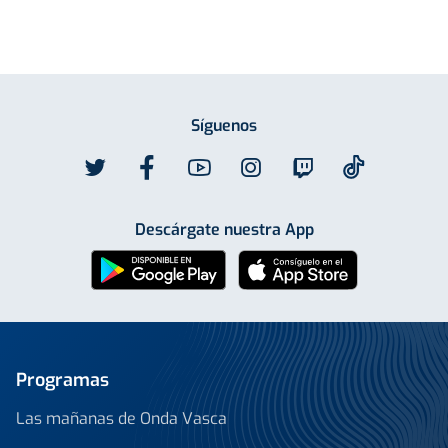
Síguenos
Descárgate nuestra App
Programas
Las mañanas de Onda Vasca