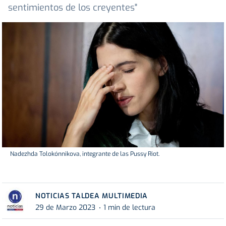
sentimientos de los creyentes"
Nadezhda Tolokónnikova, integrante de las Pussy Riot.
NOTICIAS TALDEA MULTIMEDIA
29 de Marzo 2023
1 min de lectura