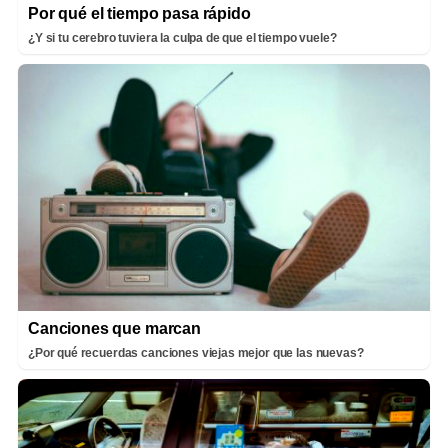
Por qué el tiempo pasa rápido
¿Y si tu cerebro tuviera la culpa de que el tiempo vuele?
Canciones que marcan
¿Por qué recuerdas canciones viejas mejor que las nuevas?