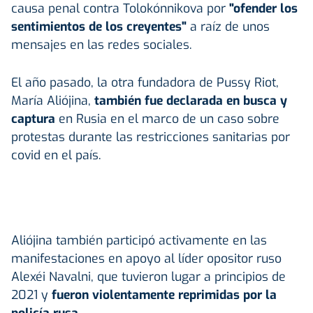
causa penal contra Tolokónnikova por
"ofender los
sentimientos de los creyentes"
a raíz de unos
mensajes en las redes sociales.
El año pasado, la otra fundadora de Pussy Riot,
María Aliójina,
también fue declarada en busca y
captura
en Rusia en el marco de un caso sobre
protestas durante las restricciones sanitarias por
covid en el país.
Aliójina también participó activamente en las
manifestaciones en apoyo al líder opositor ruso
Alexéi Navalni, que tuvieron lugar a principios de
2021 y
fueron violentamente reprimidas por la
policía rusa.