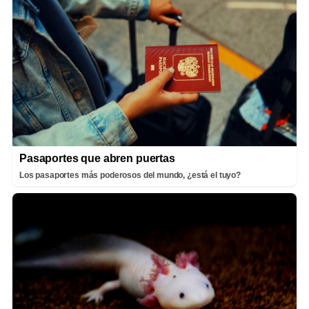
Pasaportes que abren puertas
Los pasaportes más poderosos del mundo, ¿está el tuyo?