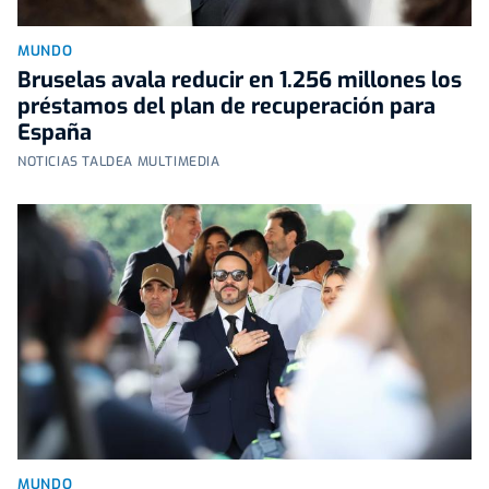
MUNDO
Bruselas avala reducir en 1.256 millones los
préstamos del plan de recuperación para
España
NOTICIAS TALDEA MULTIMEDIA
MUNDO