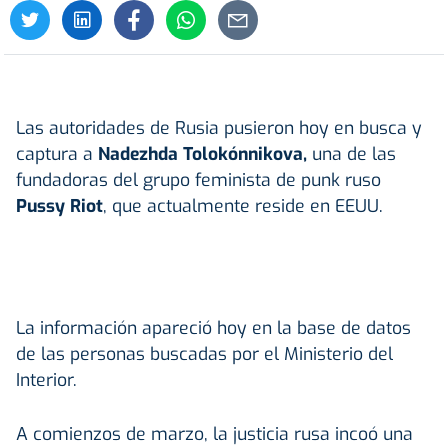
Las autoridades de Rusia pusieron hoy en busca y
captura a
Nadezhda Tolokónnikova,
una de las
fundadoras del grupo feminista de punk ruso
Pussy Riot
, que actualmente reside en EEUU.
La información apareció hoy en la base de datos
de las personas buscadas por el Ministerio del
Interior.
A comienzos de marzo, la justicia rusa incoó una