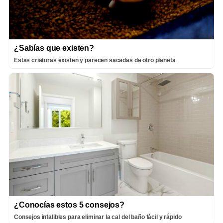
¿Sabías que existen?
Estas criaturas existen y parecen sacadas de otro planeta
¿Conocías estos 5 consejos?
Consejos infalibles para eliminar la cal del baño fácil y rápido