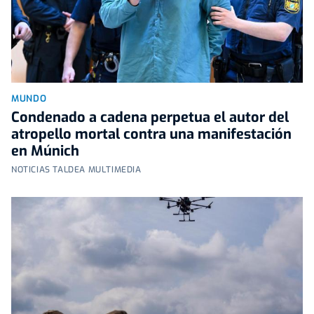
MUNDO
Condenado a cadena perpetua el autor del
atropello mortal contra una manifestación
en Múnich
NOTICIAS TALDEA MULTIMEDIA