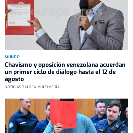
MUNDO
Chavismo y oposición venezolana acuerdan
un primer ciclo de diálogo hasta el 12 de
agosto
NOTICIAS TALDEA MULTIMEDIA