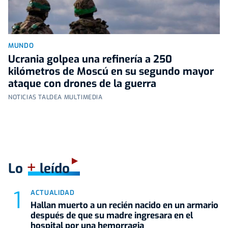
MUNDO
Ucrania golpea una refinería a 250
kilómetros de Moscú en su segundo mayor
ataque con drones de la guerra
NOTICIAS TALDEA MULTIMEDIA
+
Lo
leído
ACTUALIDAD
Hallan muerto a un recién nacido en un armario
después de que su madre ingresara en el
hospital por una hemorragia