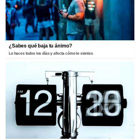
¿Sabes qué baja tu ánimo?
Lo haces todos los días y afecta cómo te sientes