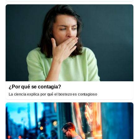
¿Por qué se contagia?
La ciencia explica por qué el bostezo es contagioso