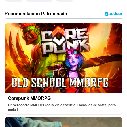
Corepunk MMORPG
Un verdadero MMORPG de la vieja escuela ¡Cómo los de antes, pero
mejor!