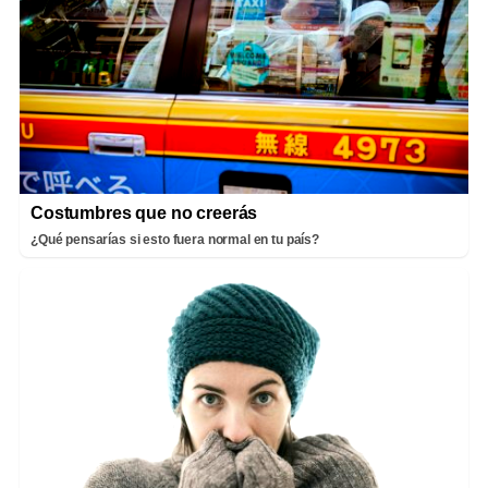
Costumbres que no creerás
¿Qué pensarías si esto fuera normal en tu país?