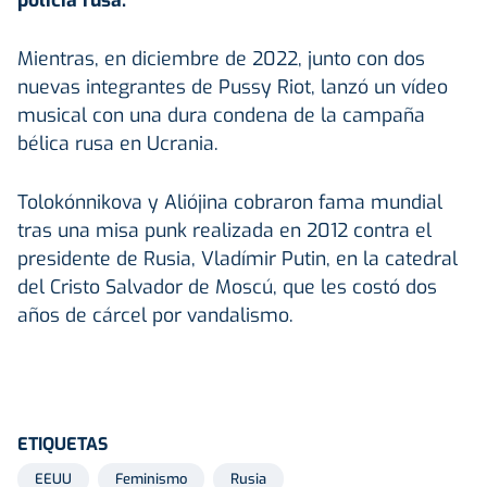
Mientras, en diciembre de 2022, junto con dos
nuevas integrantes de Pussy Riot, lanzó un vídeo
musical con una dura condena de la campaña
bélica rusa en Ucrania.
Tolokónnikova y Aliójina cobraron fama mundial
tras una misa punk realizada en 2012 contra el
presidente de Rusia, Vladímir Putin, en la catedral
del Cristo Salvador de Moscú, que les costó dos
años de cárcel por vandalismo.
ETIQUETAS
EEUU
Feminismo
Rusia