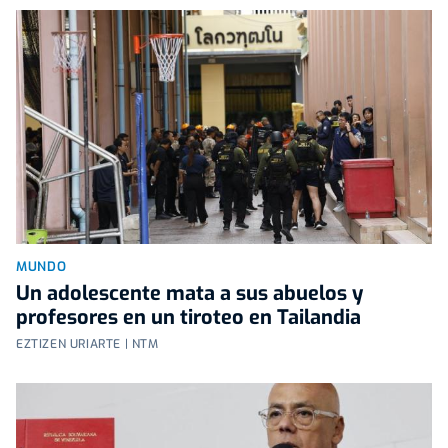
MUNDO
Un adolescente mata a sus abuelos y
profesores en un tiroteo en Tailandia
EZTIZEN URIARTE | NTM