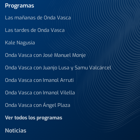
Programas
Las mañanas de Onda Vasca
Las tardes de Onda Vasca
Kale Nagusia
Onda Vasca con José Manuel Monje
Onda Vasca con Juanjo Lusa y Samu Valcárcel
Onda Vasca con Imanol Arruti
Onda Vasca con Imanol Vilella
Onda Vasca con Ángel Plaza
Ver todos los programas
Noticias