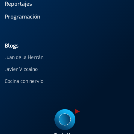
Reportajes
Programación
Blogs
Juan de la Herrán
Javier Vizcaino
Cocina con nervio