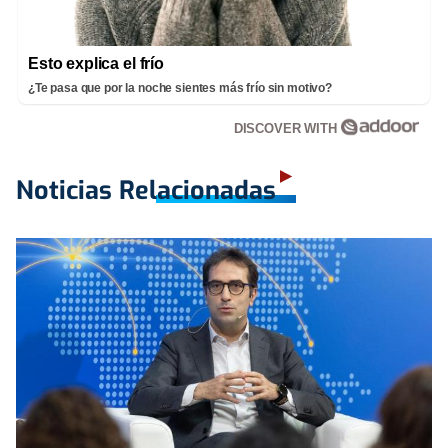
Esto explica el frío
¿Te pasa que por la noche sientes más frío sin motivo?
DISCOVER WITH
Noticias Relacionadas