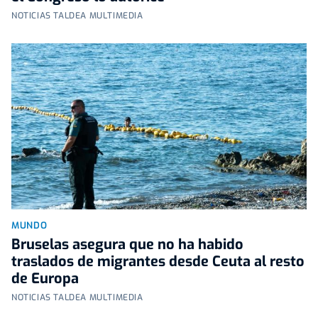
NOTICIAS TALDEA MULTIMEDIA
MUNDO
Bruselas asegura que no ha habido
traslados de migrantes desde Ceuta al resto
de Europa
NOTICIAS TALDEA MULTIMEDIA