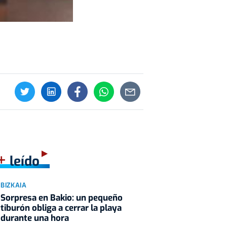
+
leído
BIZKAIA
Sorpresa en Bakio: un pequeño
tiburón obliga a cerrar la playa
durante una hora