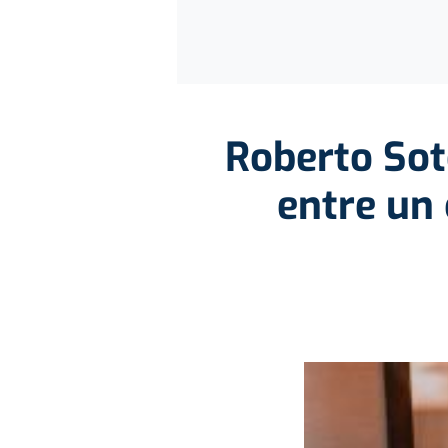
Roberto Sot
entre un 