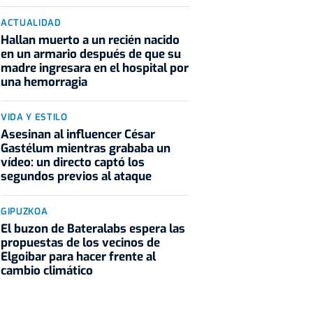
ACTUALIDAD
Hallan muerto a un recién nacido
en un armario después de que su
madre ingresara en el hospital por
una hemorragia
VIDA Y ESTILO
Asesinan al influencer César
Gastélum mientras grababa un
vídeo: un directo captó los
segundos previos al ataque
GIPUZKOA
El buzon de Bateralabs espera las
propuestas de los vecinos de
Elgoibar para hacer frente al
cambio climático