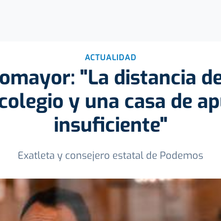
ACTUALIDAD
omayor: "La distancia d
colegio y una casa de a
insuficiente"
Exatleta y consejero estatal de Podemos