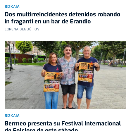
BIZKAIA
Dos multirreincidentes detenidos robando
in fraganti en un bar de Erandio
LORENA BEGUÉ | OV
BIZKAIA
Bermeo presenta su Festival Internacional
de Folclore de este sábado