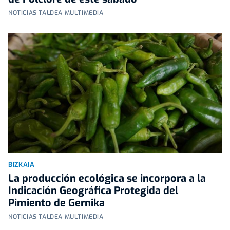
NOTICIAS TALDEA MULTIMEDIA
BIZKAIA
La producción ecológica se incorpora a la
Indicación Geográfica Protegida del
Pimiento de Gernika
NOTICIAS TALDEA MULTIMEDIA