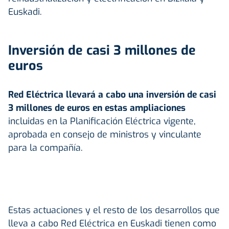
Euskadi.
Inversión de casi 3 millones de
euros
Red Eléctrica llevará a cabo una inversión de casi
3 millones de euros en estas ampliaciones
incluidas en la Planificación Eléctrica vigente,
aprobada en consejo de ministros y vinculante
para la compañía.
Estas actuaciones y el resto de los desarrollos que
lleva a cabo Red Eléctrica en Euskadi tienen como