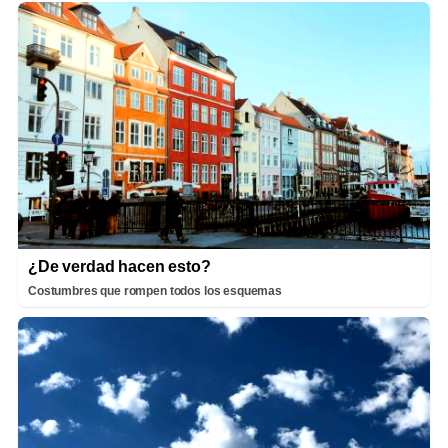
¿De verdad hacen esto?
Costumbres que rompen todos los esquemas