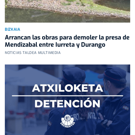
BIZKAIA
Arrancan las obras para demoler la presa de
Mendizabal entre Iurreta y Durango
NOTICIAS TALDEA MULTIMEDIA