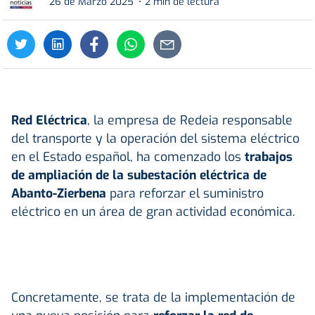
26 de Marzo 2025
2 min de lectura
Red Eléctrica
, la empresa de Redeia responsable
del transporte y la operación del sistema eléctrico
en el Estado español, ha comenzado los
trabajos
de ampliación de la subestación eléctrica de
Abanto-Zierbena
para reforzar el suministro
eléctrico en un área de gran actividad económica.
Concretamente, se trata de la implementación de