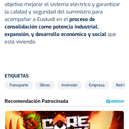
objetivo mejorar el sistema eléctrico y garantizar
la calidad y seguridad del suministro para
acompañar a Euskadi en el
proceso de
consolidación como potencia industrial,
expansión, y desarrollo económico y social
que
está viviendo.
ETIQUETAS
Transporte
Obras
Inversión
Empresa
Red Elé