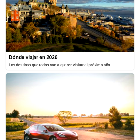
Dónde viajar en 2026
Los destinos que todos van a querer visitar el próximo año