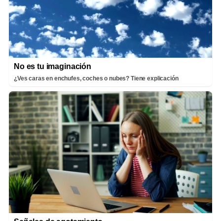
No es tu imaginación
¿Ves caras en enchufes, coches o nubes? Tiene explicación