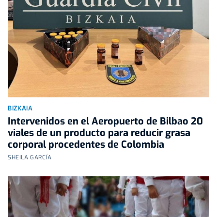
BIZKAIA
Intervenidos en el Aeropuerto de Bilbao 20
viales de un producto para reducir grasa
corporal procedentes de Colombia
SHEILA GARCÍA