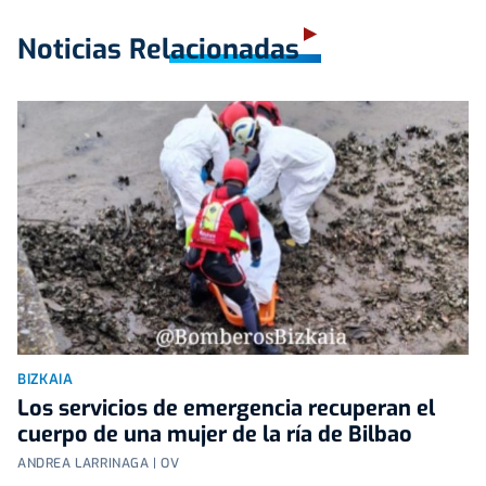
Noticias Relacionadas
BIZKAIA
Los servicios de emergencia recuperan el
cuerpo de una mujer de la ría de Bilbao
ANDREA LARRINAGA | OV