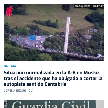
BIZKAIA
Situación normalizada en la A-8 en Muskiz
tras el accidente que ha obligado a cortar la
autopista sentido Cantabria
LORENA BEGUÉ | OV