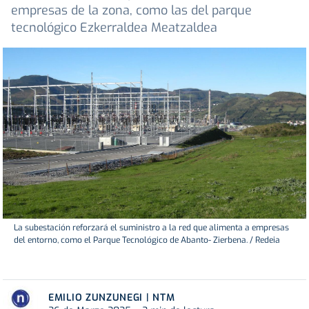
empresas de la zona, como las del parque
tecnológico Ezkerraldea Meatzaldea
La subestación reforzará el suministro a la red que alimenta a empresas
del entorno, como el Parque Tecnológico de Abanto- Zierbena. / Redeia
EMILIO ZUNZUNEGI | NTM