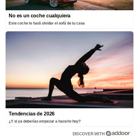
No es un coche cualquiera
Este coche te hará olvidar el sofá de tu casa
Tendencias de 2026
¿Y si ya deberías empezar a hacerlo hoy?
DISCOVER WITH