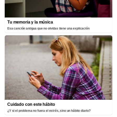
Tu memoria y la música
Esa canción antigua que no olvidas tiene una explicación
Cuidado con este hábito
¿Y si el problema no fuera el estrés, sino un hábito diario?