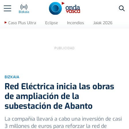
Bus
Bizkaia
Caso Plus Ultra
Eclipse
Incendios
Jaiak 2026
BIZKAIA
Red Eléctrica inicia las obras
de ampliación de la
subestación de Abanto
La compañía llevará a cabo una inversión de casi
3 millones de euros para reforzar la red de