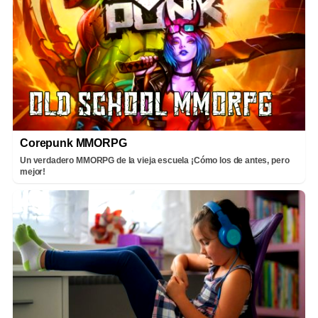
Corepunk MMORPG
Un verdadero MMORPG de la vieja escuela ¡Cómo los de antes, pero
mejor!