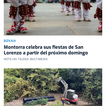
BIZKAIA
Montorra celebra sus fiestas de San
Lorenzo a partir del próximo domingo
NOTICIAS TALDEA MULTIMEDIA