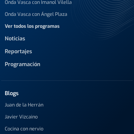
Onda Vasca con Imanol Vilella
Onda Vasca con Ángel Plaza
Ver todos los programas
Noticias
Reportajes
Programación
Blogs
Juan de la Herrán
Javier Vizcaino
Cocina con nervio