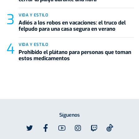
VIDA Y ESTILO
Adiós a los robos en vacaciones: el truco del
felpudo para una casa segura en verano
VIDA Y ESTILO
Prohibido el plátano para personas que toman
estos medicamentos
Síguenos