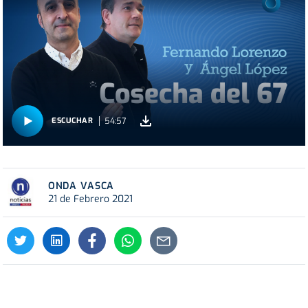
54:57
ESCUCHAR
ONDA VASCA
21 de Febrero 2021