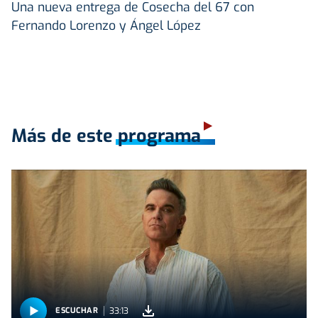
Una nueva entrega de Cosecha del 67 con
Fernando Lorenzo y Ángel López
Más de este programa
33:13
ESCUCHAR