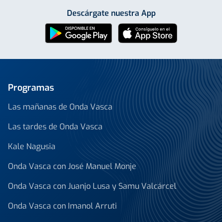
Descárgate nuestra App
Programas
Las mañanas de Onda Vasca
Las tardes de Onda Vasca
Kale Nagusia
Onda Vasca con José Manuel Monje
Onda Vasca con Juanjo Lusa y Samu Valcárcel
Onda Vasca con Imanol Arruti