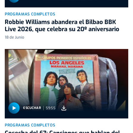
PROGRAMAS COMPLETOS
Robbie Williams abandera el Bilbao BBK
Live 2026, que celebra su 20º aniversario
18 de Junio
59:55
ESCUCHAR
PROGRAMAS COMPLETOS