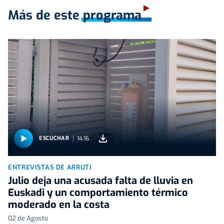
Más de este programa
14:16
ESCUCHAR
ENTREVISTAS DE ARRUTI
Julio deja una acusada falta de lluvia en
Euskadi y un comportamiento térmico
moderado en la costa
02 de Agosto