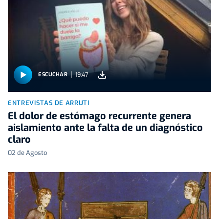
19:47
ESCUCHAR
ENTREVISTAS DE ARRUTI
El dolor de estómago recurrente genera
aislamiento ante la falta de un diagnóstico
claro
02 de Agosto