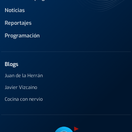
Noticias
Reportajes
Programación
Blogs
Juan de la Herrán
Javier Vizcaino
Cocina con nervio