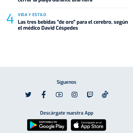
VIDA Y ESTILO
Las tres bebidas "de oro" para el cerebro, según
el médico David Céspedes
Síguenos
Descárgate nuestra App