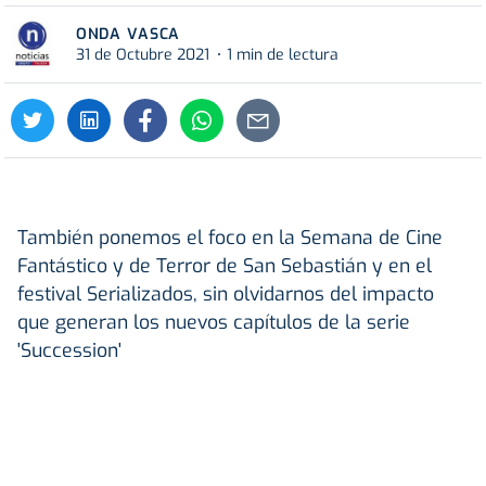
ONDA VASCA
31 de Octubre 2021
1 min de lectura
También ponemos el foco en la Semana de Cine
Fantástico y de Terror de San Sebastián y en el
festival Serializados, sin olvidarnos del impacto
que generan los nuevos capítulos de la serie
'Succession'