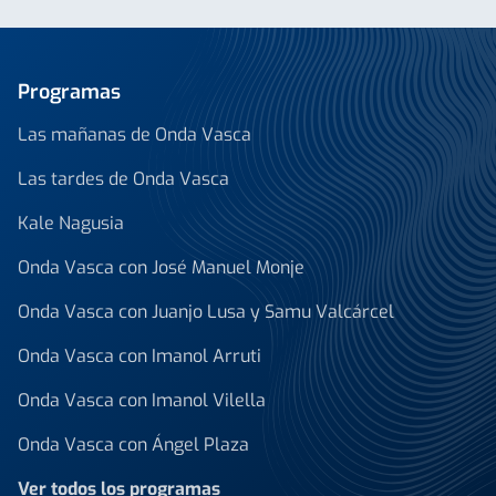
Programas
Las mañanas de Onda Vasca
Las tardes de Onda Vasca
Kale Nagusia
Onda Vasca con José Manuel Monje
Onda Vasca con Juanjo Lusa y Samu Valcárcel
Onda Vasca con Imanol Arruti
Onda Vasca con Imanol Vilella
Onda Vasca con Ángel Plaza
Ver todos los programas