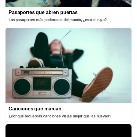
Pasaportes que abren puertas
Los pasaportes más poderosos del mundo, ¿está el tuyo?
Canciones que marcan
¿Por qué recuerdas canciones viejas mejor que las nuevas?