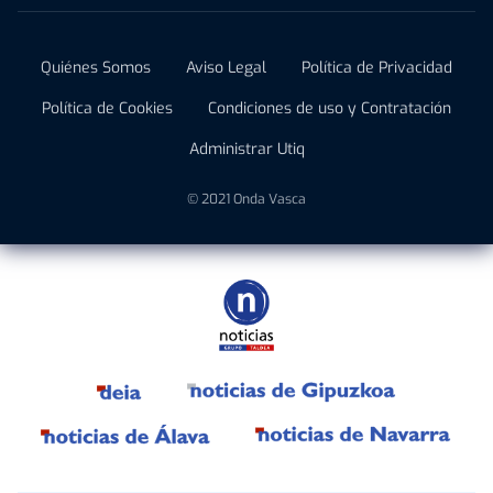
Quiénes Somos
Aviso Legal
Política de Privacidad
Política de Cookies
Condiciones de uso y Contratación
Administrar Utiq
© 2021 Onda Vasca