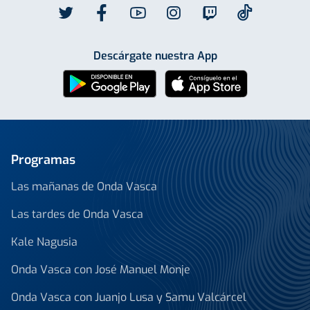
Descárgate nuestra App
Programas
Las mañanas de Onda Vasca
Las tardes de Onda Vasca
Kale Nagusia
Onda Vasca con José Manuel Monje
Onda Vasca con Juanjo Lusa y Samu Valcárcel