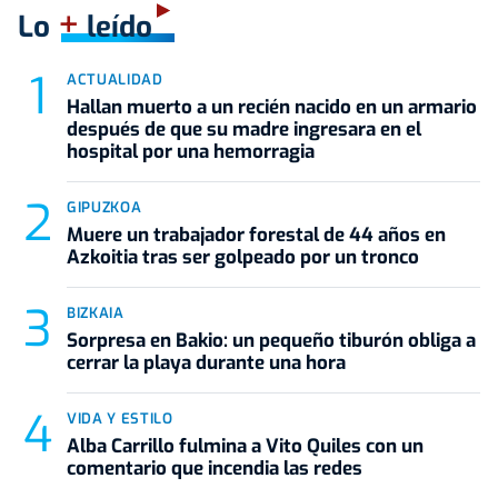
+
Lo
leído
ACTUALIDAD
Hallan muerto a un recién nacido en un armario
después de que su madre ingresara en el
hospital por una hemorragia
GIPUZKOA
Muere un trabajador forestal de 44 años en
Azkoitia tras ser golpeado por un tronco
BIZKAIA
Sorpresa en Bakio: un pequeño tiburón obliga a
cerrar la playa durante una hora
VIDA Y ESTILO
Alba Carrillo fulmina a Vito Quiles con un
comentario que incendia las redes