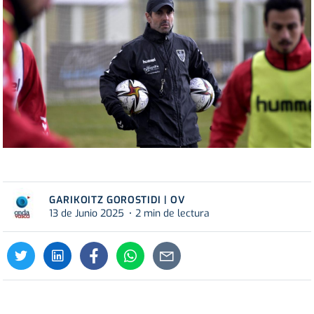
GARIKOITZ GOROSTIDI | OV
13 de Junio 2025
2 min de lectura