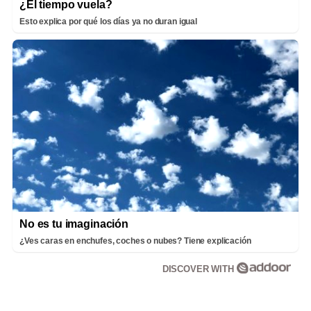
¿El tiempo vuela?
Esto explica por qué los días ya no duran igual
No es tu imaginación
¿Ves caras en enchufes, coches o nubes? Tiene explicación
DISCOVER WITH