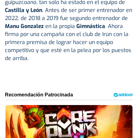
guipuzcoano, tan solo ha estado en el equipo de
Castilla y León
. Antes de ser primer entrenador en
2022, de 2018 a 2019 fue segundo entrenador de
Manu Gonzalez
en la propia
Gimnástica
. Ahora
firma por una campaña con el club de Irún con la
primera premisa de lograr hacer un equipo
competitivo y que esté en la pelea por los puestos
de arriba.