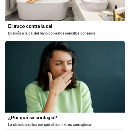
El truco contra la cal
Di adiós a la cal del baño con estos sencillos consejos
¿Por qué se contagia?
La ciencia explica por qué el bostezo es contagioso