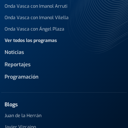
Onda Vasca con Imanol Arruti
Onda Vasca con Imanol Vilella
Onda Vasca con Ángel Plaza
Ver todos los programas
Noticias
Reportajes
Programación
Blogs
Juan de la Herrán
Javier Vizcaino