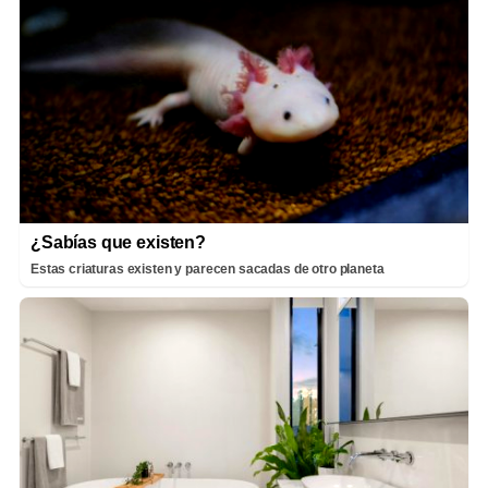
¿Sabías que existen?
Estas criaturas existen y parecen sacadas de otro planeta