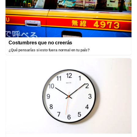
Costumbres que no creerás
¿Qué pensarías si esto fuera normal en tu país?