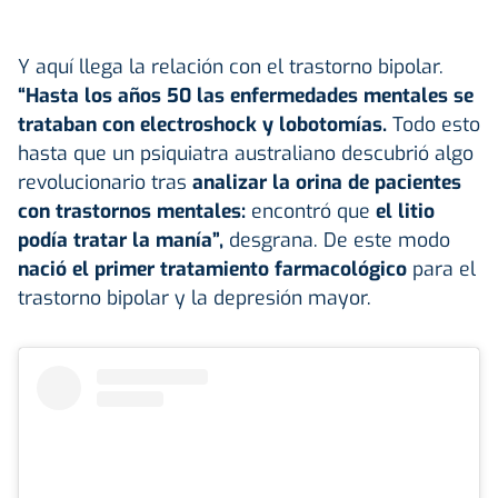
Y aquí llega la relación con el trastorno bipolar.
“Hasta los años 50 las
enfermedades mentales
se
trataban con electroshock y lobotomías.
Todo esto
hasta que un psiquiatra australiano descubrió algo
revolucionario tras
analizar la orina de pacientes
con trastornos mentales:
encontró que
el litio
podía tratar la manía”,
desgrana. De este modo
nació el primer tratamiento farmacológico
para el
trastorno bipolar y la depresión mayor.