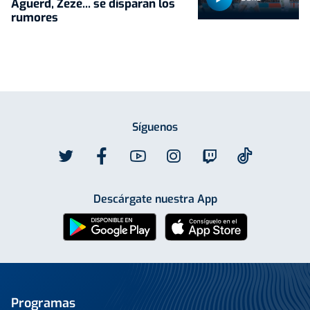
Aguerd, Zezé... se disparan los
rumores
Síguenos
Descárgate nuestra App
Programas