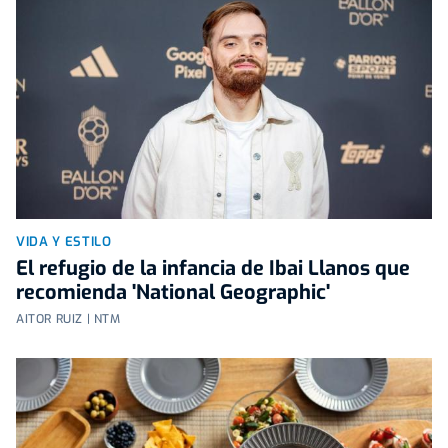
VIDA Y ESTILO
El refugio de la infancia de Ibai Llanos que
recomienda 'National Geographic'
AITOR RUIZ | NTM