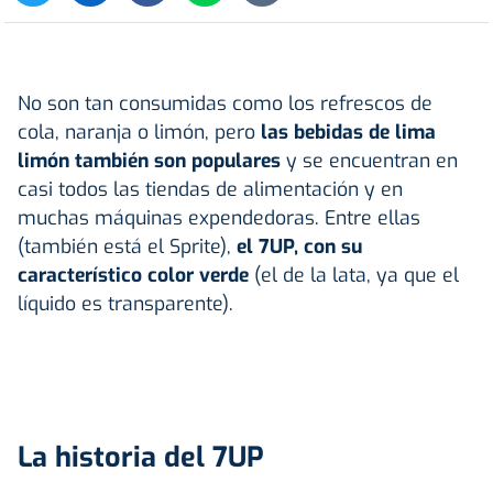
No son tan consumidas como los refrescos de
cola, naranja o limón, pero
las
bebidas
de lima
limón también son populares
y se encuentran en
casi todos las tiendas de alimentación y en
muchas máquinas expendedoras. Entre ellas
(también está el Sprite),
el 7UP, con su
característico color verde
(el de la lata, ya que el
líquido es transparente).
La historia del 7UP