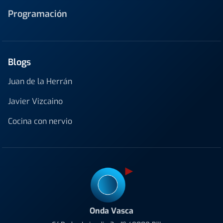
Programación
Blogs
Juan de la Herrán
Javier Vizcaino
Cocina con nervio
Onda Vasca