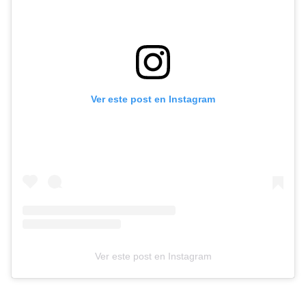
Ver este post en Instagram
Ver este post en Instagram