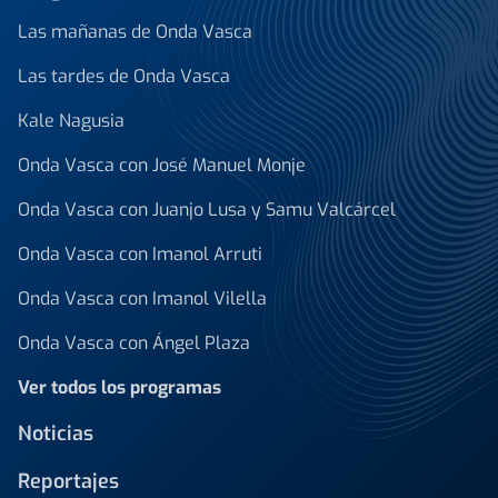
Las mañanas de Onda Vasca
Las tardes de Onda Vasca
Kale Nagusia
Onda Vasca con José Manuel Monje
Onda Vasca con Juanjo Lusa y Samu Valcárcel
Onda Vasca con Imanol Arruti
Onda Vasca con Imanol Vilella
Onda Vasca con Ángel Plaza
Ver todos los programas
Noticias
Reportajes