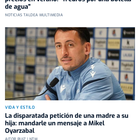
de agua"
NOTICIAS TALDEA MULTIMEDIA
VIDA Y ESTILO
La disparatada petición de una madre a su
hija: mandarle un mensaje a Mikel
Oyarzabal
AITOR RUIZ | NTM