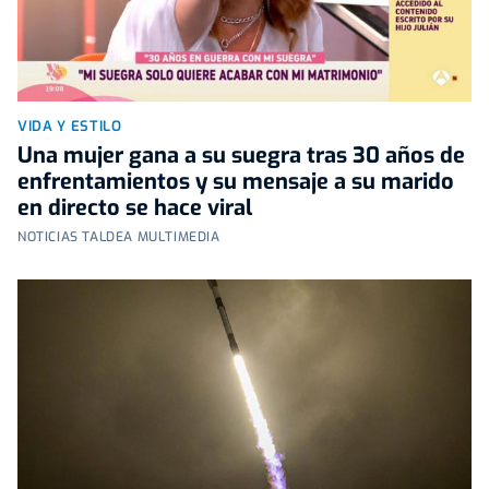
VIDA Y ESTILO
Una mujer gana a su suegra tras 30 años de
enfrentamientos y su mensaje a su marido
en directo se hace viral
NOTICIAS TALDEA MULTIMEDIA