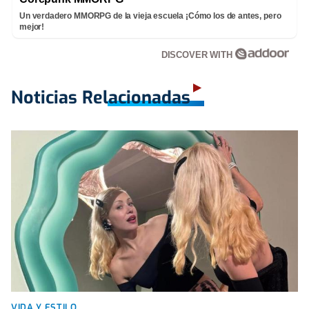
Un verdadero MMORPG de la vieja escuela ¡Cómo los de antes, pero
mejor!
DISCOVER WITH
Noticias Relacionadas
VIDA Y ESTILO