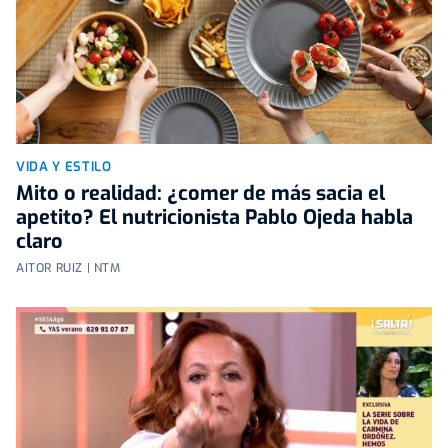
VIDA Y ESTILO
Mito o realidad: ¿comer de más sacia el
apetito? El nutricionista Pablo Ojeda habla
claro
AITOR RUIZ | NTM