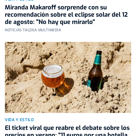
Miranda Makaroff sorprende con su
recomendación sobre el eclipse solar del 12
de agosto: "No hay que mirarlo"
NOTICIAS TALDEA MULTIMEDIA
VIDA Y ESTILO
El ticket viral que reabre el debate sobre los
precios en verano: "11 euros por una botella