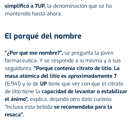
simplificó a 7UP,
la denominación que se ha
mantenido hasta ahora.
El porqué del nombre
“¿Por qué ese nombre?”,
se pregunta la joven
farmacéutica. Y se responde a sí misma y a sus
seguidores:
“Porque contenía citrato de litio. La
masa atómica del litio es aproximadamente 7
(6,941) y lo de
UP
tiene que ver con que el citrato
de litio tiene la
capacidad de levantar o estabilizar
el ánimo”,
explica, dejando otro dato curioso:
“Incluso esta bebida
se recomendaba para la
resaca”.