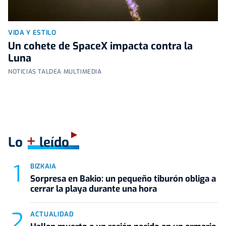
VIDA Y ESTILO
Un cohete de SpaceX impacta contra la
Luna
NOTICIAS TALDEA MULTIMEDIA
+
Lo
leído
BIZKAIA
Sorpresa en Bakio: un pequeño tiburón obliga a
cerrar la playa durante una hora
ACTUALIDAD