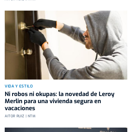
VIDA Y ESTILO
Ni robos ni okupas: la novedad de Leroy
Merlin para una vivienda segura en
vacaciones
AITOR RUIZ | NTM