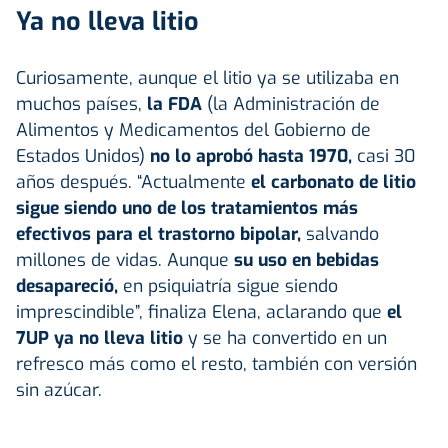
Ya no lleva litio
Curiosamente, aunque el litio ya se utilizaba en
muchos países,
la FDA
(la Administración de
Alimentos y Medicamentos del Gobierno de
Estados Unidos)
no lo aprobó hasta 1970,
casi 30
años después. “Actualmente
el carbonato de litio
sigue siendo uno de los tratamientos más
efectivos para el trastorno bipolar,
salvando
millones de vidas. Aunque
su uso en bebidas
desapareció,
en psiquiatría sigue siendo
imprescindible”, finaliza Elena, aclarando que
el
7UP ya no lleva litio
y se ha convertido en un
refresco más como el resto, también con versión
sin azúcar.