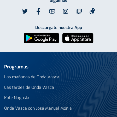
Síguenos
Descárgate nuestra App
Programas
Las mañanas de Onda Vasca
Las tardes de Onda Vasca
Kale Nagusia
Onda Vasca con José Manuel Monje