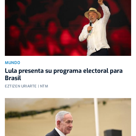
MUNDO
Lula presenta su programa electoral para
Brasil
EZTIZEN URIARTE | NTM