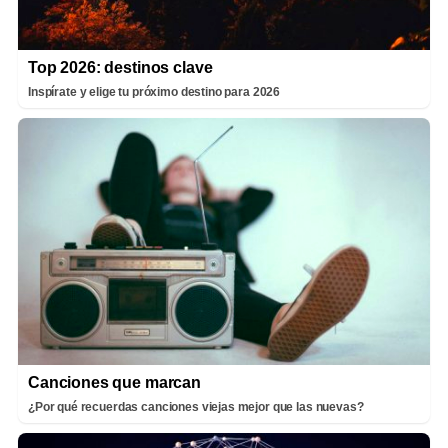
Top 2026: destinos clave
Inspírate y elige tu próximo destino para 2026
Canciones que marcan
¿Por qué recuerdas canciones viejas mejor que las nuevas?