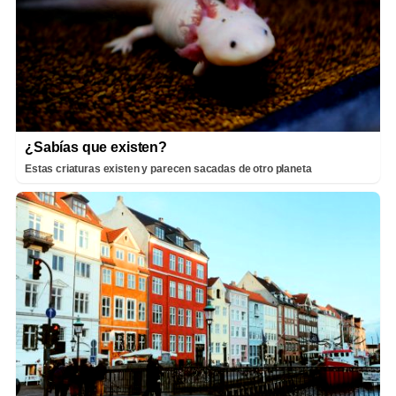
¿Sabías que existen?
Estas criaturas existen y parecen sacadas de otro planeta