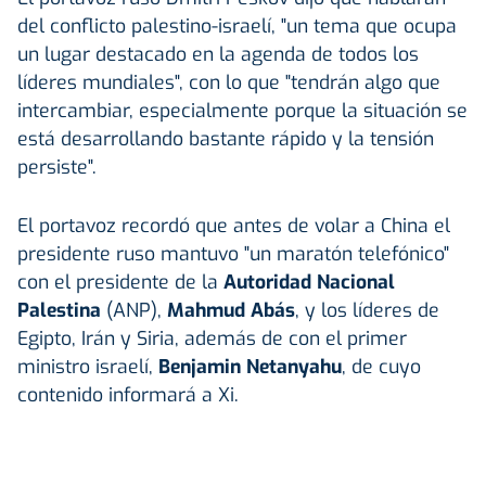
del conflicto palestino-israelí, "un tema que ocupa
un lugar destacado en la agenda de todos los
líderes mundiales", con lo que "tendrán algo que
intercambiar, especialmente porque la situación se
está desarrollando bastante rápido y la tensión
persiste".
El portavoz recordó que antes de volar a China el
presidente ruso mantuvo "un maratón telefónico"
con el presidente de la
Autoridad Nacional
Palestina
(ANP),
Mahmud Abás
, y los líderes de
Egipto, Irán y Siria, además de con el primer
ministro israelí,
Benjamin Netanyahu
, de cuyo
contenido informará a Xi.