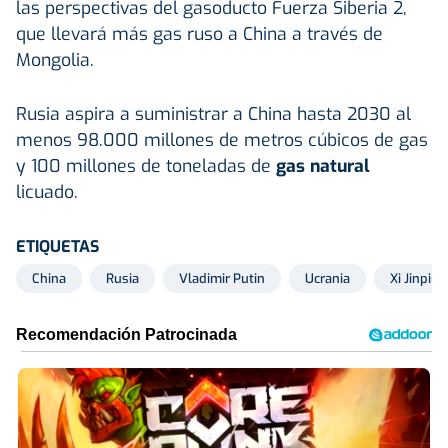
las perspectivas del gasoducto Fuerza Siberia 2,
que llevará más gas ruso a China a través de
Mongolia.
Rusia aspira a suministrar a China hasta 2030 al
menos 98.000 millones de metros cúbicos de gas
y 100 millones de toneladas de
gas natural
licuado.
ETIQUETAS
China
Rusia
Vladimir Putin
Ucrania
Xi Jinping