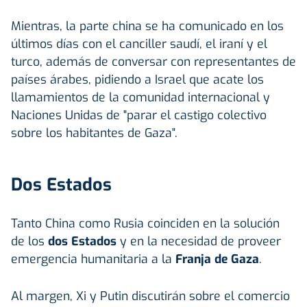
Mientras, la parte china se ha comunicado en los
últimos días con el canciller saudí, el iraní y el
turco, además de conversar con representantes de
países árabes, pidiendo a Israel que acate los
llamamientos de la comunidad internacional y
Naciones Unidas de "parar el castigo colectivo
sobre los habitantes de Gaza".
Dos Estados
Tanto China como Rusia coinciden en la solución
de los
dos Estados
y en la necesidad de proveer
emergencia humanitaria a la
Franja de Gaza
.
Al margen, Xi y Putin discutirán sobre el comercio