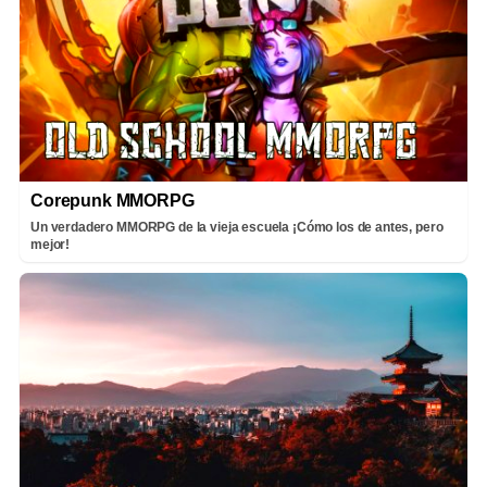
Corepunk MMORPG
Un verdadero MMORPG de la vieja escuela ¡Cómo los de antes, pero
mejor!