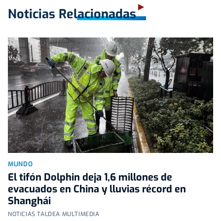
Noticias Relacionadas
MUNDO
El tifón Dolphin deja 1,6 millones de
evacuados en China y lluvias récord en
Shanghái
NOTICIAS TALDEA MULTIMEDIA