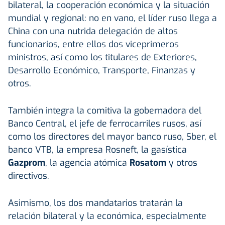
bilateral, la cooperación económica y la situación
mundial y regional: no en vano, el líder ruso llega a
China con una nutrida delegación de altos
funcionarios, entre ellos dos viceprimeros
ministros, así como los titulares de Exteriores,
Desarrollo Económico, Transporte, Finanzas y
otros.
También integra la comitiva la gobernadora del
Banco Central, el jefe de ferrocarriles rusos, así
como los directores del mayor banco ruso, Sber, el
banco VTB, la empresa Rosneft, la gasística
Gazprom
, la agencia atómica
Rosatom
y otros
directivos.
Asimismo, los dos mandatarios tratarán la
relación bilateral y la económica, especialmente