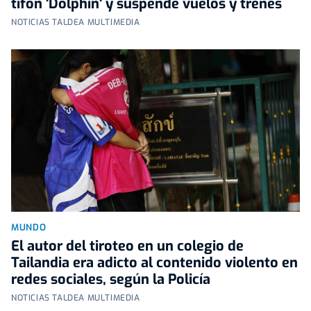
tifón 'Dolphin' y suspende vuelos y trenes
NOTICIAS TALDEA MULTIMEDIA
MUNDO
El autor del tiroteo en un colegio de
Tailandia era adicto al contenido violento en
redes sociales, según la Policía
NOTICIAS TALDEA MULTIMEDIA