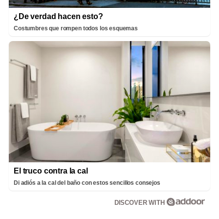
¿De verdad hacen esto?
Costumbres que rompen todos los esquemas
El truco contra la cal
Di adiós a la cal del baño con estos sencillos consejos
DISCOVER WITH