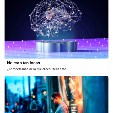
No eran tan locas
¿Te afecta más de lo que crees? Mira esto