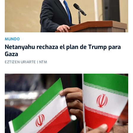
MUNDO
Netanyahu rechaza el plan de Trump para
Gaza
EZTIZEN URIARTE | NTM