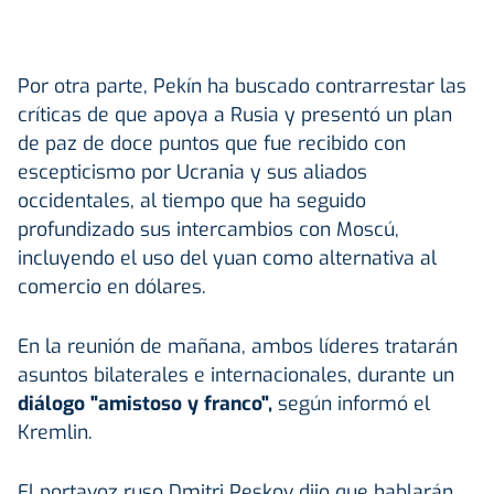
Por otra parte, Pekín ha buscado contrarrestar las
críticas de que apoya a Rusia y presentó un plan
de paz de doce puntos que fue recibido con
escepticismo por Ucrania y sus aliados
occidentales, al tiempo que ha seguido
profundizado sus intercambios con Moscú,
incluyendo el uso del yuan como alternativa al
comercio en dólares.
En la reunión de mañana, ambos líderes tratarán
asuntos bilaterales e internacionales, durante un
diálogo "amistoso y franco",
según informó el
Kremlin.
El portavoz ruso Dmitri Peskov dijo que hablarán