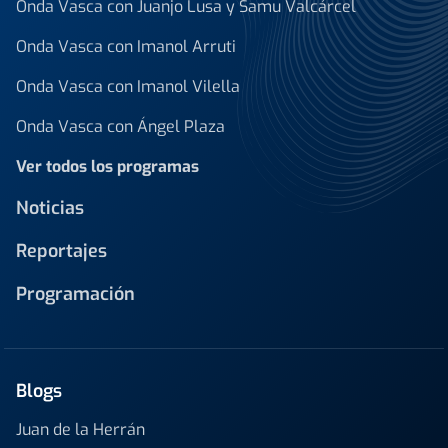
Onda Vasca con Juanjo Lusa y Samu Valcárcel
Onda Vasca con Imanol Arruti
Onda Vasca con Imanol Vilella
Onda Vasca con Ángel Plaza
Ver todos los programas
Noticias
Reportajes
Programación
Blogs
Juan de la Herrán