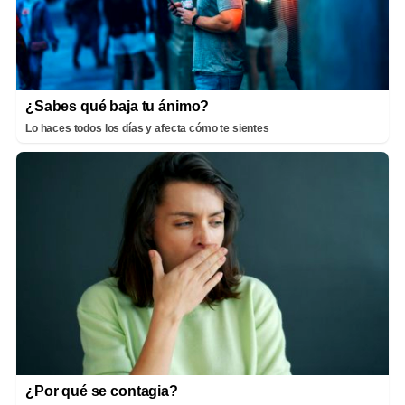
¿Sabes qué baja tu ánimo?
Lo haces todos los días y afecta cómo te sientes
¿Por qué se contagia?