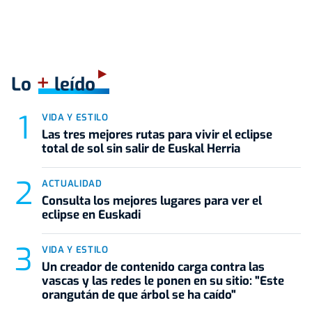
+
Lo
leído
VIDA Y ESTILO
Las tres mejores rutas para vivir el eclipse
total de sol sin salir de Euskal Herria
ACTUALIDAD
Consulta los mejores lugares para ver el
eclipse en Euskadi
VIDA Y ESTILO
Un creador de contenido carga contra las
vascas y las redes le ponen en su sitio: "Este
orangután de que árbol se ha caído"