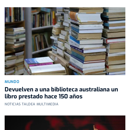
MUNDO
Devuelven a una biblioteca australiana un
libro prestado hace 150 años
NOTICIAS TALDEA MULTIMEDIA