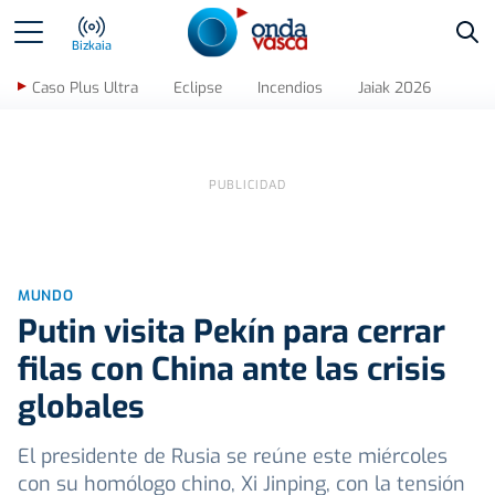
Bus
Bizkaia
Caso Plus Ultra
Eclipse
Incendios
Jaiak 2026
MUNDO
Putin visita Pekín para cerrar
filas con China ante las crisis
globales
El presidente de Rusia se reúne este miércoles
con su homólogo chino, Xi Jinping, con la tensión