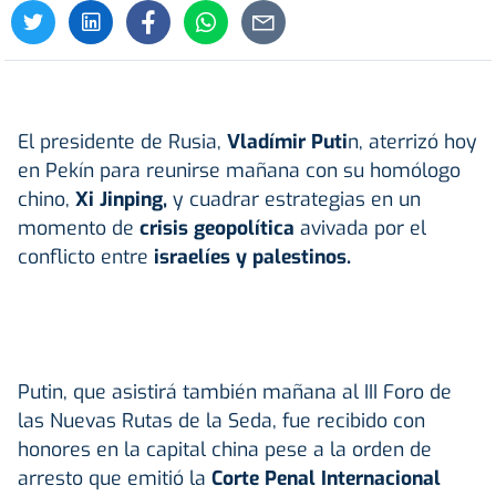
El presidente de Rusia,
Vladímir Puti
n, aterrizó hoy
en Pekín para reunirse mañana con su homólogo
chino,
Xi Jinping,
y cuadrar estrategias en un
momento de
crisis geopolítica
avivada por el
conflicto entre
israelíes y palestinos.
Putin, que asistirá también mañana al III Foro de
las Nuevas Rutas de la Seda, fue recibido con
honores en la capital china pese a la orden de
arresto que emitió la
Corte Penal Internacional