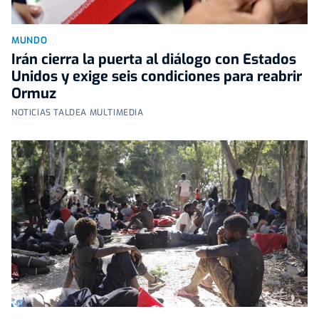
MUNDO
Irán cierra la puerta al diálogo con Estados
Unidos y exige seis condiciones para reabrir
Ormuz
NOTICIAS TALDEA MULTIMEDIA