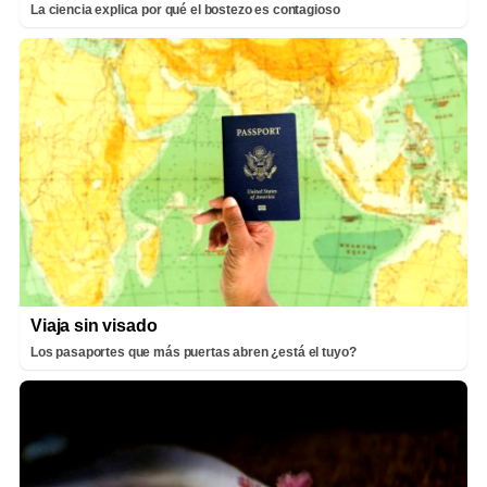
La ciencia explica por qué el bostezo es contagioso
Viaja sin visado
Los pasaportes que más puertas abren ¿está el tuyo?