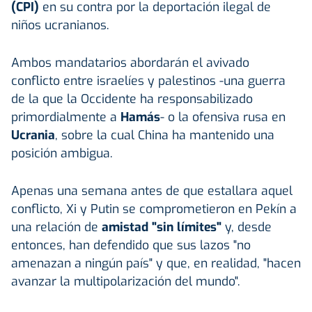
(CPI)
en su contra por la deportación ilegal de
niños ucranianos.
Ambos mandatarios abordarán el avivado
conflicto entre israelíes y palestinos -una guerra
de la que la Occidente ha responsabilizado
primordialmente a
Hamás
- o la ofensiva rusa en
Ucrania
, sobre la cual China ha mantenido una
posición ambigua.
Apenas una semana antes de que estallara aquel
conflicto, Xi y Putin se comprometieron en Pekín a
una relación de
amistad "sin límites"
y, desde
entonces, han defendido que sus lazos "no
amenazan a ningún país" y que, en realidad, "hacen
avanzar la multipolarización del mundo".