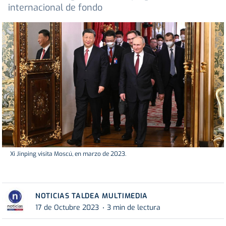
internacional de fondo
Xi Jinping visita Moscú, en marzo de 2023.
NOTICIAS TALDEA MULTIMEDIA
17 de Octubre 2023
3 min de lectura