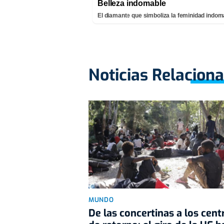
Belleza indomable
El diamante que simboliza la feminidad indom
Noticias Relacion
MUNDO
De las concertinas a los cent