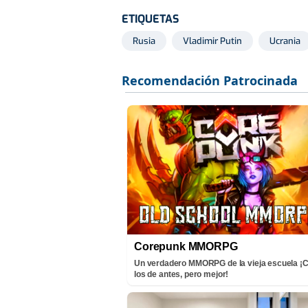
ETIQUETAS
Rusia
Vladimir Putin
Ucrania
Corepunk MMORPG
Un verdadero MMORPG de la vieja escuela 
los de antes, pero mejor!