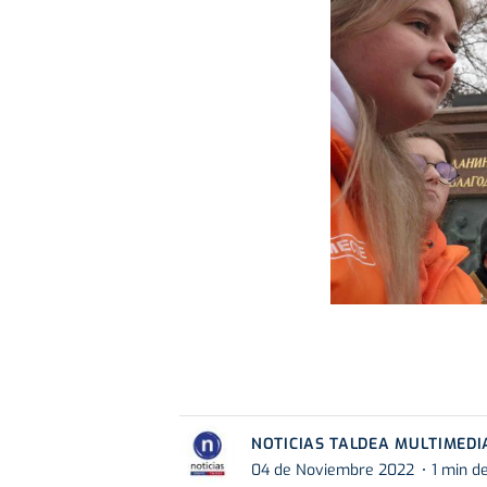
NOTICIAS TALDEA MULTIMEDI
04 de Noviembre 2022
1 min d