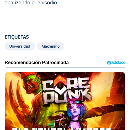
analizando el episodio.
ETIQUETAS
Universidad
Machismo