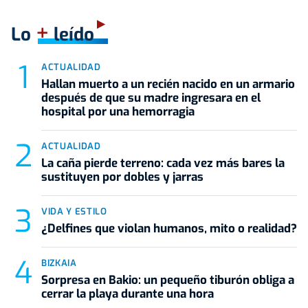
+
Lo
leído
ACTUALIDAD
Hallan muerto a un recién nacido en un armario
después de que su madre ingresara en el
hospital por una hemorragia
ACTUALIDAD
La caña pierde terreno: cada vez más bares la
sustituyen por dobles y jarras
VIDA Y ESTILO
¿Delfines que violan humanos, mito o realidad?
BIZKAIA
Sorpresa en Bakio: un pequeño tiburón obliga a
cerrar la playa durante una hora