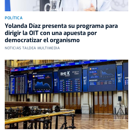
POLÍTICA
Yolanda Díaz presenta su programa para
dirigir la OIT con una apuesta por
democratizar el organismo
NOTICIAS TALDEA MULTIMEDIA