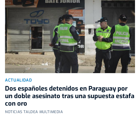
ACTUALIDAD
Dos españoles detenidos en Paraguay por
un doble asesinato tras una supuesta estafa
con oro
NOTICIAS TALDEA MULTIMEDIA