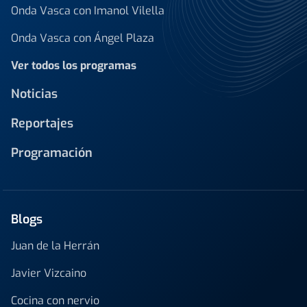
Onda Vasca con Imanol Vilella
Onda Vasca con Ángel Plaza
Ver todos los programas
Noticias
Reportajes
Programación
Blogs
Juan de la Herrán
Javier Vizcaino
Cocina con nervio