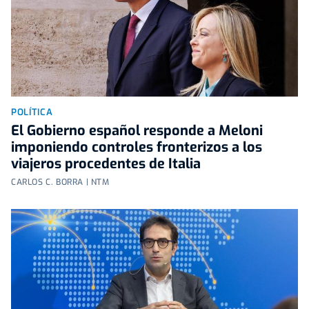
POLÍTICA
El Gobierno español responde a Meloni
imponiendo controles fronterizos a los
viajeros procedentes de Italia
CARLOS C. BORRA | NTM