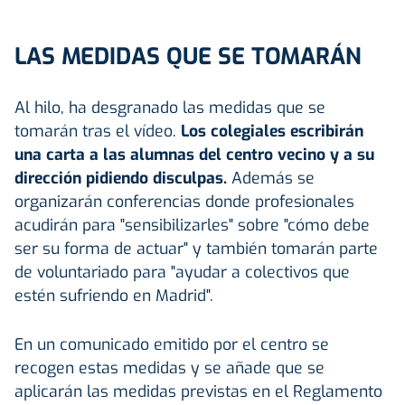
LAS MEDIDAS QUE SE TOMARÁN
Al hilo, ha desgranado las medidas que se
tomarán tras el vídeo.
Los colegiales escribirán
una carta a las alumnas del centro vecino y a su
dirección pidiendo disculpas.
Además se
organizarán conferencias donde profesionales
acudirán para "sensibilizarles" sobre "cómo debe
ser su forma de actuar" y también tomarán parte
de voluntariado para "ayudar a colectivos que
estén sufriendo en Madrid".
En un comunicado emitido por el centro se
recogen estas medidas y se añade que se
aplicarán las medidas previstas en el Reglamento