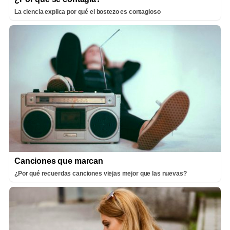
La ciencia explica por qué el bostezo es contagioso
Canciones que marcan
¿Por qué recuerdas canciones viejas mejor que las nuevas?