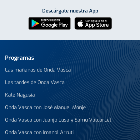
Descárgate nuestra App
Programas
Las mañanas de Onda Vasca
Las tardes de Onda Vasca
Kale Nagusia
Onda Vasca con José Manuel Monje
Onda Vasca con Juanjo Lusa y Samu Valcárcel
Onda Vasca con Imanol Arruti