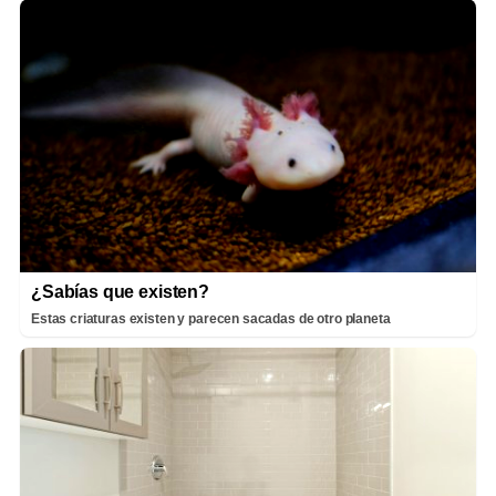
¿Sabías que existen?
Estas criaturas existen y parecen sacadas de otro planeta