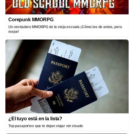
Corepunk MMORPG
Un verdadero MMORPG de la vieja escuela ¡Cómo los de antes, pero
mejor!
¿El tuyo está en la lista?
Top pasaportes que te dejan viajar sin visado