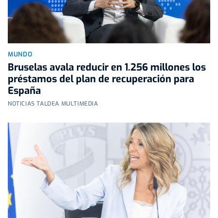
MUNDO
Bruselas avala reducir en 1.256 millones los
préstamos del plan de recuperación para
España
NOTICIAS TALDEA MULTIMEDIA