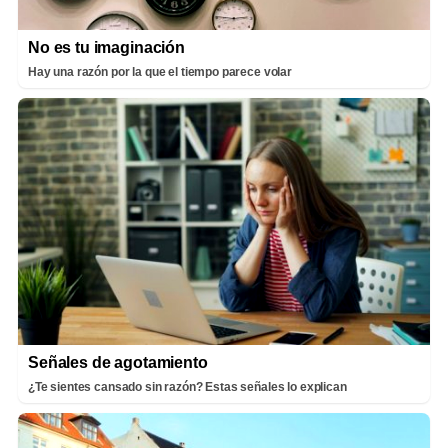
No es tu imaginación
Hay una razón por la que el tiempo parece volar
Señales de agotamiento
¿Te sientes cansado sin razón? Estas señales lo explican