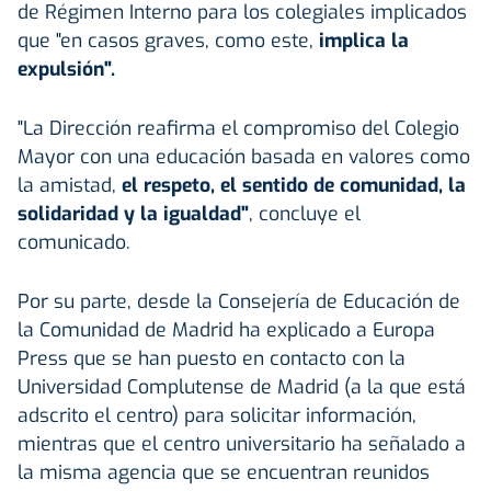
de Régimen Interno para los colegiales implicados
que "en casos graves, como este,
implica la
expulsión".
"La Dirección reafirma el compromiso del Colegio
Mayor con una educación basada en valores como
la amistad,
el respeto, el sentido de comunidad, la
solidaridad y la igualdad"
, concluye el
comunicado.
Por su parte, desde la Consejería de Educación de
la Comunidad de Madrid ha explicado a Europa
Press que se han puesto en contacto con la
Universidad Complutense de Madrid (a la que está
adscrito el centro) para solicitar información,
mientras que el centro universitario ha señalado a
la misma agencia que se encuentran reunidos