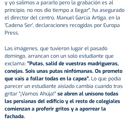
y yo salimos a pararlo pero la grabación es al
principio, no nos dio tiempo a llegar", ha asegurado
el director del centro, Manuel García Artiga, en la
'Cadena Ser', declaraciones recogidas por Europa
Press.
Las imágenes, que tuvieron lugar el pasado
domingo, arrancan con un solo estudiante que
exclama:
"Putas, salid de vuestras madrigueras,
conejas. Sois unas putas ninfómanas. Os prometo
que vais a follar todas en la capea".
Lo que podía
parecer un estudiante aislado cambia cuando tras
gritar "¡Vamos Ahúja!"
se abren al unísono todas
las persianas del edificio y el resto de colegiales
comienzan a proferir gritos y a aporrear la
fachada.