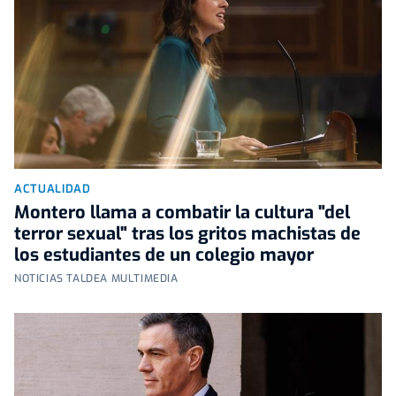
ACTUALIDAD
Montero llama a combatir la cultura "del
terror sexual" tras los gritos machistas de
los estudiantes de un colegio mayor
NOTICIAS TALDEA MULTIMEDIA