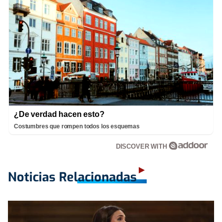
¿De verdad hacen esto?
Costumbres que rompen todos los esquemas
DISCOVER WITH
Noticias Relacionadas