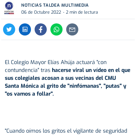
NOTICIAS TALDEA MULTIMEDIA
06 de Octubre 2022
2 min de lectura
El Colegio Mayor Elías Ahúja actuará "con
contundencia" tras
hacerse viral un vídeo en el que
sus colegiales acosan a sus vecinas del CMU
Santa Mónica al grito de "ninfómanas", "putas" y
"os vamos a follar".
"Cuando oímos los gritos el vigilante de seguridad