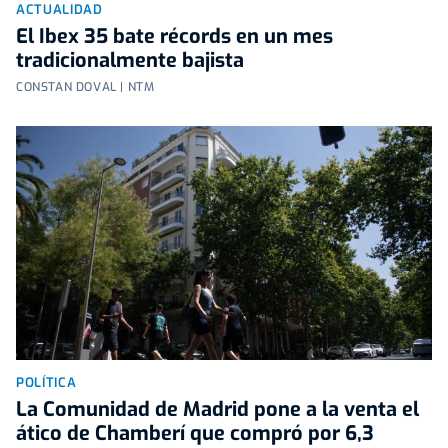
ACTUALIDAD
El Ibex 35 bate récords en un mes
tradicionalmente bajista
CONSTAN DOVAL | NTM
POLÍTICA
La Comunidad de Madrid pone a la venta el
ático de Chamberí que compró por 6,3