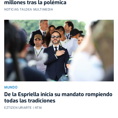
millones tras la polémica
NOTICIAS TALDEA MULTIMEDIA
MUNDO
De la Espriella inicia su mandato rompiendo
todas las tradiciones
EZTIZEN URIARTE | NTM