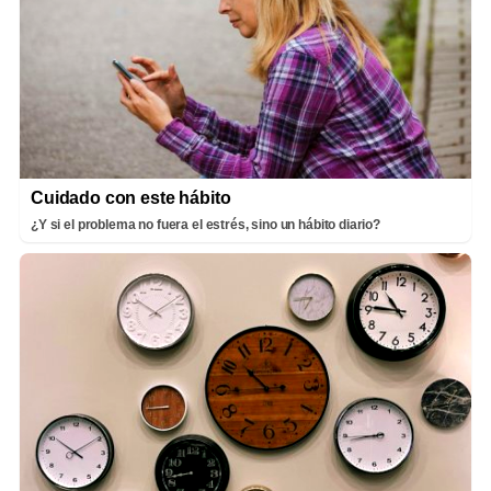
Cuidado con este hábito
¿Y si el problema no fuera el estrés, sino un hábito diario?