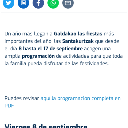
Un año más llegan a
Galdakao las fiestas
más
importantes del año, las
Santakurtzak
que desde
el día
8 hasta el 17 de septiembre
acogen una
amplia
programación
de actividades para que toda
la familia pueda disfrutar de las festividades.
Puedes revisar
aquí la programación completa en
PDF
Viernes 8 de septiembre