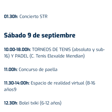
01.30h
: Concierto STR
Sábado 9 de septiembre
10.00-18.00h:
TORNEOS DE TENIS (absoluto y sub-
16) Y PADEL (C. Tenis Elexalde Mendian)
11.00h:
Concurso de paella
11.30-14:00h:
Espacio de realidad virtual (8-16
años9
12.30h
: Bolei txiki (6-12 años)