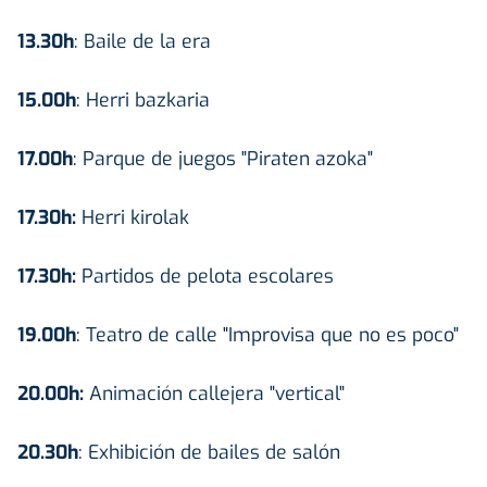
13.30h
: Baile de la era
15.00h
: Herri bazkaria
17.00h
: Parque de juegos "Piraten azoka"
17.30h:
Herri kirolak
17.30h:
Partidos de pelota escolares
19.00h
: Teatro de calle "Improvisa que no es poco"
20.00h:
Animación callejera "vertical"
20.30h
: Exhibición de bailes de salón