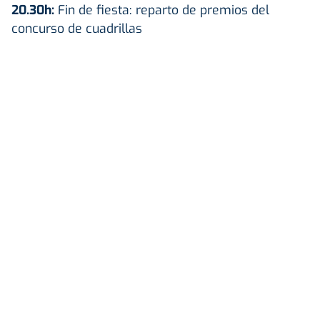
20.30h:
Fin de fiesta: reparto de premios del
concurso de cuadrillas