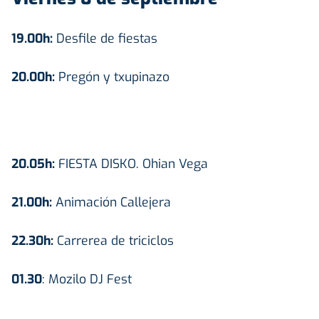
19.00h:
Desfile de fiestas
20.00h:
Pregón y txupinazo
20.05h:
FIESTA DISKO. Ohian Vega
21.00h:
Animación Callejera
22.30h:
Carrerea de triciclos
01.30
: Mozilo DJ Fest