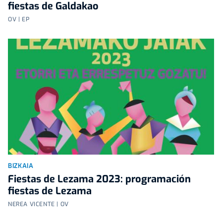
fiestas de Galdakao
OV | EP
BIZKAIA
Fiestas de Lezama 2023: programación
fiestas de Lezama
NEREA VICENTE | OV