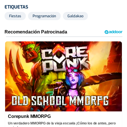
ETIQUETAS
Fiestas
Programación
Galdakao
Corepunk MMORPG
Un verdadero MMORPG de la vieja escuela ¡Cómo los de antes, pero