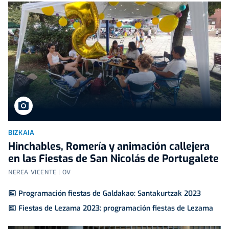
BIZKAIA
Hinchables, Romería y animación callejera
en las Fiestas de San Nicolás de Portugalete
NEREA VICENTE | OV
Programación fiestas de Galdakao: Santakurtzak 2023
Fiestas de Lezama 2023: programación fiestas de Lezama