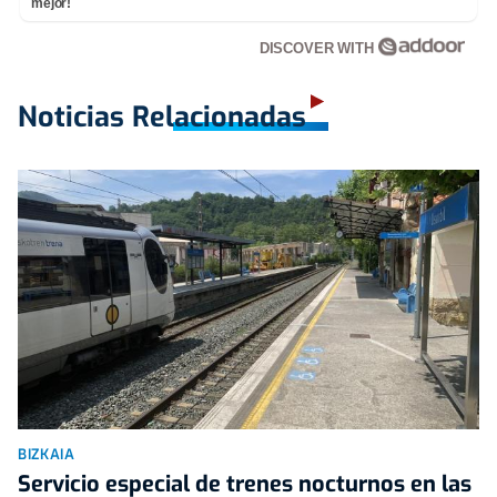
mejor!
DISCOVER WITH
Noticias Relacionadas
BIZKAIA
Servicio especial de trenes nocturnos en las