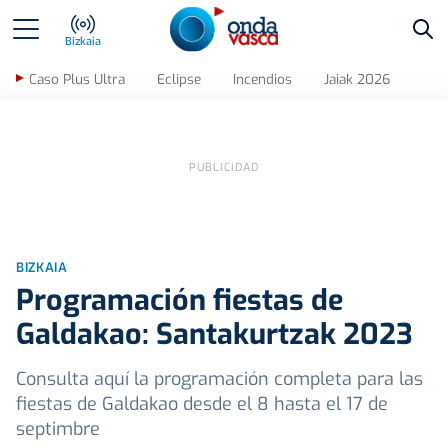
Bus
Bizkaia
Caso Plus Ultra
Eclipse
Incendios
Jaiak 2026
BIZKAIA
Programación fiestas de
Galdakao: Santakurtzak 2023
Consulta aquí la programación completa para las
fiestas de Galdakao desde el 8 hasta el 17 de
septimbre