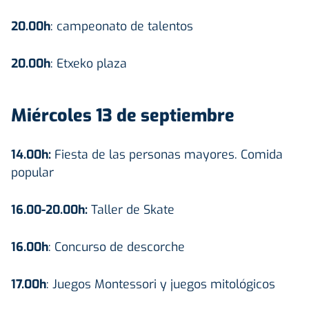
20.00h
: campeonato de talentos
20.00h
: Etxeko plaza
Miércoles 13 de septiembre
14.00h:
Fiesta de las personas mayores. Comida
popular
16.00-20.00h:
Taller de Skate
16.00h
: Concurso de descorche
17.00h
: Juegos Montessori y juegos mitológicos