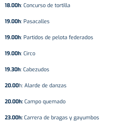
18.00h
: Concurso de tortilla
19.00h
: Pasacalles
19.00h
: Partidos de pelota federados
19.00h
: Circo
19.30h
: Cabezudos
20.00
h: Alarde de danzas
20.00h:
Campo quemado
23.00h:
Carrera de bragas y gayumbos