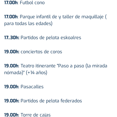
17.00h
: Futbol cono
17.00h
: Parque infantil de y taller de maquillaje (
para todas las edades)
17..30h:
Partidos de pelota eskoalres
19.00h:
conciertos de coros
19.00h
: Teatro itinerante "Paso a paso (la mirada
nómada)" (+14 años)
19.00h
: Pasacalles
19.00h:
Partidos de pelota federados
19.00h
: Torre de cajas