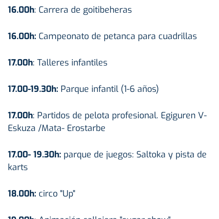
16.00h
: Carrera de goitibeheras
16.00h:
Campeonato de petanca para cuadrillas
17.00h
: Talleres infantiles
17.00-19.30h:
Parque infantil (1-6 años)
17.00h
: Partidos de pelota profesional. Egiguren V-
Eskuza /Mata- Erostarbe
17.00- 19.30h:
parque de juegos: Saltoka y pista de
karts
18.00h:
circo "Up"