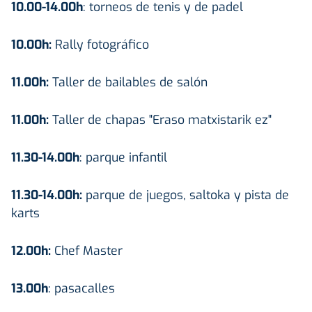
10.00-14.00h
: torneos de tenis y de padel
10.00h:
Rally fotográfico
11.00h:
Taller de bailables de salón
11.00h:
Taller de chapas "Eraso matxistarik ez"
11.30-14.00h
: parque infantil
11.30-14.00h:
parque de juegos, saltoka y pista de
karts
12.00h:
Chef Master
13.00h
: pasacalles