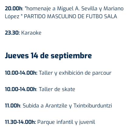
20.00h
: "homenaje a Miguel A. Sevilla y Mariano
López " PARTIDO MASCULINO DE FUTBO SALA
23.30:
Karaoke
Jueves 14 de septiembre
10.00-14.00h:
Taller y exhibición de parcour
10.00-14.00h
: Taller de skate
11.00h
: Subida a Arantzile y Txintxiburduntzi
11.30-14.00h:
Parque infantil y juvenil