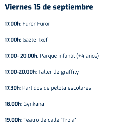
Viernes 15 de septiembre
17.00h
: Furor Furor
17.00h:
Gazte Txef
17.00- 20.00h
. Parque infantil (+4 años)
17.00-20.00h:
Taller de graffity
17.30h:
Partidos de pelota escolares
18.00h
: Gynkana
19.00h
: Teatro de calle "Troia"