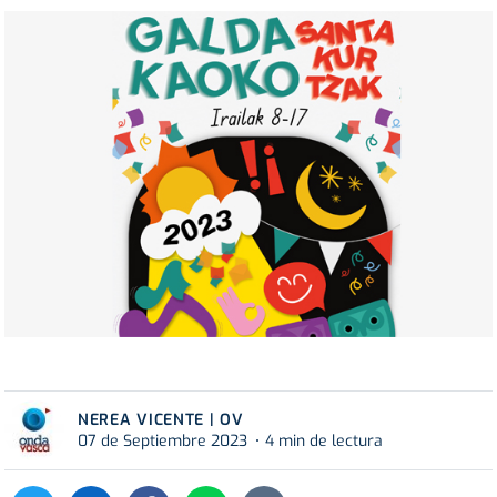
NEREA VICENTE | OV
07 de Septiembre 2023
4 min de lectura