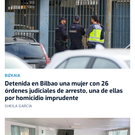
BIZKAIA
Detenida en Bilbao una mujer con 26
órdenes judiciales de arresto, una de ellas
por homicidio imprudente
SHEILA GARCÍA