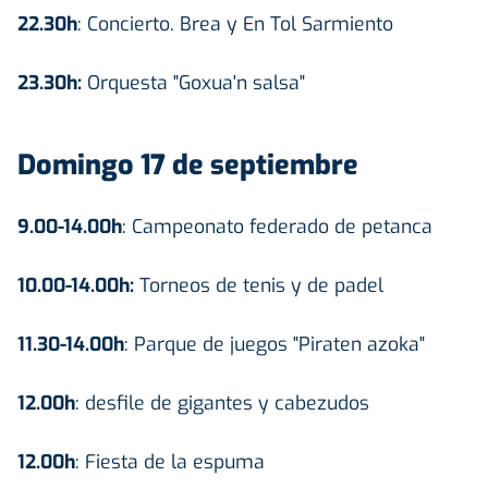
22.30h
: Concierto. Brea y En Tol Sarmiento
23.30h:
Orquesta "Goxua'n salsa"
Domingo 17 de septiembre
9.00-14.00h
: Campeonato federado de petanca
10.00-14.00h:
Torneos de tenis y de padel
11.30-14.00h
: Parque de juegos "Piraten azoka"
12.00h
: desfile de gigantes y cabezudos
12.00h
: Fiesta de la espuma