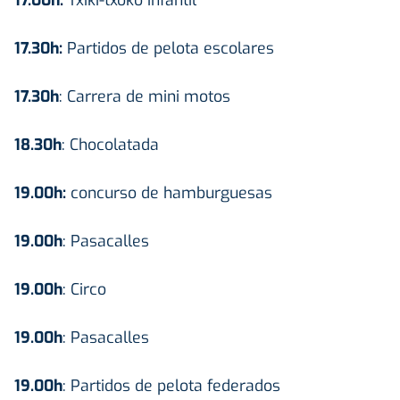
17.30h:
Partidos de pelota escolares
17.30h
: Carrera de mini motos
18.30h
: Chocolatada
19.00h:
concurso de hamburguesas
19.00h
: Pasacalles
19.00h
: Circo
19.00h
: Pasacalles
19.00h
: Partidos de pelota federados