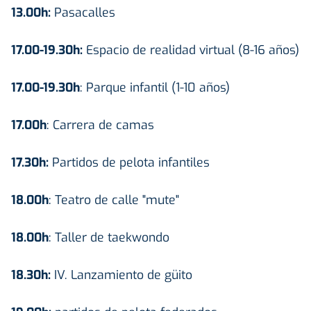
13.00h:
Pasacalles
17.00-19.30h:
Espacio de realidad virtual (8-16 años)
17.00-19.30h
: Parque infantil (1-10 años)
17.00h
: Carrera de camas
17.30h:
Partidos de pelota infantiles
18.00h
: Teatro de calle "mute"
18.00h
: Taller de taekwondo
18.30h:
IV. Lanzamiento de güito