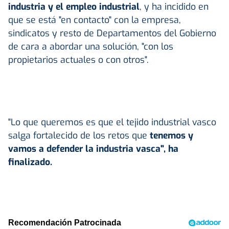
industria y el empleo industrial
, y ha incidido en
que se está "en contacto" con la empresa,
sindicatos y resto de Departamentos del Gobierno
de cara a abordar una solución, "con los
propietarios actuales o con otros".
"Lo que queremos es que el tejido industrial vasco
salga fortalecido de los retos que
tenemos y
vamos a defender la industria vasca", ha
finalizado.