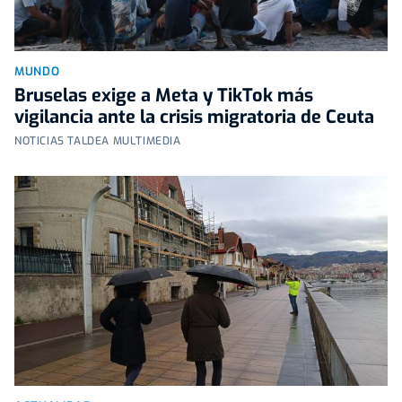
MUNDO
Bruselas exige a Meta y TikTok más
vigilancia ante la crisis migratoria de Ceuta
NOTICIAS TALDEA MULTIMEDIA