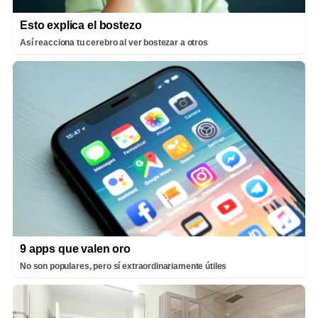
Esto explica el bostezo
Así reacciona tu cerebro al ver bostezar a otros
9 apps que valen oro
No son populares, pero sí extraordinariamente útiles