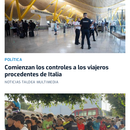
POLÍTICA
Comienzan los controles a los viajeros
procedentes de Italia
NOTICIAS TALDEA MULTIMEDIA