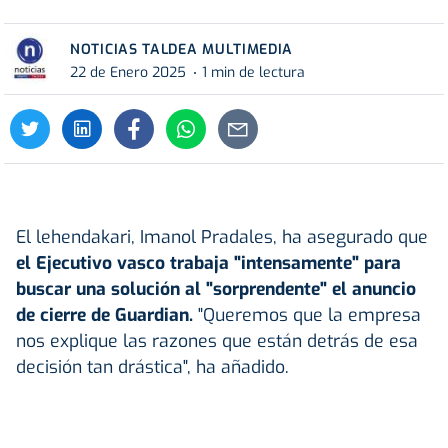
NOTICIAS TALDEA MULTIMEDIA
22 de Enero 2025
1 min de lectura
El lehendakari, Imanol Pradales, ha asegurado que
el Ejecutivo vasco trabaja "intensamente" para
buscar una solución al "sorprendente" el anuncio
de cierre de Guardian.
"Queremos que la empresa
nos explique las razones que están detrás de esa
decisión tan drástica", ha añadido.