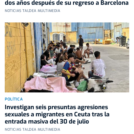
dos años después de su regreso a Barcelona
NOTICIAS TALDEA MULTIMEDIA
POLÍTICA
Investigan seis presuntas agresiones
sexuales a migrantes en Ceuta tras la
entrada masiva del 30 de julio
NOTICIAS TALDEA MULTIMEDIA