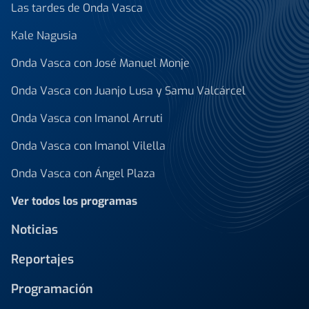
Las tardes de Onda Vasca
Kale Nagusia
Onda Vasca con José Manuel Monje
Onda Vasca con Juanjo Lusa y Samu Valcárcel
Onda Vasca con Imanol Arruti
Onda Vasca con Imanol Vilella
Onda Vasca con Ángel Plaza
Ver todos los programas
Noticias
Reportajes
Programación