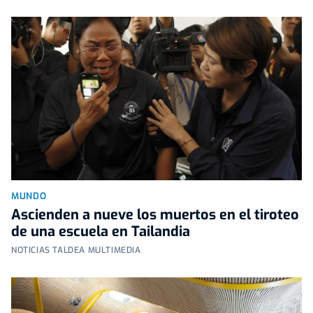
MUNDO
Ascienden a nueve los muertos en el tiroteo
de una escuela en Tailandia
NOTICIAS TALDEA MULTIMEDIA