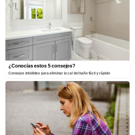
¿Conocías estos 5 consejos?
Consejos infalibles para eliminar la cal del baño fácil y rápido