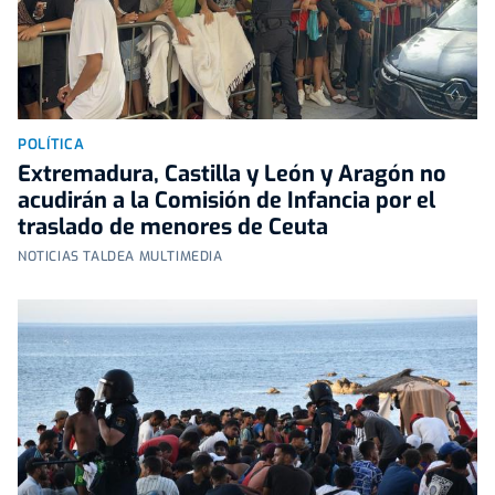
POLÍTICA
Extremadura, Castilla y León y Aragón no
acudirán a la Comisión de Infancia por el
traslado de menores de Ceuta
NOTICIAS TALDEA MULTIMEDIA