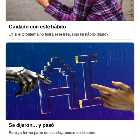
Cuidado con este hábito
¿Y si el problema no fuera el estrés, sino un hábito diario?
Se dijeron… y pasó
Esto ya forma parte de tu vida, aunque no lo notes