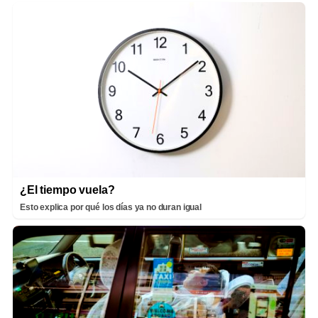
¿El tiempo vuela?
Esto explica por qué los días ya no duran igual