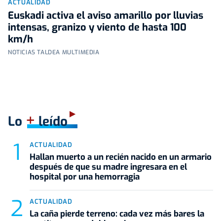
ACTUALIDAD
Euskadi activa el aviso amarillo por lluvias
intensas, granizo y viento de hasta 100
km/h
NOTICIAS TALDEA MULTIMEDIA
+
Lo
leído
ACTUALIDAD
Hallan muerto a un recién nacido en un armario
después de que su madre ingresara en el
hospital por una hemorragia
ACTUALIDAD
La caña pierde terreno: cada vez más bares la