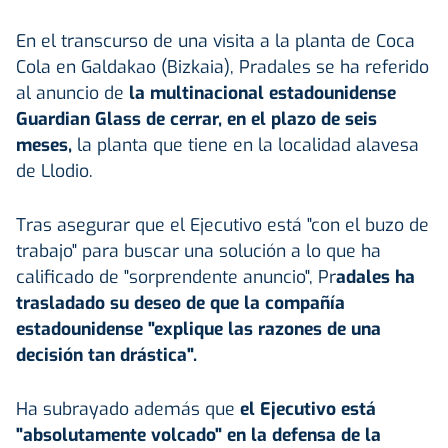
En el transcurso de una visita a la planta de Coca
Cola en Galdakao (Bizkaia), Pradales se ha referido
al anuncio de
la multinacional estadounidense
Guardian Glass de cerrar, en el plazo de seis
meses,
la planta que tiene en la localidad alavesa
de Llodio.
Tras asegurar que el Ejecutivo está "con el buzo de
trabajo" para buscar una solución a lo que ha
calificado de "sorprendente anuncio", Pr
adales ha
trasladado su deseo de que la compañía
estadounidense "explique las razones de una
decisión tan drástica".
Ha subrayado además que
el Ejecutivo está
"absolutamente volcado" en la defensa de la