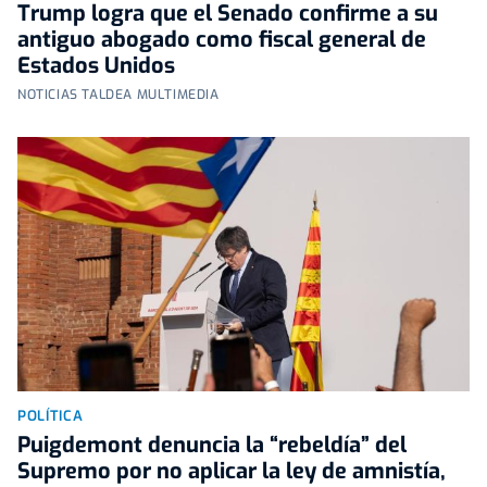
Trump logra que el Senado confirme a su
antiguo abogado como fiscal general de
Estados Unidos
NOTICIAS TALDEA MULTIMEDIA
POLÍTICA
Puigdemont denuncia la “rebeldía” del
Supremo por no aplicar la ley de amnistía,