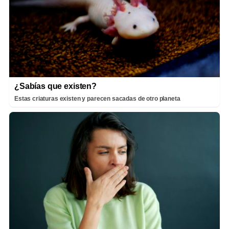
¿Sabías que existen?
Estas criaturas existen y parecen sacadas de otro planeta