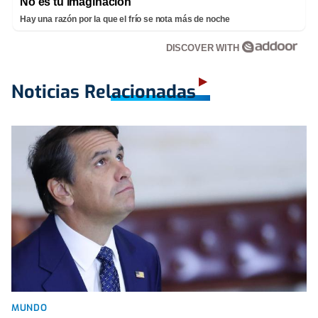
No es tu imaginación
Hay una razón por la que el frío se nota más de noche
DISCOVER WITH
Noticias Relacionadas
MUNDO