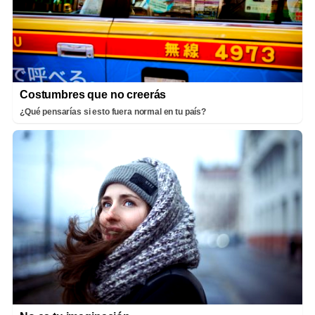
Costumbres que no creerás
¿Qué pensarías si esto fuera normal en tu país?